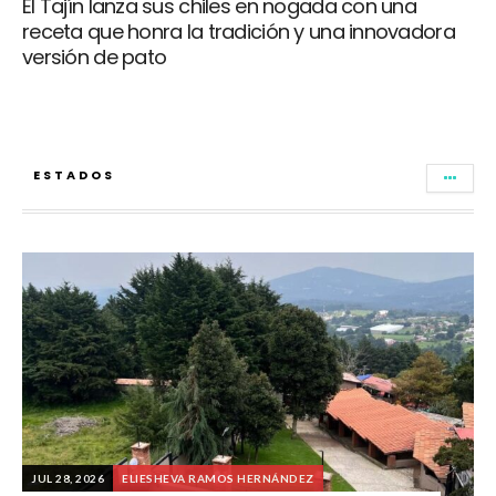
El Tajín lanza sus chiles en nogada con una
receta que honra la tradición y una innovadora
versión de pato
ESTADOS
JUL 28, 2026
ELIESHEVA RAMOS HERNÁNDEZ