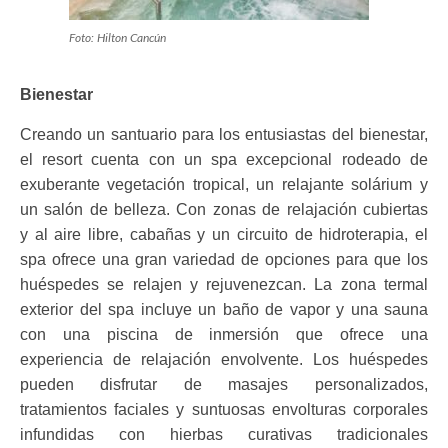
Foto: Hilton Cancún
Bienestar
Creando un santuario para los entusiastas del bienestar,
el resort cuenta con un spa excepcional rodeado de
exuberante vegetación tropical, un relajante solárium y
un salón de belleza. Con zonas de relajación cubiertas
y al aire libre, cabañas y un circuito de hidroterapia, el
spa ofrece una gran variedad de opciones para que los
huéspedes se relajen y rejuvenezcan. La zona termal
exterior del spa incluye un baño de vapor y una sauna
con una piscina de inmersión que ofrece una
experiencia de relajación envolvente. Los huéspedes
pueden disfrutar de masajes personalizados,
tratamientos faciales y suntuosas envolturas corporales
infundidas con hierbas curativas tradicionales