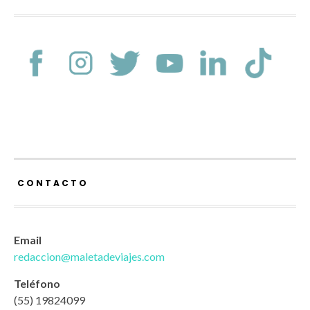
CONTACTO
Email
redaccion@maletadeviajes.com
Teléfono
(55) 19824099