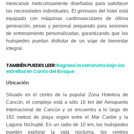
mexicanas meticulosamente diseñadas para satisfacer
las necesidades individuales. El gimnasio del hotel está
equipado con máquinas cardiovasculares de última
generación, pesas y personal preparado para sesiones
de entrenamiento personalizadas, garantizando que los
huéspedes puedan disfrutar de un viaje de bienestar
integral.
TAMBIÉN PUEDES LEER:
Regresa la caminata bajo las
estrellas en Canto del Bosque
Ubicación
Situado en el centro de la popular Zona Hotelera de
Cancún, el complejo está a sólo 16 km del Aeropuerto
Internacional de Cancún y se encuentra a lo largo de
182 metros de playa virgen entre el Mar Caribe y la
Laguna Nichupté. En un radio de 10 km, los huéspedes
pueden explorar la vida nocturna, los centros