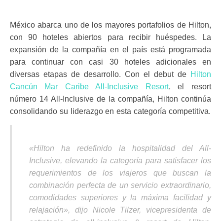
México abarca uno de los mayores portafolios de Hilton,
con 90 hoteles abiertos para recibir huéspedes. La
expansión de la compañía en el país está programada
para continuar con casi 30 hoteles adicionales en
diversas etapas de desarrollo. Con el debut de
Hilton
Cancún Mar Caribe All-Inclusive Resort
, el resort
número 14 All-Inclusive de la compañía, Hilton continúa
consolidando su liderazgo en esta categoría competitiva.
«Hilton ha redefinido la hospitalidad del All-
Inclusive, elevando la categoría para satisfacer los
requerimientos de los viajeros que buscan la
combinación perfecta de un servicio extraordinario,
comodidades superiores y la máxima facilidad y
relajación», dijo Nicole Tilzer, vicepresidenta de