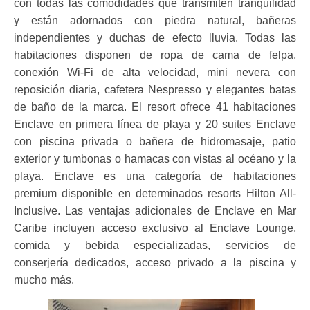
con todas las comodidades que transmiten tranquilidad
y están adornados con piedra natural, bañeras
independientes y duchas de efecto lluvia. Todas las
habitaciones disponen de ropa de cama de felpa,
conexión Wi-Fi de alta velocidad, mini nevera con
reposición diaria, cafetera Nespresso y elegantes batas
de baño de la marca. El resort ofrece 41 habitaciones
Enclave en primera línea de playa y 20 suites Enclave
con piscina privada o bañera de hidromasaje, patio
exterior y tumbonas o hamacas con vistas al océano y la
playa. Enclave es una categoría de habitaciones
premium disponible en determinados resorts Hilton All-
Inclusive. Las ventajas adicionales de Enclave en Mar
Caribe incluyen acceso exclusivo al Enclave Lounge,
comida y bebida especializadas, servicios de
conserjería dedicados, acceso privado a la piscina y
mucho más.