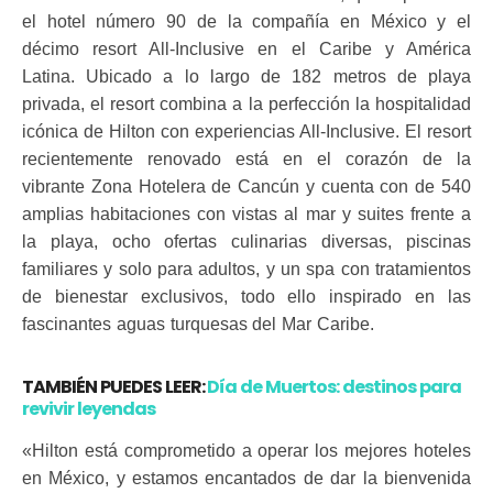
el hotel número 90 de la compañía en México y el
décimo resort All-Inclusive en el Caribe y América
Latina. Ubicado a lo largo de 182 metros de playa
privada, el resort combina a la perfección la hospitalidad
icónica de Hilton con experiencias All-Inclusive. El resort
recientemente renovado está en el corazón de la
vibrante Zona Hotelera de Cancún y cuenta con de 540
amplias habitaciones con vistas al mar y suites frente a
la playa, ocho ofertas culinarias diversas, piscinas
familiares y solo para adultos, y un spa con tratamientos
de bienestar exclusivos, todo ello inspirado en las
fascinantes aguas turquesas del Mar Caribe.
TAMBIÉN PUEDES LEER:
Día de Muertos: destinos para
revivir leyendas
«Hilton está comprometido a operar los mejores hoteles
en México, y estamos encantados de dar la bienvenida