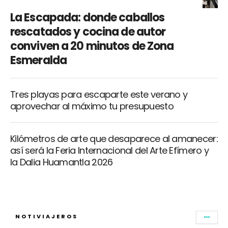
La Escapada: donde caballos
rescatados y cocina de autor
conviven a 20 minutos de Zona
Esmeralda
Tres playas para escaparte este verano y
aprovechar al máximo tu presupuesto
Kilómetros de arte que desaparece al amanecer:
así será la Feria Internacional del Arte Efímero y
la Dalia Huamantla 2026
NOTIVIAJEROS