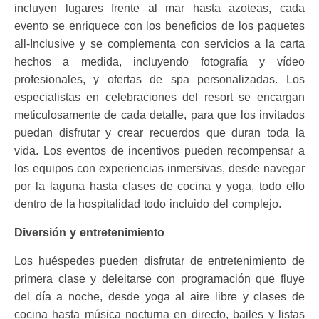
incluyen lugares frente al mar hasta azoteas, cada
evento se enriquece con los beneficios de los paquetes
all-Inclusive y se complementa con servicios a la carta
hechos a medida, incluyendo fotografía y vídeo
profesionales, y ofertas de spa personalizadas. Los
especialistas en celebraciones del resort se encargan
meticulosamente de cada detalle, para que los invitados
puedan disfrutar y crear recuerdos que duran toda la
vida. Los eventos de incentivos pueden recompensar a
los equipos con experiencias inmersivas, desde navegar
por la laguna hasta clases de cocina y yoga, todo ello
dentro de la hospitalidad todo incluido del complejo.
Diversión y entretenimiento
Los huéspedes pueden disfrutar de entretenimiento de
primera clase y deleitarse con programación que fluye
del día a noche, desde yoga al aire libre y clases de
cocina hasta música nocturna en directo, bailes y listas