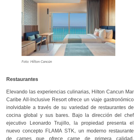
Foto: Hilton Cancún
Restaurantes
Elevando las experiencias culinarias, Hilton Cancun Mar
Caribe All-Inclusive Resort ofrece un viaje gastronómico
inolvidable a través de su variedad de restaurantes de
cocina global y sus bares. Bajo la dirección del chef
ejecutivo Leonardo Trujillo, la propiedad presenta el
nuevo concepto FLAMA STK, un moderno restaurante
de carnes que ofrece carne de primera calidad,