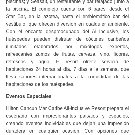
piscinas; y Seasalt, un restaurante y bar relajado junto a
la piscina. El complejo cuenta con 6 bares, desde el
Star Bar, en la azotea, hasta el emblemático bar del
vestíbulo, que ofrecen diversión en cualquier ambiente.
Con el encanto despreocupado del All-Inclusive, los
huéspedes pueden disfrutar de cócteles caribeños
ilimitados elaborados por mixólogos expertos,
refrescantes zumos de frutas, cerveza, vino, licores,
refrescos y agua. El resort ofrece servicio de
habitaciones 24 horas al día, 7 días a la semana, que
lleva sabores internacionales a la comodidad de las
habitaciones de los huéspedes.
Eventos Especiales
Hilton Cancun Mar Caribe All-Inclusive Resort prepara el
escenario con impresionantes paisajes y espacios,
creando eventos inolvidables que dejan una impresión
duradera en cualquier ocasión. Con opciones que