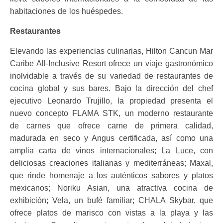
habitaciones de los huéspedes.
Restaurantes
Elevando las experiencias culinarias, Hilton Cancun Mar
Caribe All-Inclusive Resort ofrece un viaje gastronómico
inolvidable a través de su variedad de restaurantes de
cocina global y sus bares. Bajo la dirección del chef
ejecutivo Leonardo Trujillo, la propiedad presenta el
nuevo concepto FLAMA STK, un moderno restaurante
de carnes que ofrece carne de primera calidad,
madurada en seco y Angus certificada, así como una
amplia carta de vinos internacionales; La Luce, con
deliciosas creaciones italianas y mediterráneas; Maxal,
que rinde homenaje a los auténticos sabores y platos
mexicanos; Noriku Asian, una atractiva cocina de
exhibición; Vela, un bufé familiar; CHALA Skybar, que
ofrece platos de marisco con vistas a la playa y las