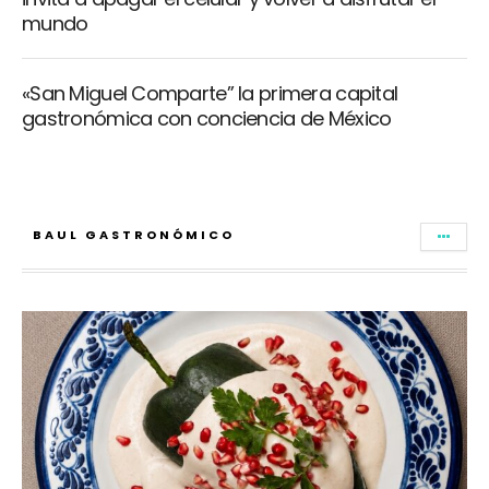
mundo
«San Miguel Comparte” la primera capital
gastronómica con conciencia de México
BAUL GASTRONÓMICO