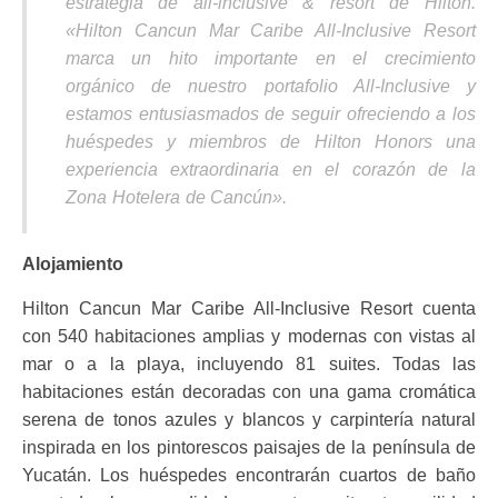
estrategia de all-inclusive & resort de Hilton.
«Hilton Cancun Mar Caribe All-Inclusive Resort
marca un hito importante en el crecimiento
orgánico de nuestro portafolio All-Inclusive y
estamos entusiasmados de seguir ofreciendo a los
huéspedes y miembros de Hilton Honors una
experiencia extraordinaria en el corazón de la
Zona Hotelera de Cancún».
Alojamiento
Hilton Cancun Mar Caribe All-Inclusive Resort cuenta
con 540 habitaciones amplias y modernas con vistas al
mar o a la playa, incluyendo 81 suites. Todas las
habitaciones están decoradas con una gama cromática
serena de tonos azules y blancos y carpintería natural
inspirada en los pintorescos paisajes de la península de
Yucatán. Los huéspedes encontrarán cuartos de baño