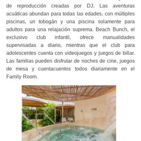
de reproducción creadas por DJ. Las aventuras
acuáticas abundan para todas las edades, con múltiples
piscinas, un tobogán y una piscina solamente para
adultos para una relajación suprema. Beach Bunch, el
exclusivo club infantil, ofrece manualidades
supervisadas a diario, mientras que el club para
adolescentes cuenta con videojuegos y juegos de billar.
Las familias pueden disfrutar de noches de cine, juegos
de mesa y cuentacuentos todos diariamente en el
Family Room.