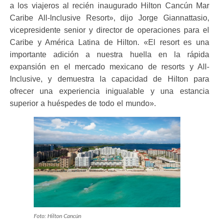
a los viajeros al recién inaugurado Hilton Cancún Mar
Caribe All-Inclusive Resort», dijo Jorge Giannattasio,
vicepresidente senior y director de operaciones para el
Caribe y América Latina de Hilton. «El resort es una
importante adición a nuestra huella en la rápida
expansión en el mercado mexicano de resorts y All-
Inclusive, y demuestra la capacidad de Hilton para
ofrecer una experiencia inigualable y una estancia
superior a huéspedes de todo el mundo».
Foto: Hilton Cancún