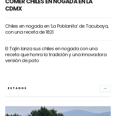
COMER CHILES EN NOGADA EN LA
CDMX
Chiles en nogada en ‘La Poblanita’ de Tacubaya,
con una receta de 1821
El Tajín lanza sus chiles en nogada con una
receta que honra la tradición y una innovadora
versión de pato
ESTADOS