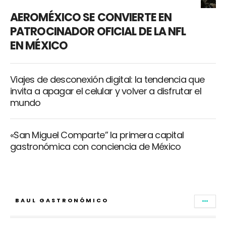
AEROMÉXICO SE CONVIERTE EN
PATROCINADOR OFICIAL DE LA NFL
EN MÉXICO
Viajes de desconexión digital: la tendencia que
invita a apagar el celular y volver a disfrutar el
mundo
«San Miguel Comparte” la primera capital
gastronómica con conciencia de México
BAUL GASTRONÓMICO