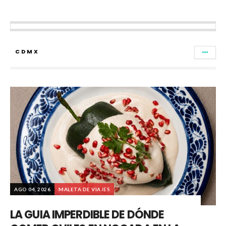
CDMX
AGO 04, 2026
MALETA DE VIAJES
LA GUIA IMPERDIBLE DE DÓNDE