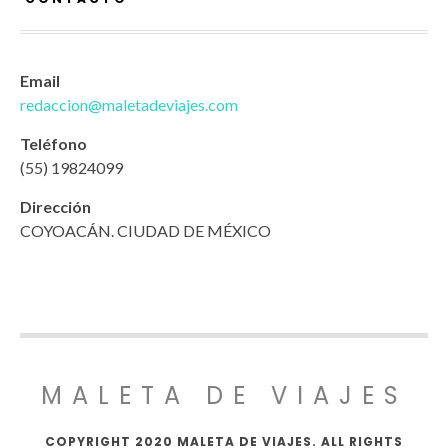
Email
redaccion@maletadeviajes.com
Teléfono
(55) 19824099
Dirección
COYOACÁN. CIUDAD DE MÉXICO
MALETA DE VIAJES
COPYRIGHT 2020 MALETA DE VIAJES. ALL RIGHTS