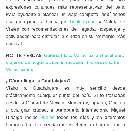
expresiones culturales más representativas del país.
Para ayudarte a planear un viaje completo, aquí tienes
una guía práctica hecha por
booking.com
y Maleta de
Viajes con recomendaciones de llegada, hospedaje y
actividades para disfrutar la ciudad en su momento más
musical.
NO TE PIERDAS:
Galería Plaza Veracruz, un hotel para
viajeros de negocios con innovación, historia y sabor
Veracruzano
¿Cómo llegar a Guadalajara?
Viajar a Guadalajara es muy sencillo desde
prácticamente cualquier punto del país. Si te trasladas
desde la Ciudad de México, Monterrey, Tijuana, Cancún
u otra gran ciudad, el Aeropuerto Internacional Miguel
Hidalgo recibe
vuelos
todos los días y en diferentes
horarios. La recomendación es elegir un horario por la