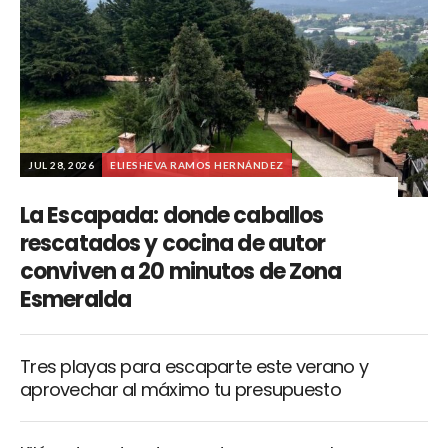
JUL 28, 2026
ELIESHEVA RAMOS HERNÁNDEZ
La Escapada: donde caballos
rescatados y cocina de autor
conviven a 20 minutos de Zona
Esmeralda
Tres playas para escaparte este verano y
aprovechar al máximo tu presupuesto