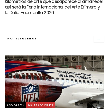
Kilómetros de arte que desaparece al amanecer:
así será la Feria Internacional del Arte Efímero y
la Dalia Huamantla 2026
NOTIVIAJEROS
AGO 04, 2026
MALETA DE VIAJES