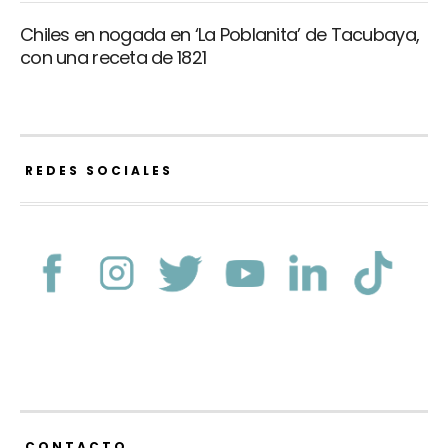
Chiles en nogada en ‘La Poblanita’ de Tacubaya,
con una receta de 1821
REDES SOCIALES
CONTACTO