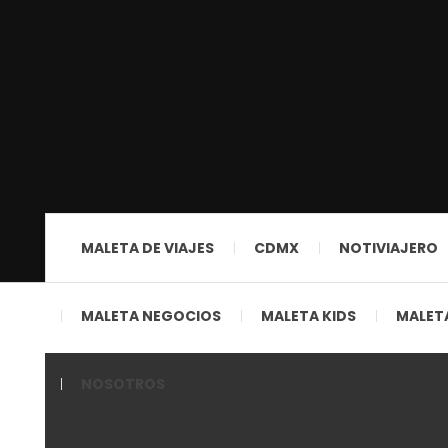
MALETA DE VIAJES
CDMX
NOTIVIAJERO
MALETA NEGOCIOS
MALETA KIDS
MALETA
NOSOTROS