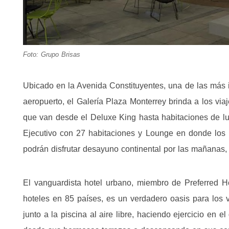
Foto: Grupo Brisas
Ubicado en la Avenida Constituyentes, una de las más i
aeropuerto, el Galería Plaza Monterrey brinda a los vi
que van desde el Deluxe King hasta habitaciones de luj
Ejecutivo con 27 habitaciones y Lounge en donde los 
podrán disfrutar desayuno continental por las mañanas, y
El vanguardista hotel urbano, miembro de Preferred H
hoteles en 85 países, es un verdadero oasis para los
junto a la piscina al aire libre, haciendo ejercicio en el