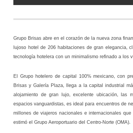
Grupo Brisas abre en el corazón de la nueva zona finan
lujoso hotel de 206 habitaciones de gran elegancia, 
tecnología hotelera con un minimalismo refinado a los v
El Grupo hotelero de capital 100% mexicano, con p
Brisas y Galería Plaza, llega a la capital industrial
alojamiento de gran lujo, excelente ubicación, las 
espacios vanguardistas, es ideal para encuentros de n
millones de viajeros nacionales e internacionales que
estimó el Grupo Aeroportuario del Centro-Norte (OMA).