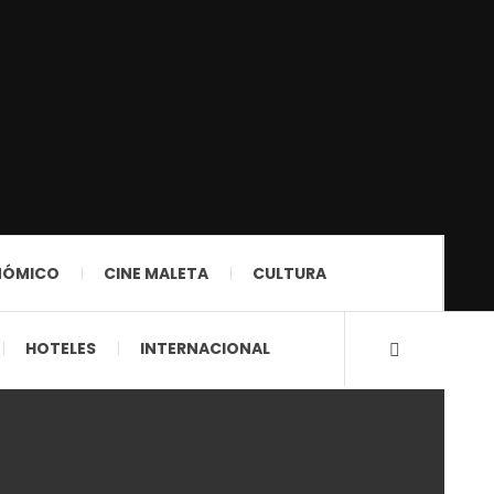
NÓMICO
CINE MALETA
CULTURA
HOTELES
INTERNACIONAL