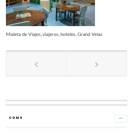
Maleta de Viajes, viajeros, hoteles, Grand Velas
CDMX