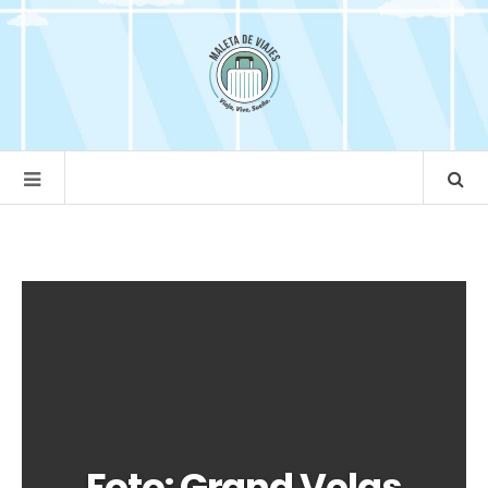
Foto: Grand Velas