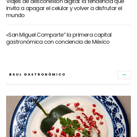
Viajes de desconexión digital: la tendencia que
invita a apagar el celular y volver a disfrutar el
mundo
«San Miguel Comparte” la primera capital
gastronómica con conciencia de México
BAUL GASTRONÓMICO