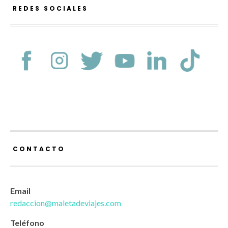
REDES SOCIALES
CONTACTO
Email
redaccion@maletadeviajes.com
Teléfono