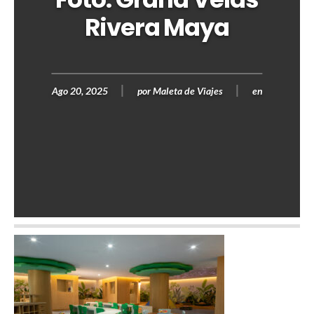
Rivera Maya
Ago 20, 2025
por
Maleta de Viajes
en