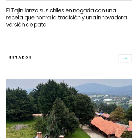
El Tajín lanza sus chiles en nogada con una
receta que honra la tradición y una innovadora
versión de pato
ESTADOS