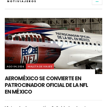
NOTIVIAJEROS
AGO 04, 2026
MALETA DE VIAJES
AEROMÉXICO SE CONVIERTE EN
PATROCINADOR OFICIAL DE LA NFL
EN MÉXICO