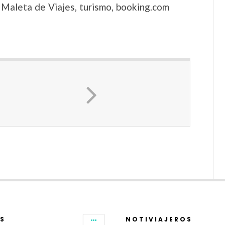
s, Maleta de Viajes, turismo, booking.com
S
NOTIVIAJEROS