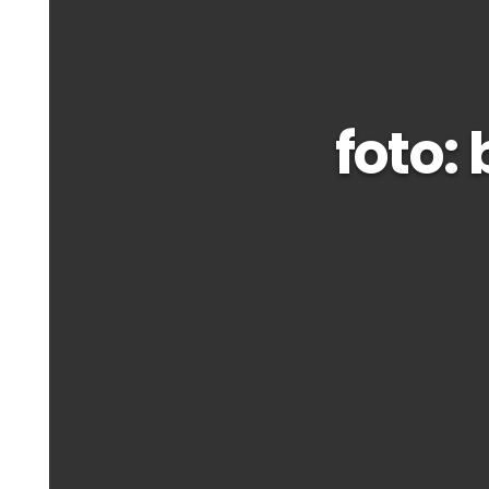
foto: