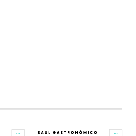
BAUL GASTRONÓMICO