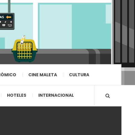
NÓMICO
CINE MALETA
CULTURA
HOTELES
INTERNACIONAL