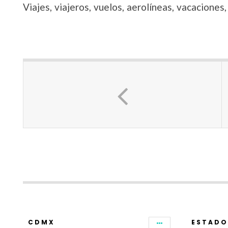
Viajes, viajeros, vuelos, aerolíneas, vacacione
CDMX
ESTADO