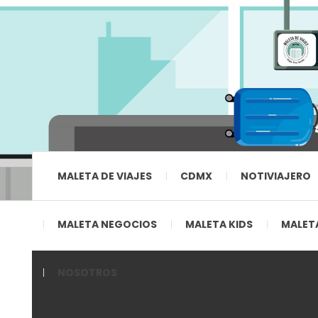
MALETA DE VIAJES
CDMX
NOTIVIAJERO
MALETA NEGOCIOS
MALETA KIDS
MALETA
NOSOTROS