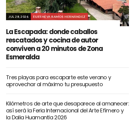
JUL 28, 2026
ELIESHEVA RAMOS HERNÁNDEZ
La Escapada: donde caballos
rescatados y cocina de autor
conviven a 20 minutos de Zona
Esmeralda
Tres playas para escaparte este verano y
aprovechar al máximo tu presupuesto
Kilómetros de arte que desaparece al amanecer:
así será la Feria Internacional del Arte Efímero y
la Dalia Huamantla 2026