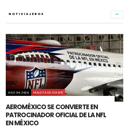
NOTIVIAJEROS
AGO 04, 2026
MALETA DE VIAJES
AEROMÉXICO SE CONVIERTE EN
PATROCINADOR OFICIAL DE LA NFL
EN MÉXICO