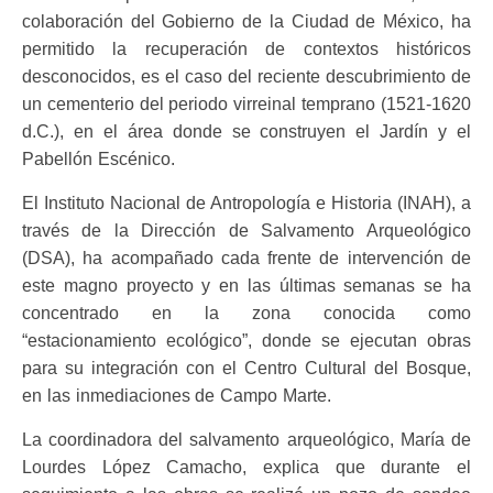
colaboración del Gobierno de la Ciudad de México, ha
permitido la recuperación de contextos históricos
desconocidos, es el caso del reciente descubrimiento de
un cementerio del periodo virreinal temprano (1521-1620
d.C.), en el área donde se construyen el Jardín y el
Pabellón Escénico.
El Instituto Nacional de Antropología e Historia (INAH), a
través de la Dirección de Salvamento Arqueológico
(DSA), ha acompañado cada frente de intervención de
este magno proyecto y en las últimas semanas se ha
concentrado en la zona conocida como
“estacionamiento ecológico”, donde se ejecutan obras
para su integración con el Centro Cultural del Bosque,
en las inmediaciones de Campo Marte.
La coordinadora del salvamento arqueológico, María de
Lourdes López Camacho, explica que durante el