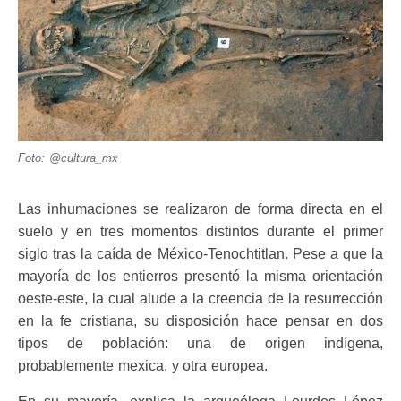
Foto: @cultura_mx
Las inhumaciones se realizaron de forma directa en el
suelo y en tres momentos distintos durante el primer
siglo tras la caída de México-Tenochtitlan. Pese a que la
mayoría de los entierros presentó la misma orientación
oeste-este, la cual alude a la creencia de la resurrección
en la fe cristiana, su disposición hace pensar en dos
tipos de población: una de origen indígena,
probablemente mexica, y otra europea.