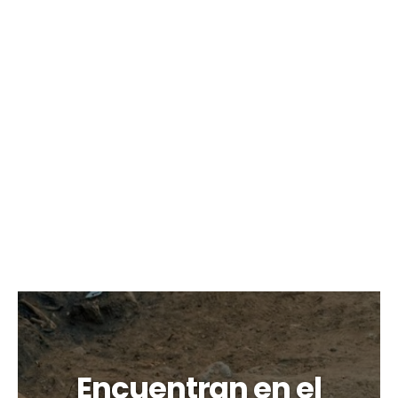
Encuentran en el