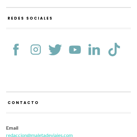
REDES SOCIALES
CONTACTO
Email
redaccion@maletadeviajes.com