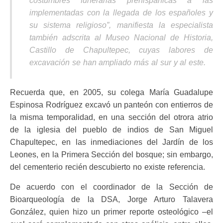
costumbres funerarias prehispánicas a las
implementadas con la llegada de los españoles y
su sistema religioso”, manifiesta la especialista
también adscrita al Museo Nacional de Historia,
Castillo de Chapultepec, cuyas labores de
excavación se han ampliado más al sur y al este.
Recuerda que, en 2005, su colega María Guadalupe
Espinosa Rodríguez excavó un panteón con entierros de
la misma temporalidad, en una sección del otrora atrio
de la iglesia del pueblo de indios de San Miguel
Chapultepec, en las inmediaciones del Jardín de los
Leones, en la Primera Sección del bosque; sin embargo,
del cementerio recién descubierto no existe referencia.
De acuerdo con el coordinador de la Sección de
Bioarqueología de la DSA, Jorge Arturo Talavera
González, quien hizo un primer reporte osteológico –el