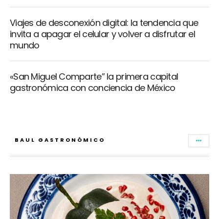
Viajes de desconexión digital: la tendencia que
invita a apagar el celular y volver a disfrutar el
mundo
«San Miguel Comparte” la primera capital
gastronómica con conciencia de México
BAUL GASTRONÓMICO