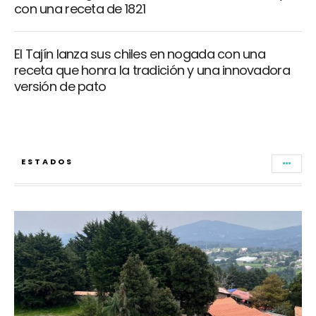
con una receta de 1821
El Tajín lanza sus chiles en nogada con una
receta que honra la tradición y una innovadora
versión de pato
ESTADOS