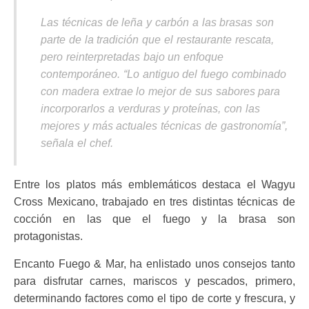
Las técnicas de leña y carbón a las brasas son
parte de la tradición que el restaurante rescata,
pero reinterpretadas bajo un enfoque
contemporáneo. “Lo antiguo del fuego combinado
con madera extrae lo mejor de sus sabores para
incorporarlos a verduras y proteínas, con las
mejores y más actuales técnicas de gastronomía”,
señala el chef.
Entre los platos más emblemáticos destaca el Wagyu
Cross Mexicano, trabajado en tres distintas técnicas de
cocción en las que el fuego y la brasa son
protagonistas.
Encanto Fuego & Mar, ha enlistado unos consejos tanto
para disfrutar carnes, mariscos y pescados, primero,
determinando factores como el tipo de corte y frescura, y