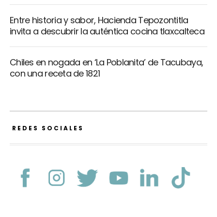
Entre historia y sabor, Hacienda Tepozontitla
invita a descubrir la auténtica cocina tlaxcalteca
Chiles en nogada en ‘La Poblanita’ de Tacubaya,
con una receta de 1821
REDES SOCIALES