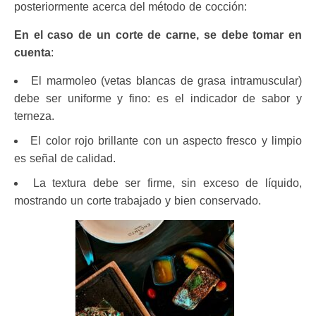
posteriormente acerca del método de cocción:
En el caso de un corte de carne, se debe tomar en
cuenta
:
El marmoleo (vetas blancas de grasa intramuscular)
debe ser uniforme y fino: es el indicador de sabor y
terneza.
El color rojo brillante con un aspecto fresco y limpio
es señal de calidad.
La textura debe ser firme, sin exceso de líquido,
mostrando un corte trabajado y bien conservado.