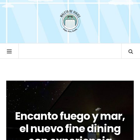
Encanto fuego y mar,
el nuevo fine dining