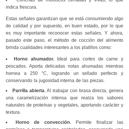
indica frescura.
Estas señales garantizan que se está consumiendo algo
de calidad y por supuesto, en buen estado, por lo que
es muy importante reconocer estas señales. Y ahora,
pasado este paso, el método de cocción del alimento
brinda cualidades interesantes a los platillos como:
Horno ahumador.
Ideal para cortes de carne y
pescados. Aporta delicadas notas ahumadas mientras
hornea a 250 °C, logrando un sellado perfecto y
conservando la jugosidad interna de las piezas.
Parrilla abierta
. Al trabajar con brasa directa, genera
una caramelización intensa que realza los sabores
naturales de proteínas y vegetales, aportando carácter y
textura.
Horno de convección
. Permite finalizar las