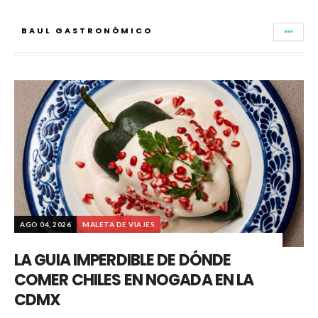
BAUL GASTRONÓMICO
AGO 04, 2026
MALETA DE VIAJES
LA GUIA IMPERDIBLE DE DÓNDE
COMER CHILES EN NOGADA EN LA
CDMX