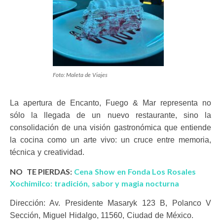
Foto: Maleta de Viajes
La apertura de Encanto, Fuego & Mar representa no
sólo la llegada de un nuevo restaurante, sino la
consolidación de una visión gastronómica que entiende
la cocina como un arte vivo: un cruce entre memoria,
técnica y creatividad.
NO TE PIERDAS:
Cena Show en Fonda Los Rosales
Xochimilco: tradición, sabor y magia nocturna
Dirección: Av. Presidente Masaryk 123 B, Polanco V
Sección, Miguel Hidalgo, 11560, Ciudad de México.