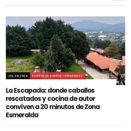
JUL 28, 2026
ELIESHEVA RAMOS HERNÁNDEZ
La Escapada: donde caballos
rescatados y cocina de autor
conviven a 20 minutos de Zona
Esmeralda