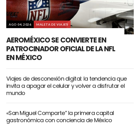
AGO 04, 2026
MALETA DE VIAJES
AEROMÉXICO SE CONVIERTE EN
PATROCINADOR OFICIAL DE LA NFL
EN MÉXICO
Viajes de desconexión digital: la tendencia que
invita a apagar el celular y volver a disfrutar el
mundo
«San Miguel Comparte” la primera capital
gastronómica con conciencia de México