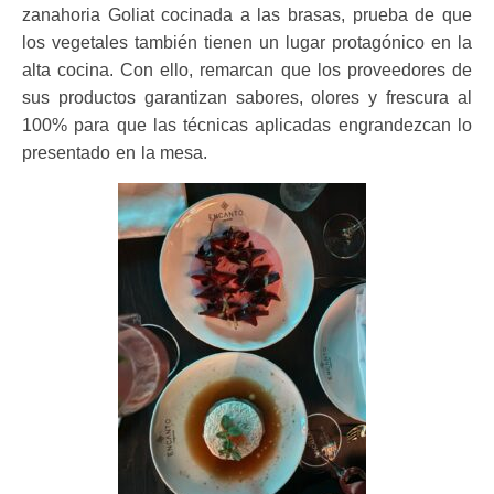
zanahoria Goliat cocinada a las brasas, prueba de que
los vegetales también tienen un lugar protagónico en la
alta cocina. Con ello, remarcan que los proveedores de
sus productos garantizan sabores, olores y frescura al
100% para que las técnicas aplicadas engrandezcan lo
presentado en la mesa.