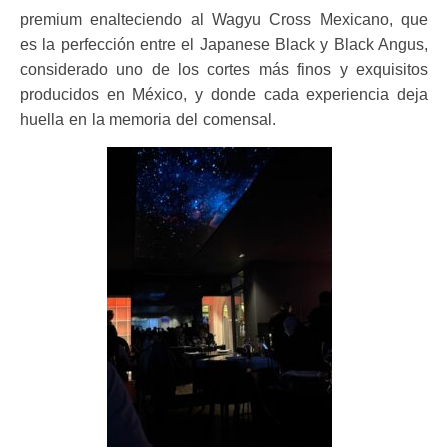
premium enalteciendo al Wagyu Cross Mexicano, que
es la perfección entre el Japanese Black y Black Angus,
considerado uno de los cortes más finos y exquisitos
producidos en México, y donde cada experiencia deja
huella en la memoria del comensal.