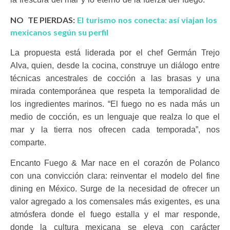
NO TE PIERDAS:
El turismo nos conecta: así viajan los
mexicanos según su perfil
La propuesta está liderada por el chef Germán Trejo
Alva, quien, desde la cocina, construye un diálogo entre
técnicas ancestrales de cocción a las brasas y una
mirada contemporánea que respeta la temporalidad de
los ingredientes marinos. “El fuego no es nada más un
medio de cocción, es un lenguaje que realza lo que el
mar y la tierra nos ofrecen cada temporada”, nos
comparte.
Encanto Fuego & Mar nace en el corazón de Polanco
con una convicción clara: reinventar el modelo del fine
dining en México. Surge de la necesidad de ofrecer un
valor agregado a los comensales más exigentes, es una
atmósfera donde el fuego estalla y el mar responde,
donde la cultura mexicana se eleva con carácter