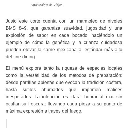
Foto: Maleta de Viajes
Justo este corte cuenta con un marmoleo de niveles
BMS 8–9, que garantiza suavidad, jugosidad y una
explosión de sabor en cada bocado, haciéndolo un
ejemplo de cómo la genética y la crianza cuidadosa
pueden elevar la carne mexicana al estándar más alto
del fine dining.
El menú explora tanto la riqueza de especies locales
como la versatilidad de los métodos de preparación:
desde parrillas abiertas que evocan la tradición costera,
hasta sutiles ahumados que imprimen matices
inesperados. La intención es clara: honrar al mar sin
ocultar su frescura, llevando cada pieza a su punto de
máxima expresión a través del fuego.