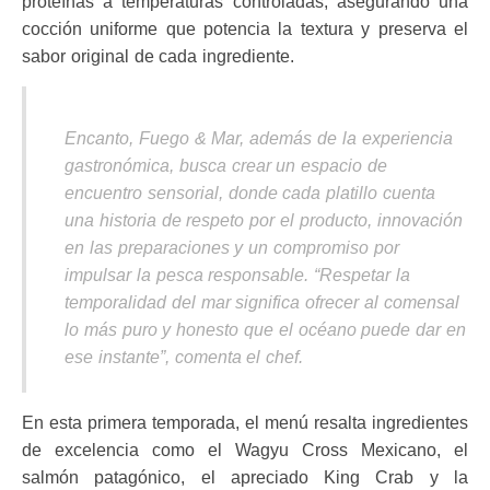
proteínas a temperaturas controladas, asegurando una
cocción uniforme que potencia la textura y preserva el
sabor original de cada ingrediente.
Encanto, Fuego & Mar, además de la experiencia
gastronómica, busca crear un espacio de
encuentro sensorial, donde cada platillo cuenta
una historia de respeto por el producto, innovación
en las preparaciones y un compromiso por
impulsar la pesca responsable. “Respetar la
temporalidad del mar significa ofrecer al comensal
lo más puro y honesto que el océano puede dar en
ese instante”, comenta el chef.
En esta primera temporada, el menú resalta ingredientes
de excelencia como el Wagyu Cross Mexicano, el
salmón patagónico, el apreciado King Crab y la