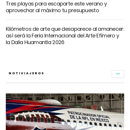
Tres playas para escaparte este verano y
aprovechar al máximo tu presupuesto
Kilómetros de arte que desaparece al amanecer:
así será la Feria Internacional del Arte Efímero y
la Dalia Huamantla 2026
NOTIVIAJEROS