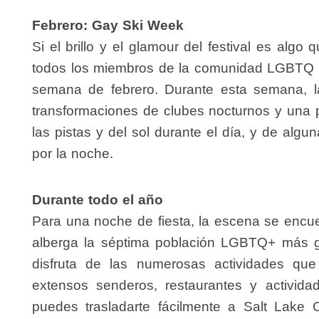
Febrero: Gay Ski Week
Si el brillo y el glamour del festival es algo q
todos los miembros de la comunidad LGBTQ a 
semana de febrero. Durante esta semana, la
transformaciones de clubes nocturnos y una
las pistas y del sol durante el día, y de alg
por la noche.
Durante todo el año
Para una noche de fiesta, la escena se encue
alberga la séptima población LGBTQ+ más g
disfruta de las numerosas actividades que
extensos senderos, restaurantes y activida
puedes trasladarte fácilmente a Salt Lake