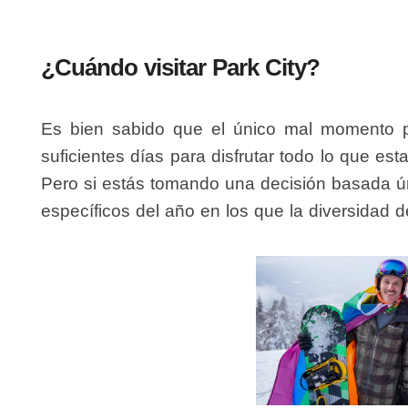
¿Cuándo visitar Park City?
Es bien sabido que el único mal momento pa
suficientes días para disfrutar todo lo que es
Pero si estás tomando una decisión basada 
específicos del año en los que la diversidad d