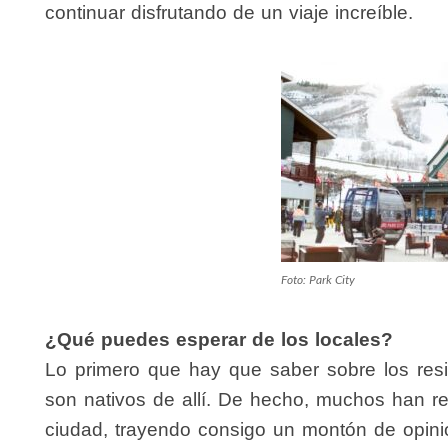
continuar disfrutando de un viaje increíble.
Foto: Park City
¿Qué puedes esperar de los locales?
Lo primero que hay que saber sobre los res
son nativos de allí. De hecho, muchos han re
ciudad, trayendo consigo un montón de opini