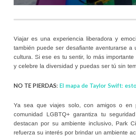
Viajar es una experiencia liberadora y em
también puede ser desafiante aventurarse a 
cultura. Si ese es tu sentir, lo más important
y celebre la diversidad y puedas ser tú sin tem
NO TE PIERDAS:
El mapa de Taylor Swift: esto
Ya sea que viajes solo, con amigos o en 
comunidad LGBTQ+ garantiza tu seguridad
destacan por su ambiente inclusivo, Park C
refuerza su interés por brindar un ambiente a