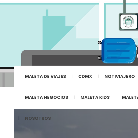
MALETA DE VIAJES
CDMX
NOTIVIAJERO
MALETA NEGOCIOS
MALETA KIDS
MALETA
NOSOTROS