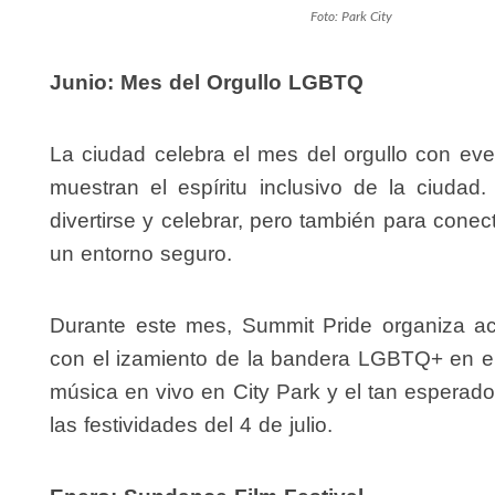
Foto: Park City
Junio: Mes del Orgullo LGBTQ
La ciudad celebra el mes del orgullo con eve
muestran el espíritu inclusivo de la ciuda
divertirse y celebrar, pero también para con
un entorno seguro.
Durante este mes, Summit Pride organiza a
con el izamiento de la bandera LGBTQ+ en el
música en vivo en City Park y el tan esperado
las festividades del 4 de julio.