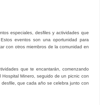
ntos especiales, desfiles y actividades que
d. Estos eventos son una oportunidad para
ectar con otros miembros de la comunidad en
ctividades que te encantarán, comenzando
 Hospital Minero, seguido de un picnic con
 desfile, que cada año se celebra junto con