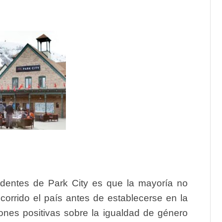
identes de Park City es que la mayoría no
corrido el país antes de establecerse en la
ones positivas sobre la igualdad de género