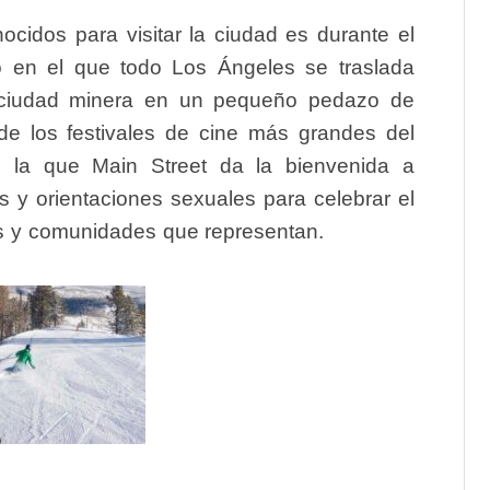
idos para visitar la ciudad es durante el
 en el que todo Los Ángeles se traslada
ca ciudad minera en un pequeño pedazo de
de los festivales de cine más grandes del
la que Main Street da la bienvenida a
s y orientaciones sexuales para celebrar el
nes y comunidades que representan.