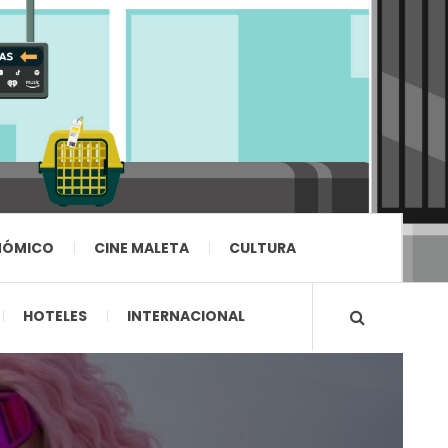
NÓMICO
CINE MALETA
CULTURA
HOTELES
INTERNACIONAL