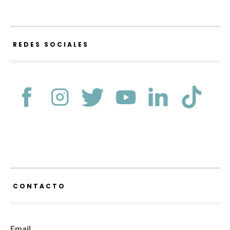
REDES SOCIALES
CONTACTO
Email