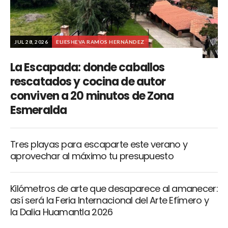
JUL 28, 2026
ELIESHEVA RAMOS HERNÁNDEZ
La Escapada: donde caballos
rescatados y cocina de autor
conviven a 20 minutos de Zona
Esmeralda
Tres playas para escaparte este verano y
aprovechar al máximo tu presupuesto
Kilómetros de arte que desaparece al amanecer:
así será la Feria Internacional del Arte Efímero y
la Dalia Huamantla 2026