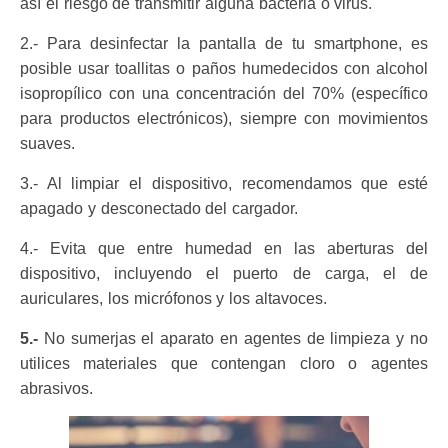
así el riesgo de transmitir alguna bacteria o virus.
2.- Para desinfectar la pantalla de tu smartphone, es
posible usar toallitas o paños humedecidos con alcohol
isopropílico con una concentración del 70% (específico
para productos electrónicos), siempre con movimientos
suaves.
3.- Al limpiar el dispositivo, recomendamos que esté
apagado y desconectado del cargador.
4.- Evita que entre humedad en las aberturas del
dispositivo, incluyendo el puerto de carga, el de
auriculares, los micrófonos y los altavoces.
5.-
No sumerjas el aparato en agentes de limpieza y no
utilices materiales que contengan cloro o agentes
abrasivos.