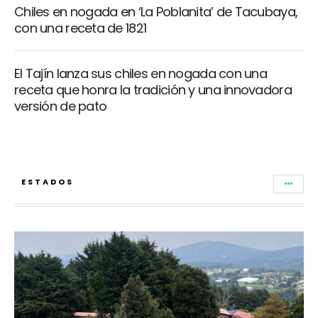
Chiles en nogada en ‘La Poblanita’ de Tacubaya,
con una receta de 1821
El Tajín lanza sus chiles en nogada con una
receta que honra la tradición y una innovadora
versión de pato
ESTADOS