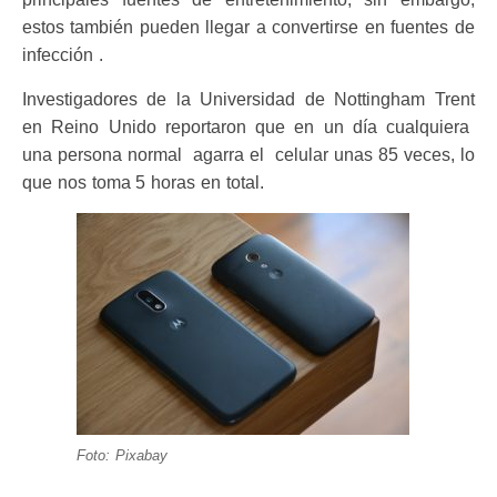
estos también pueden llegar a convertirse en fuentes de
infección .
Investigadores de la Universidad de Nottingham Trent
en Reino Unido reportaron que en un día cualquiera
una persona normal agarra el celular unas 85 veces, lo
que nos toma 5 horas en total.
Foto: Pixabay