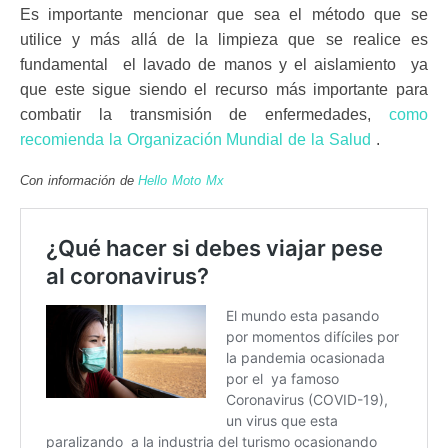
Es importante mencionar que sea el método que se
utilice y más allá de la limpieza que se realice es
fundamental el lavado de manos y el aislamiento ya
que este sigue siendo el recurso más importante para
combatir la transmisión de enfermedades,
como
recomienda la Organización Mundial de la Salud
.
Con información de
Hello Moto Mx