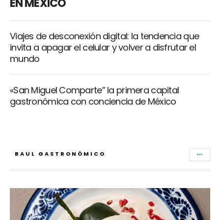
EN MÉXICO
Viajes de desconexión digital: la tendencia que
invita a apagar el celular y volver a disfrutar el
mundo
«San Miguel Comparte” la primera capital
gastronómica con conciencia de México
BAUL GASTRONÓMICO