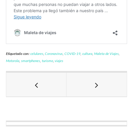
Etiquetado con:
celulares
,
Coronavirus
,
COVID-19
,
cultura
,
Maleta de Viajes
,
Motorola
,
smartphones
,
turismo
,
viajes