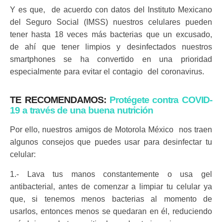
Y es que, de acuerdo con datos del Instituto Mexicano
del Seguro Social (IMSS) nuestros celulares pueden
tener hasta 18 veces más bacterias que un excusado,
de ahí que tener limpios y desinfectados nuestros
smartphones se ha convertido en una prioridad
especialmente para evitar el contagio del coronavirus.
TE RECOMENDAMOS:
Protégete contra COVID-
19 a través de una buena nutrición
Por ello, nuestros amigos de Motorola México nos traen
algunos consejos que puedes usar para desinfectar tu
celular:
1.- Lava tus manos constantemente o usa gel
antibacterial, antes de comenzar a limpiar tu celular ya
que, si
tenemos menos bacterias al momento de
usarlos, entonces menos se quedaran en él, reduciendo