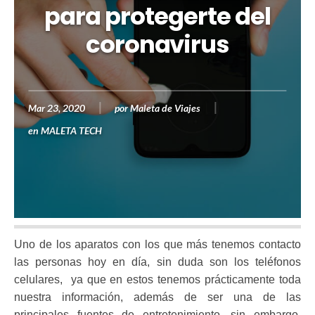
para protegerte del
coronavirus
Mar 23, 2020
por
Maleta de Viajes
en
MALETA TECH
Uno de los aparatos con los que más tenemos contacto
las personas hoy en día, sin duda son los teléfonos
celulares, ya que en estos tenemos prácticamente toda
nuestra información, además de ser una de las
principales fuentes de entretenimiento, sin embargo,