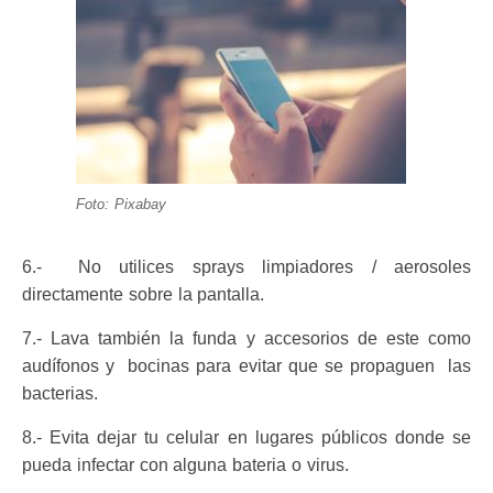
Foto: Pixabay
6.- No utilices sprays limpiadores / aerosoles
directamente sobre la pantalla.
7.- Lava también la funda y accesorios de este como
audífonos y bocinas para evitar que se propaguen las
bacterias.
8.- Evita dejar tu celular en lugares públicos donde se
pueda infectar con alguna bateria o virus.