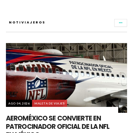
NOTIVIAJEROS
AGO 04, 2026
MALETA DE VIAJES
AEROMÉXICO SE CONVIERTE EN
PATROCINADOR OFICIAL DE LA NFL