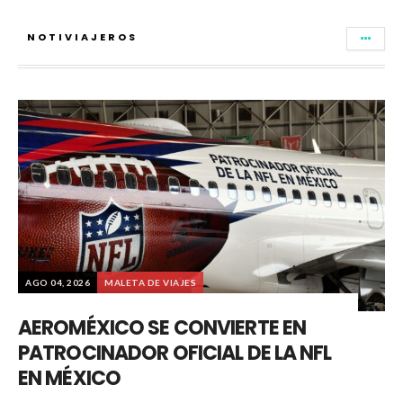
NOTIVIAJEROS
AGO 04, 2026
MALETA DE VIAJES
AEROMÉXICO SE CONVIERTE EN
PATROCINADOR OFICIAL DE LA NFL
EN MÉXICO