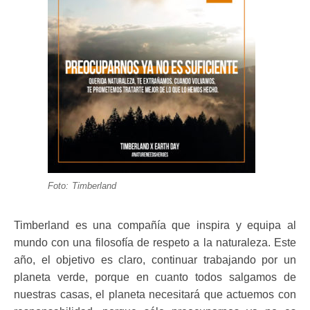
Foto: Timberland
Timberland es una compañía que inspira y equipa al
mundo con una filosofía de respeto a la naturaleza. Este
año, el objetivo es claro, continuar trabajando por un
planeta verde, porque en cuanto todos salgamos de
nuestras casas, el planeta necesitará que actuemos con