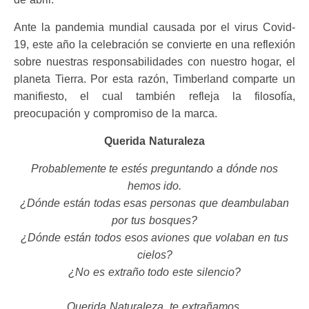
Ante la pandemia mundial causada por el virus Covid-
19, este año la celebración se convierte en una reflexión
sobre nuestras responsabilidades con nuestro hogar, el
planeta Tierra. Por esta razón, Timberland comparte un
manifiesto, el cual también refleja la filosofía,
preocupación y compromiso de la marca.
Querida Naturaleza
Probablemente te estés preguntando a dónde nos
hemos ido.
¿Dónde están todas esas personas que deambulaban
por tus bosques?
¿Dónde están todos esos aviones que volaban en tus
cielos?
¿No es extraño todo este silencio?
Querida Naturaleza, te extrañamos.