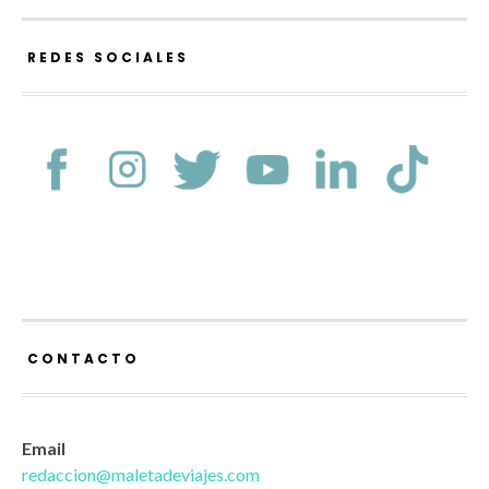
REDES SOCIALES
CONTACTO
Email
redaccion@maletadeviajes.com