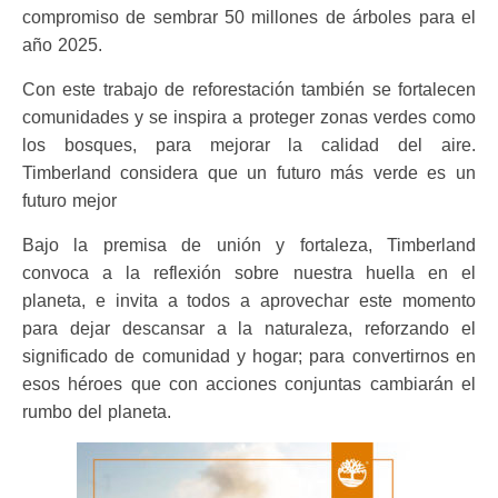
compromiso de sembrar 50 millones de árboles para el
año 2025.
Con este trabajo de reforestación también se fortalecen
comunidades y se inspira a proteger zonas verdes como
los bosques, para mejorar la calidad del aire.
Timberland considera que un futuro más verde es un
futuro mejor
Bajo la premisa de unión y fortaleza, Timberland
convoca a la reflexión sobre nuestra huella en el
planeta, e invita a todos a aprovechar este momento
para dejar descansar a la naturaleza, reforzando el
significado de comunidad y hogar; para convertirnos en
esos héroes que con acciones conjuntas cambiarán el
rumbo del planeta.