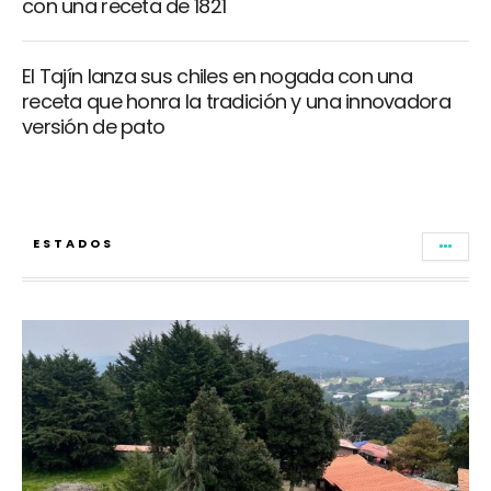
con una receta de 1821
El Tajín lanza sus chiles en nogada con una
receta que honra la tradición y una innovadora
versión de pato
ESTADOS