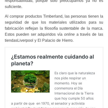
responsabilidad, porque sólo preocuparnos ya no es
suficiente.
Al comprar productos Timberland, las personas tienen la
seguridad de que los materiales utilizados para su
fabricación reflejan la filosofía sustentable de la marca.
Estos pueden ser adquiridos vía
online
a través de las
tiendasLiverpool y El Palacio de Hierro.