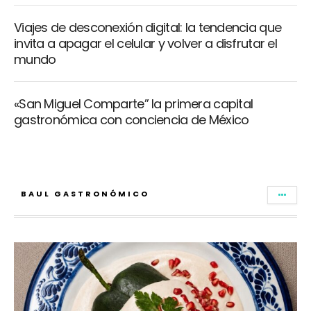
Viajes de desconexión digital: la tendencia que
invita a apagar el celular y volver a disfrutar el
mundo
«San Miguel Comparte” la primera capital
gastronómica con conciencia de México
BAUL GASTRONÓMICO