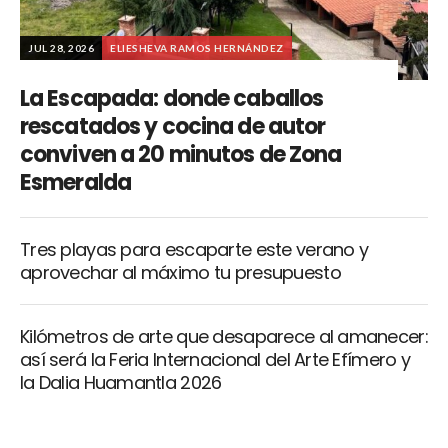
JUL 28, 2026
ELIESHEVA RAMOS HERNÁNDEZ
La Escapada: donde caballos
rescatados y cocina de autor
conviven a 20 minutos de Zona
Esmeralda
Tres playas para escaparte este verano y
aprovechar al máximo tu presupuesto
Kilómetros de arte que desaparece al amanecer:
así será la Feria Internacional del Arte Efímero y
la Dalia Huamantla 2026