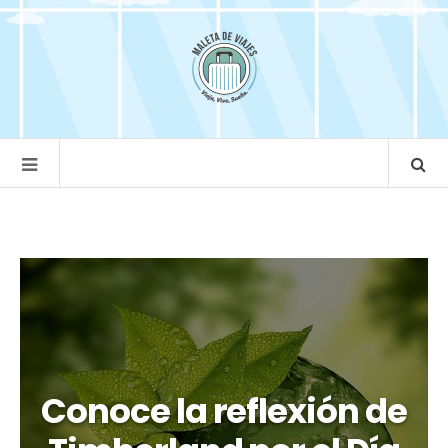
Conoce la reflexión de