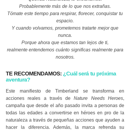
Probablemente más de lo que nos extrañas.
Tómate este tiempo para respirar, florecer, conquistar tu
espacio.
Y cuando volvamos, prometemos tratarte mejor que
nunca.
Porque ahora que estamos tan lejos de ti,
realmente entendemos cuánto significas realmente para
nosotros.
TE RECOMENDAMOS:
¿Cuál será tu próxima
aventura?
Este manifiesto de Timberland se transforma en
acciones reales a través de
Nature Needs Heroes
,
campaña que desde el año pasado invita a personas de
todas las edades a convertirse en héroes en pro de la
naturaleza a través de pequeñas acciones que ayuden a
hacer la diferencia. Además, la marca refrenda su