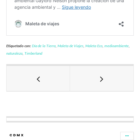
Etiquetado con:
Día de la Tierra
,
Maleta de Viajes
,
Maleta Eco
,
medioambiente
,
naturaleza
,
Timberland
CDMX