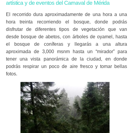
artística y de eventos del Carnaval de Mérida
El recorrido dura aproximadamente de una hora a una
hora treinta recorriendo el bosque, donde podrás
disfrutar de diferentes tipos de vegetación que van
desde bosque de abetos, con árboles de oyamel, hasta
el bosque de coníferas y llegarás a una altura
aproximada de 3,000 msnm hasta un “mirador” para
tener una vista panorámica de la ciudad, en donde
podrás respirar un poco de aire fresco y tomar bellas
fotos.