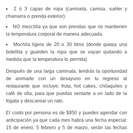
2 ó 3 capas de ropa (camiseta, camisa, suéter y
chamarra o prenda exterior)
NO mezclilla ya que son prendas que no mantienen
la temperatura corporal de manera adecuada.
Mochila ligera de 20 o 30 litros (donde quepa una
botellita y guarden la ropa que se vayan quitando a
medida que la temperatura lo permita)
Después de una larga caminata, tendrás la oportunidad
de animarte con un desayuno en tu regreso al
restaurante que incluye: fruta, hot cakes, chilaquiles y
café de olla, para que puedas sentarte a un lado de la
fogata y descansar un rato.
El costo por persona es de $950 y puedes agendar con
anticipación ya que cada mes habrá una fecha especial:
15 de enero, 5 febrero y 5 de marzo, serán las fechas