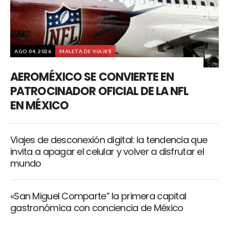
AGO 04, 2026
MALETA DE VIAJES
AEROMÉXICO SE CONVIERTE EN
PATROCINADOR OFICIAL DE LA NFL
EN MÉXICO
Viajes de desconexión digital: la tendencia que
invita a apagar el celular y volver a disfrutar el
mundo
«San Miguel Comparte” la primera capital
gastronómica con conciencia de México