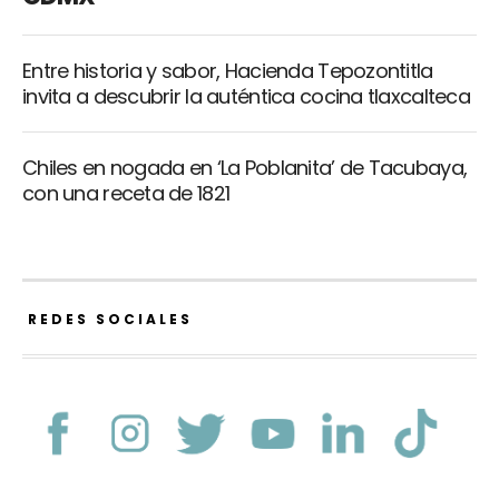
Entre historia y sabor, Hacienda Tepozontitla
invita a descubrir la auténtica cocina tlaxcalteca
Chiles en nogada en ‘La Poblanita’ de Tacubaya,
con una receta de 1821
REDES SOCIALES