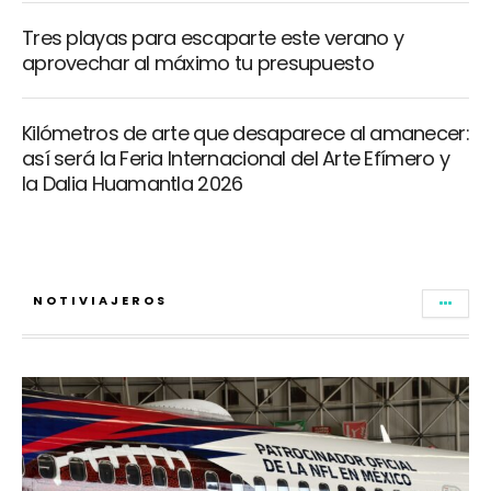
Tres playas para escaparte este verano y
aprovechar al máximo tu presupuesto
Kilómetros de arte que desaparece al amanecer:
así será la Feria Internacional del Arte Efímero y
la Dalia Huamantla 2026
NOTIVIAJEROS