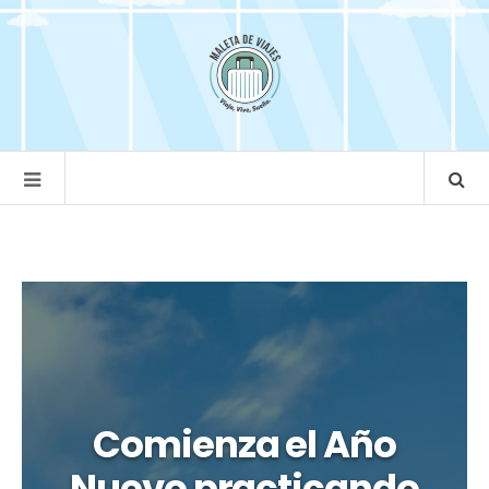
Comienza el Año
Nuevo practicando