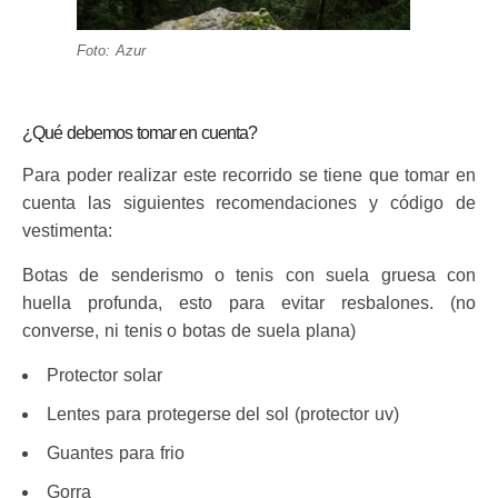
Foto: Azur
¿Qué debemos tomar en cuenta?
Para poder realizar este recorrido se tiene que tomar en
cuenta las siguientes recomendaciones y código de
vestimenta:
Botas de senderismo o tenis con suela gruesa con
huella profunda, esto para evitar resbalones. (no
converse, ni tenis o botas de suela plana)
Protector solar
Lentes para protegerse del sol (protector uv)
Guantes para frio
Gorra