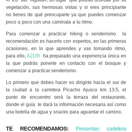
vegetación, sus hermosas vistas y si eres principiante
no tienes de qué preocuparte ya que puedes comenzar
poco a poco con una caminata a tu ritmo.
Para comenzar a practicar hiking o senderismo la
recomendación es hacerlo con expertos, en las primeras
ocasiones, en lo que aprendes y vas tomando ritmo,
para ello,
AZUR
ha preparado una experiencia única en
la que podrás ponerte en contacto con el bosque y
comenzar a practicar senderismo.
Lo primero que debes hacer es dirigirte hacia el sur de
la ciudad a la carretera Picacho Ajusco km 13.5, el
punto de encuentro será la terraza del restaurante,
donde el guía te dará la información necesaria así como
una botella de agua y snacks para aguantar el camino.
TE RECOMENDAMOS:
Presentan cartelera