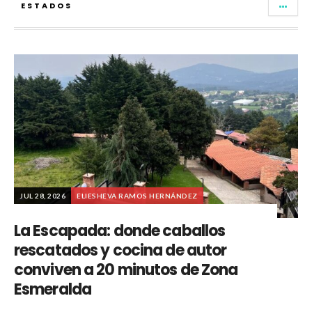
ESTADOS
JUL 28, 2026
ELIESHEVA RAMOS HERNÁNDEZ
La Escapada: donde caballos
rescatados y cocina de autor
conviven a 20 minutos de Zona
Esmeralda