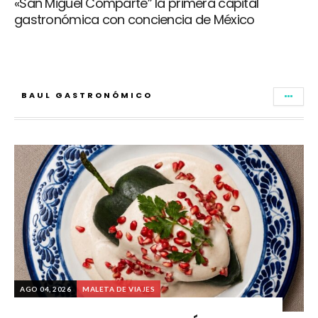
«San Miguel Comparte” la primera capital
gastronómica con conciencia de México
BAUL GASTRONÓMICO
AGO 04, 2026
MALETA DE VIAJES