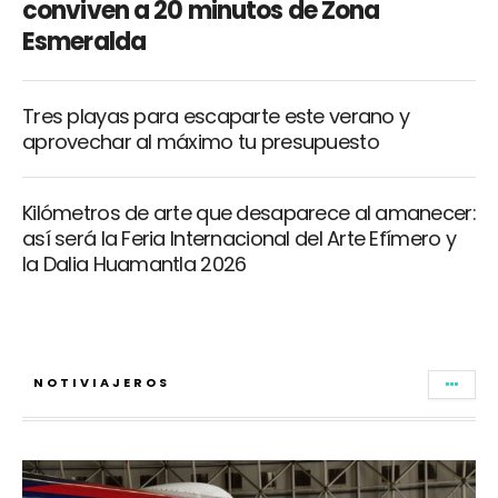
conviven a 20 minutos de Zona
Esmeralda
Tres playas para escaparte este verano y
aprovechar al máximo tu presupuesto
Kilómetros de arte que desaparece al amanecer:
así será la Feria Internacional del Arte Efímero y
la Dalia Huamantla 2026
NOTIVIAJEROS