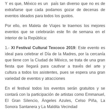
Y es que, México es un país tan diverso que no es de
extrañarse que cada podamos gozar de decenas de
eventos ideados para todos los gustos.
Por ello, en Maleta de Viajes te traemos los mejores
eventos que se celebrarán este fin de semana en el
interior de la República:
1.-
XI Festival Cultural Texcoco 2019:
Este evento es
ideal para celebrar el Día de la Madres, por la cercanía
que tiene con la Ciudad de México, se trata de una gran
fiesta que llegará para cautivar a través del arte y
cultura a todos los asistentes, pues se espera una gran
variedad de eventos y atracciones
En el festival todos los eventos serán gratuitos y se
contará con la participación de artistas como Emmanuel,
El Gran Silencio, Ángeles Azules, Celso Piña, La
Sonora Santanera y La Maldita Vecindad