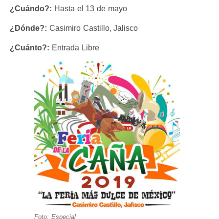
¿Cuándo?:
Hasta el 13 de mayo
¿Dónde?:
Casimiro Castillo, Jalisco
¿Cuánto?:
Entrada Libre
Foto: Especial