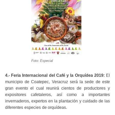
Foto: Especial
4.-
Feria Internacional del Café y la Orquídea 2019:
El
municipio de Coatepec, Veracruz será la sede de este
gran evento el cual reunirá cientos de productores y
expositores cafetaleros, así como a importantes
invernaderos, expertos en la plantación y cuidado de las
diferentes especies de orquídeas.