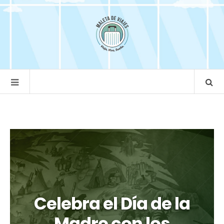
Celebra el Día de la
Madre con los