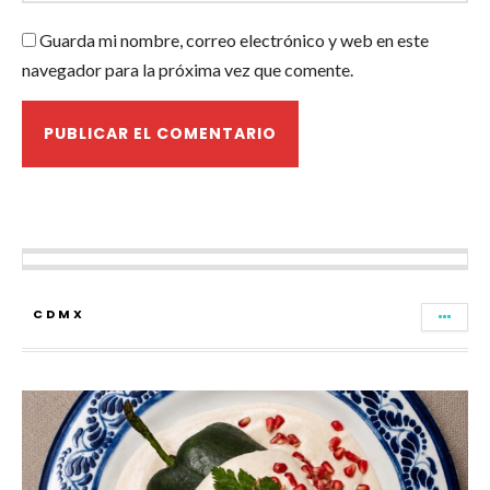
Guarda mi nombre, correo electrónico y web en este
navegador para la próxima vez que comente.
CDMX