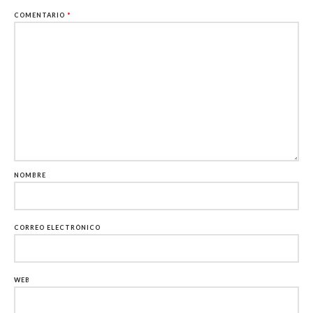
COMENTARIO
*
NOMBRE
CORREO ELECTRÓNICO
WEB