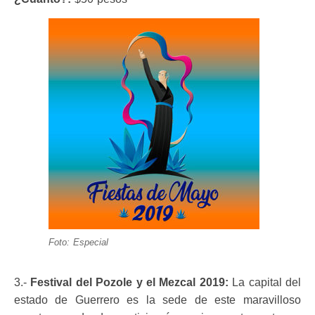
Foto: Especial
3.-
Festival del Pozole y el Mezcal 2019:
La capital del
estado de Guerrero es la sede de este maravilloso