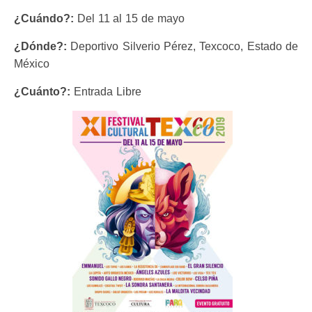
¿Cuándo?:
Del 11 al 15 de mayo
¿Dónde?:
Deportivo Silverio Pérez, Texcoco, Estado de
México
¿Cuánto?:
Entrada Libre