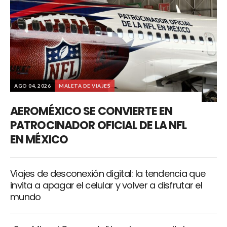
AGO 04, 2026
MALETA DE VIAJES
AEROMÉXICO SE CONVIERTE EN
PATROCINADOR OFICIAL DE LA NFL
EN MÉXICO
Viajes de desconexión digital: la tendencia que
invita a apagar el celular y volver a disfrutar el
mundo