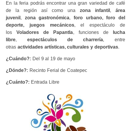
En la feria podrás encontrar una gran variedad de café
de la región así como una
zona infantil
,
área
juvenil
,
zona gastronómica
,
foro urbano,
foro del
deporte,
juegos mecánicos
, el espectáculo de
los
Voladores de Papantla
, funciones de
lucha
libre
,
espectáculos de charrería
, entre
otras
actividades artísticas, culturales y deportivas
.
¿Cuándo?:
Del 9 al 19 de mayo
¿Dónde?:
Recinto Ferial de Coatepec
¿Cuánto?:
Entrada Libre