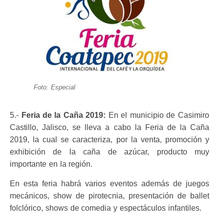
Foto: Especial
5.-
Feria de la Caña 2019:
En el municipio de Casimiro
Castillo, Jalisco, se lleva a cabo la Feria de la Caña
2019, la cual se caracteriza, por la venta, promoción y
exhibición de la caña de azúcar, producto muy
importante en la región.
En esta feria habrá varios eventos además de juegos
mecánicos, show de pirotecnia, presentación de ballet
folclórico, shows de comedia y espectáculos infantiles.