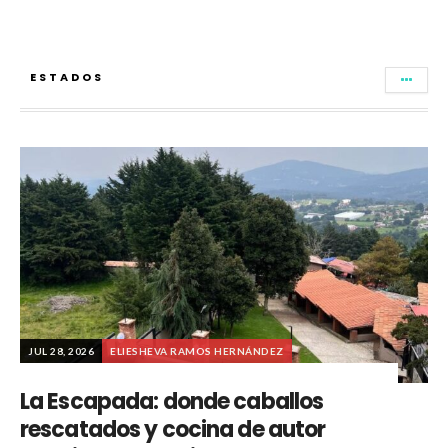
ESTADOS
JUL 28, 2026
ELIESHEVA RAMOS HERNÁNDEZ
La Escapada: donde caballos
rescatados y cocina de autor