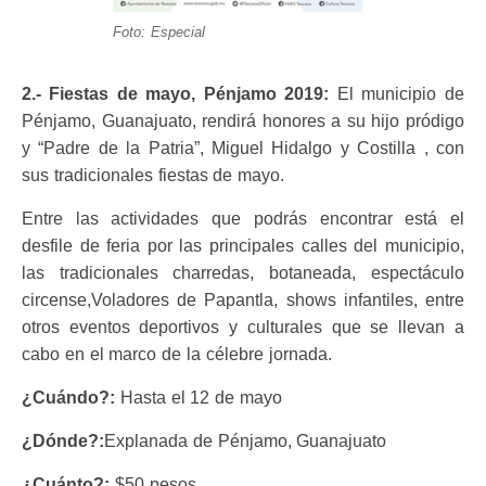
Foto: Especial
2.- Fiestas de mayo, Pénjamo 2019:
El municipio de
Pénjamo, Guanajuato, rendirá honores a su hijo pródigo
y “Padre de la Patria”, Miguel Hidalgo y Costilla , con
sus tradicionales fiestas de mayo.
Entre las actividades que podrás encontrar está el
desfile de feria por las principales calles del municipio,
las tradicionales charredas, botaneada, espectáculo
circense,Voladores de Papantla, shows infantiles, entre
otros eventos deportivos y culturales que se llevan a
cabo en el marco de la célebre jornada.
¿Cuándo?:
Hasta el 12 de mayo
¿Dónde?:
Explanada de Pénjamo, Guanajuato
¿Cuánto?:
$50 pesos