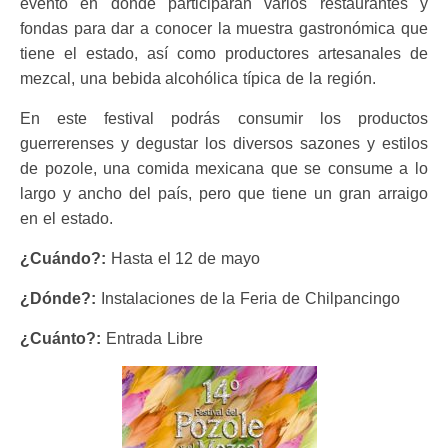
evento en donde participarán varios restaurantes y
fondas para dar a conocer la muestra gastronómica que
tiene el estado, así como productores artesanales de
mezcal, una bebida alcohólica típica de la región.
En este festival podrás consumir los productos
guerrerenses y degustar los diversos sazones y estilos
de pozole, una comida mexicana que se consume a lo
largo y ancho del país, pero que tiene un gran arraigo
en el estado.
¿Cuándo?:
Hasta el 12 de mayo
¿Dónde?:
Instalaciones de la Feria de Chilpancingo
¿Cuánto?:
Entrada Libre