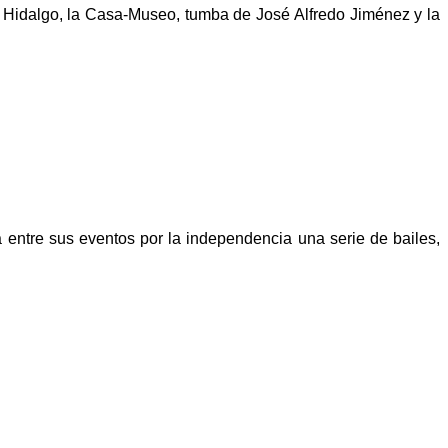
 Hidalgo, la Casa-Museo, tumba de José Alfredo Jiménez y la
 entre sus eventos por la independencia una serie de bailes,