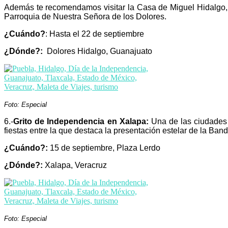
Además te recomendamos visitar la Casa de Miguel Hidalgo, 
Parroquia de Nuestra Señora de los Dolores.
¿Cuándo?
: Hasta el 22 de septiembre
¿Dónde?:
Dolores Hidalgo, Guanajuato
Foto: Especial
6.-
Grito de Independencia en Xalapa:
Una de las ciudades m
fiestas entre la que destaca la presentación estelar de la Ban
¿Cuándo?:
15 de septiembre, Plaza Lerdo
¿Dónde?:
Xalapa, Veracruz
Foto: Especial