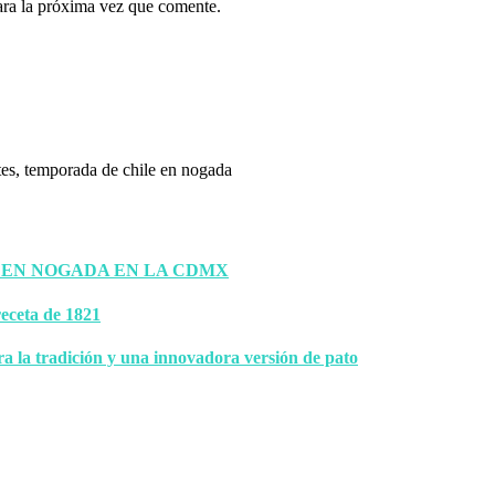
ara la próxima vez que comente.
 EN NOGADA EN LA CDMX
eceta de 1821
ra la tradición y una innovadora versión de pato