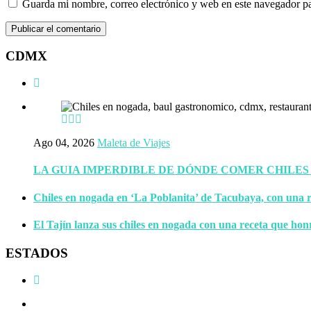
Guarda mi nombre, correo electrónico y web en este navegador p
CDMX
Ago 04, 2026
Maleta de Viajes
LA GUIA IMPERDIBLE DE DÓNDE COMER CHILES
Chiles en nogada en ‘La Poblanita’ de Tacubaya, con una r
El Tajín lanza sus chiles en nogada con una receta que hon
ESTADOS