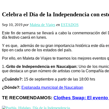
Celebra el Día de la Independencia con est
Sep 10, 2019
por
Maleta de Viajes
en
ESTADOS
Este fin de semana se llevará a cabo la conmemoración del 
día festivo caerá en lunes.
Y es que, además de su gran importancia histórica este día 
tipo en cada uno de los estados del país.
Por ello, en Maleta de Viajes te traemos los mejores eventos 
1.-
Grito de Independencia en Naucalpan:
Uno de los munici
que destaca un gran número de artistas como la Compañía de
¿Cuándo?:
15 de septiembre a partir de las 18:00 hrs
¿Dónde?:
Explanada municipal de Naucalpan
TE RECOMENDAMOS:
Clothes Swap: El evento 