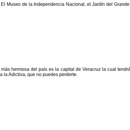
El Museo de la Independencia Nacional, el Jardín del Grande
ás hermosa del país es la capital de Veracruz la cual tendrá
da la Adictiva, que no puedes perderte.