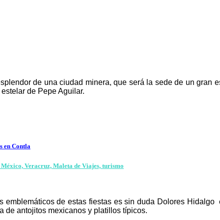
splendor de una ciudad minera, que será la sede de un gran e
n estelar de Pepe Aguilar.
es en Contla
 emblemáticos de estas fiestas es sin duda Dolores Hidalgo e
a de antojitos mexicanos y platillos típicos.