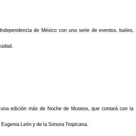
ndependencia de México con una serie de eventos, bailes,
ciudad.
on una edición más de Noche de Museos, que contará con la
 Eugenia León y de la Sonora Tropicana.