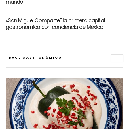
mundo
«San Miguel Comparte” la primera capital
gastronómica con conciencia de México
BAUL GASTRONÓMICO