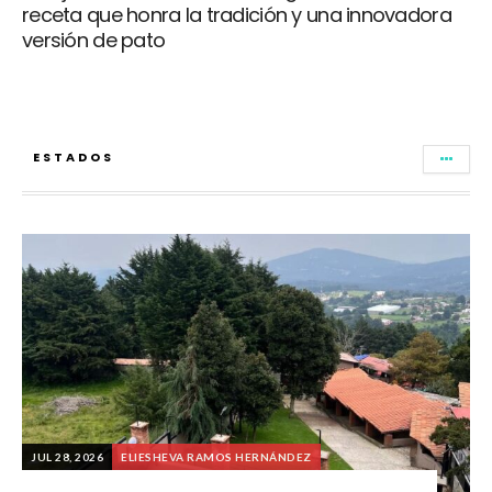
receta que honra la tradición y una innovadora
versión de pato
ESTADOS
JUL 28, 2026
ELIESHEVA RAMOS HERNÁNDEZ