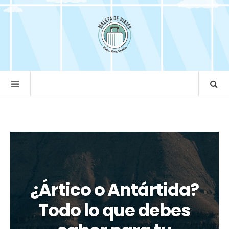
¿Ártico o Antártida?
Todo lo que debes