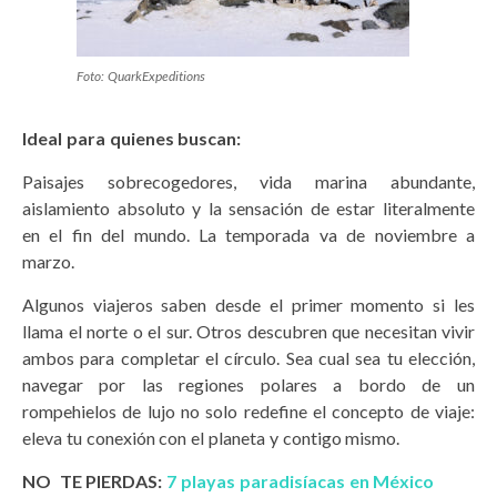
Foto: QuarkExpeditions
Ideal para quienes buscan:
Paisajes sobrecogedores, vida marina abundante,
aislamiento absoluto y la sensación de estar literalmente
en el fin del mundo. La temporada va de noviembre a
marzo.
Algunos viajeros saben desde el primer momento si les
llama el norte o el sur. Otros descubren que necesitan vivir
ambos para completar el círculo. Sea cual sea tu elección,
navegar por las regiones polares a bordo de un
rompehielos de lujo no solo redefine el concepto de viaje:
eleva tu conexión con el planeta y contigo mismo.
NO TE PIERDAS:
7 playas paradisíacas en México