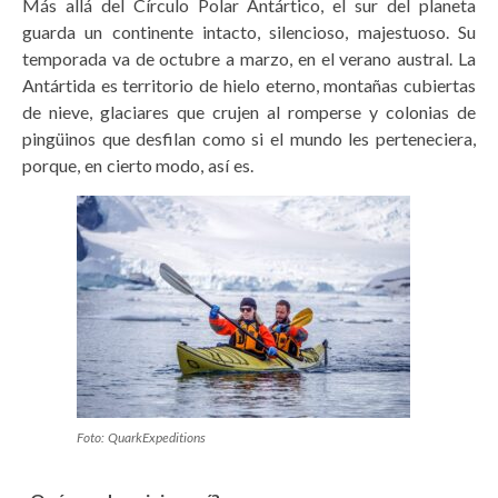
Más allá del Círculo Polar Antártico, el sur del planeta
guarda un continente intacto, silencioso, majestuoso. Su
temporada va de octubre a marzo, en el verano austral. La
Antártida es territorio de hielo eterno, montañas cubiertas
de nieve, glaciares que crujen al romperse y colonias de
pingüinos que desfilan como si el mundo les perteneciera,
porque, en cierto modo, así es.
Foto: QuarkExpeditions