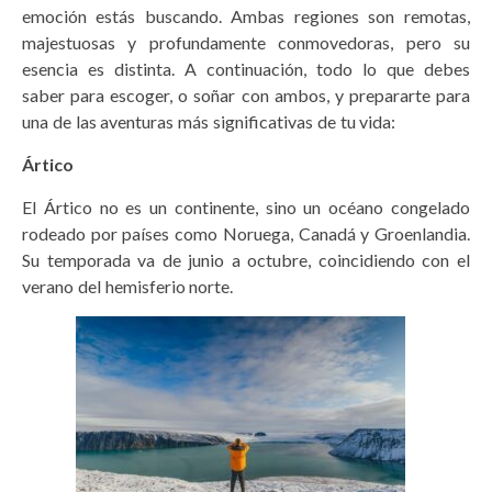
emoción estás buscando. Ambas regiones son remotas,
majestuosas y profundamente conmovedoras, pero su
esencia es distinta. A continuación, todo lo que debes
saber para escoger, o soñar con ambos, y prepararte para
una de las aventuras más significativas de tu vida:
Ártico
El Ártico no es un continente, sino un océano congelado
rodeado por países como Noruega, Canadá y Groenlandia.
Su temporada va de junio a octubre, coincidiendo con el
verano del hemisferio norte.