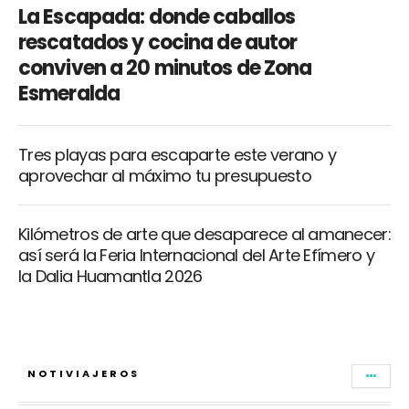
La Escapada: donde caballos
rescatados y cocina de autor
conviven a 20 minutos de Zona
Esmeralda
Tres playas para escaparte este verano y
aprovechar al máximo tu presupuesto
Kilómetros de arte que desaparece al amanecer:
así será la Feria Internacional del Arte Efímero y
la Dalia Huamantla 2026
NOTIVIAJEROS