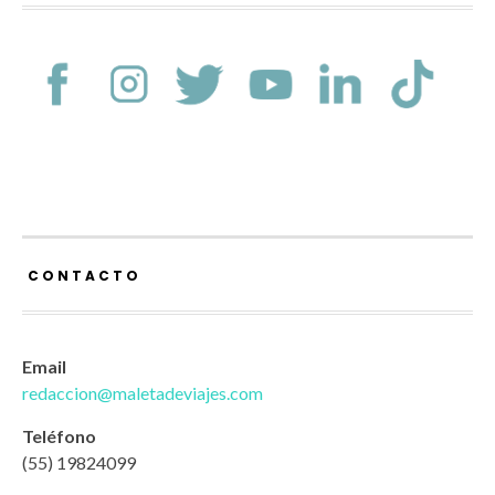
CONTACTO
Email
redaccion@maletadeviajes.com
Teléfono
(55) 19824099