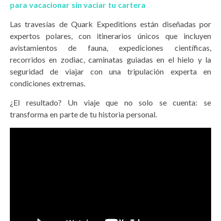
para vacacionar sin vaciar tu cartera
Las travesías de Quark Expeditions están diseñadas por
expertos polares, con itinerarios únicos que incluyen
avistamientos de fauna, expediciones científicas,
recorridos en zodiac, caminatas guiadas en el hielo y la
seguridad de viajar con una tripulación experta en
condiciones extremas.
¿El resultado? Un viaje que no solo se cuenta: se
transforma en parte de tu historia personal.