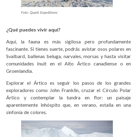
Foto: Quark Expeditions
¿Qué puedes vivir aquí?
Aquí, la fauna es más sigilosa pero profundamente
fascinante. Si tienes suerte, podrás avistar osos polares en
Svalbard, ballenas beluga, narvales, morsas y hasta visitar
comunidades Inuit en el Alto Ártico canadiense o en
Groenlandia.
Explorar el Ártico es seguir los pasos de los grandes
exploradores como John Franklin, cruzar el Círculo Polar
Ártico y contemplar la tundra en flor: un paisaje
aparentemente inhóspito que, en verano, estalla en una
sinfonía de colores.