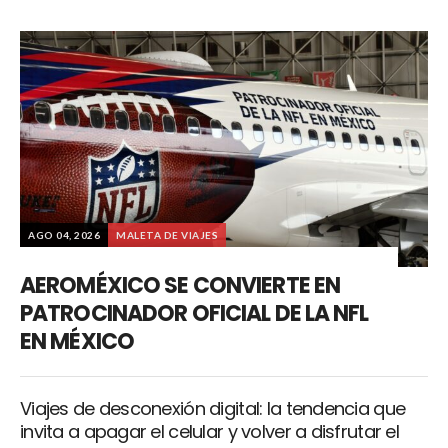
AGO 04, 2026
MALETA DE VIAJES
AEROMÉXICO SE CONVIERTE EN
PATROCINADOR OFICIAL DE LA NFL
EN MÉXICO
Viajes de desconexión digital: la tendencia que
invita a apagar el celular y volver a disfrutar el