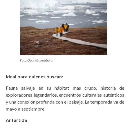
Foto:QuarkExpeditions
Ideal para quienes buscan:
Fauna salvaje en su hábitat más crudo, historia de
exploradores legendarios, encuentros culturales auténticos
y una conexión profunda con el paisaje. La temporada va de
mayo a septiembre.
Antártida