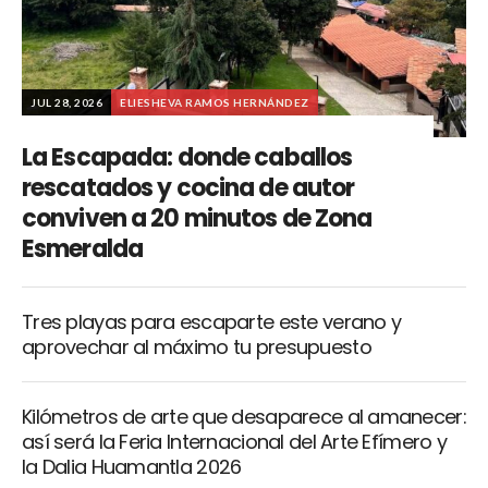
JUL 28, 2026
ELIESHEVA RAMOS HERNÁNDEZ
La Escapada: donde caballos
rescatados y cocina de autor
conviven a 20 minutos de Zona
Esmeralda
Tres playas para escaparte este verano y
aprovechar al máximo tu presupuesto
Kilómetros de arte que desaparece al amanecer:
así será la Feria Internacional del Arte Efímero y
la Dalia Huamantla 2026