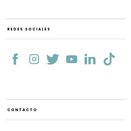
REDES SOCIALES
CONTACTO