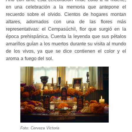
en una celebración a la memoria que antepone el
recuerdo sobre el olvido. Cientos de hogares montan
altares, adornados con una de las flores más
representativas: el Cempasúchil, flor que surgió en la
época prehispánica. Cuenta la leyenda que sus pétalos
amarillos guían a los muertos durante su visita al mundo
de los vivos, ya que se dice contienen el color y el
aroma a fuego del sol.
Foto: Cerveza Victoria