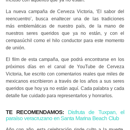
La nueva campaña de Cerveza Victoria, ‘El sabor del
reencuentro’, busca enaltecer una de las tradiciones
más emblemáticas de nuestro país, de la mano de
nuestros seres queridos que ya no están, y con el
cempasúchil como el hilo conductor para este momento
de unión.
El film de esta campaña, que podrá encontrarse en los
próximos días en el canal de YouTube de Cerveza
Victoria, fue escrito con comentarios reales que miles de
mexicanos escribieron a través de los años a sus seres
queridos que hoy ya no están aquí. Cada palabra y cada
detalle fue cuidado para representarlos y honrarlos.
TE RECOMENDAMOS:
Disfruta de Tuxpan, el
paraíso veracruzano en Santa Marina Beach Club
Año con año, esta celebración rinde culto a la muerte,