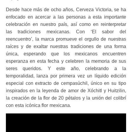
Desde hace más de ocho años, Cerveza Victoria, se ha
enfocado en acercar a las personas a esta importante
celebración en nuestro país, así como en reinterpretar
las tradiciones mexicanas. Con ‘El sabor del
reencuentro’, la marca promueve el orgullo de nuestras
raíces y de exaltar nuestras tradiciones de una forma
única, esperando que los mexicanos encuentren
esperanza en esta fecha y celebren la memoria de sus
seres queridos. Y este año, celebrando a la
temporalidad, lanza por primera vez un líquido edición
especial con extracto de cempasúchil, único en su tipo
inspirados en la leyenda de amor de Xóchitl y Huitzilin,
la creación de la flor de 20 pétalos y la unión del colibrí
con esta icónica flor mexicana.