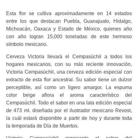
Esta flor se cultiva aproximadamente en 14 estados
entre los que destacan Puebla, Guanajuato, Hidalgo,
Michoacán, Oaxaca y Estado de México, quienes año
con año logran 15,000 toneladas de este hermoso
símbolo mexicano.
Cerveza Victoria llevará el Cempasúchil a todos los
hogares mexicanos, con su más reciente innovación,
Victoria Cempasúchil, una cerveza edición especial con
extracto de esta flor ancestral. Su sabor tiene un dulzor
perceptible, así como un ligero amargor. La espuma
color beige aflora el aroma característico del
Cempasúchil. Todo el sabor en una lata edición especial
de 473 ml. diseñada por el ilustrador mexicano Revost,
la cuál estará disponible a partir de hoy y durante toda
la temporada de Día de Muertos.