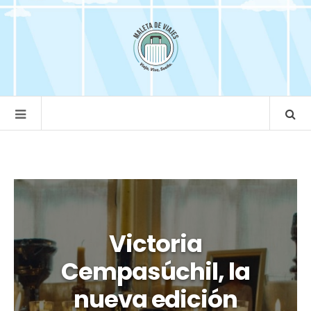
Victoria
Cempasúchil, la
nueva edición