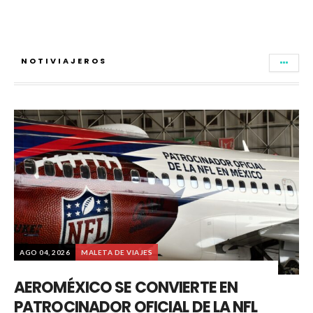
NOTIVIAJEROS
AGO 04, 2026
MALETA DE VIAJES
AEROMÉXICO SE CONVIERTE EN
PATROCINADOR OFICIAL DE LA NFL