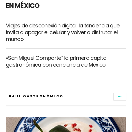
EN MÉXICO
Viajes de desconexión digital: la tendencia que
invita a apagar el celular y volver a disfrutar el
mundo
«San Miguel Comparte” la primera capital
gastronómica con conciencia de México
BAUL GASTRONÓMICO