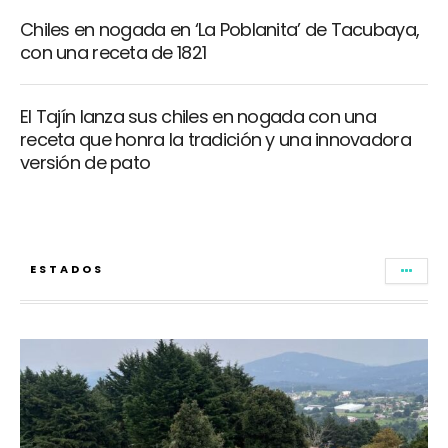
Chiles en nogada en ‘La Poblanita’ de Tacubaya,
con una receta de 1821
El Tajín lanza sus chiles en nogada con una
receta que honra la tradición y una innovadora
versión de pato
ESTADOS