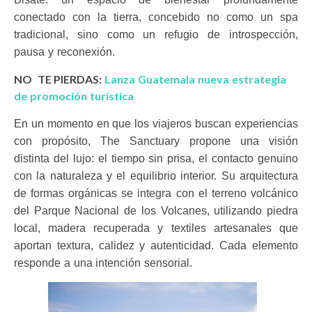
conectado con la tierra, concebido no como un spa
tradicional, sino como un refugio de introspección,
pausa y reconexión.
NO TE PIERDAS:
Lanza Guatemala nueva estrategia
de promoción turística
En un momento en que los viajeros buscan experiencias
con propósito, The Sanctuary propone una visión
distinta del lujo: el tiempo sin prisa, el contacto genuino
con la naturaleza y el equilibrio interior. Su arquitectura
de formas orgánicas se integra con el terreno volcánico
del Parque Nacional de los Volcanes, utilizando piedra
local, madera recuperada y textiles artesanales que
aportan textura, calidez y autenticidad. Cada elemento
responde a una intención sensorial.