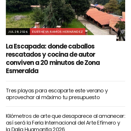
JUL 28, 2026
ELIESHEVA RAMOS HERNÁNDEZ
La Escapada: donde caballos
rescatados y cocina de autor
conviven a 20 minutos de Zona
Esmeralda
Tres playas para escaparte este verano y
aprovechar al máximo tu presupuesto
Kilómetros de arte que desaparece al amanecer:
así será la Feria Internacional del Arte Efímero y
la Dalia Huamantla 2026