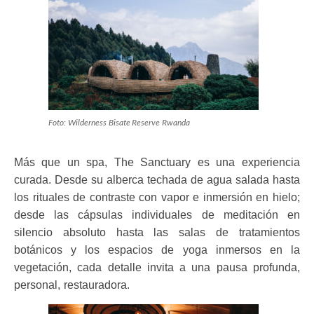
Foto: Wilderness Bisate Reserve Rwanda
Más que un spa, The Sanctuary es una experiencia
curada. Desde su alberca techada de agua salada hasta
los rituales de contraste con vapor e inmersión en hielo;
desde las cápsulas individuales de meditación en
silencio absoluto hasta las salas de tratamientos
botánicos y los espacios de yoga inmersos en la
vegetación, cada detalle invita a una pausa profunda,
personal, restauradora.