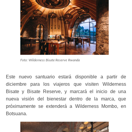
Foto: Wilderness Bisate Reserve Rwanda
Este nuevo santuario estará disponible a partir de
diciembre para los viajeros que visiten Wilderness
Bisate y Bisate Reserve, y marcará el inicio de una
nueva visión del bienestar dentro de la marca, que
próximamente se extenderá a Wilderness Mombo, en
Botsuana.