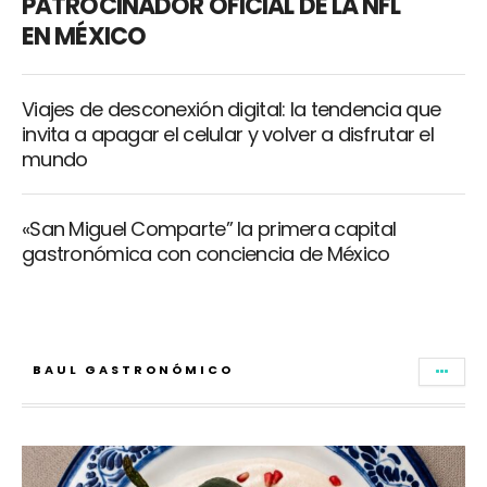
PATROCINADOR OFICIAL DE LA NFL
EN MÉXICO
Viajes de desconexión digital: la tendencia que
invita a apagar el celular y volver a disfrutar el
mundo
«San Miguel Comparte” la primera capital
gastronómica con conciencia de México
BAUL GASTRONÓMICO