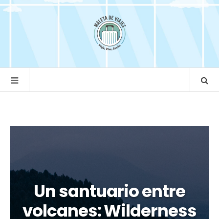
Un santuario entre
volcanes: Wilderness