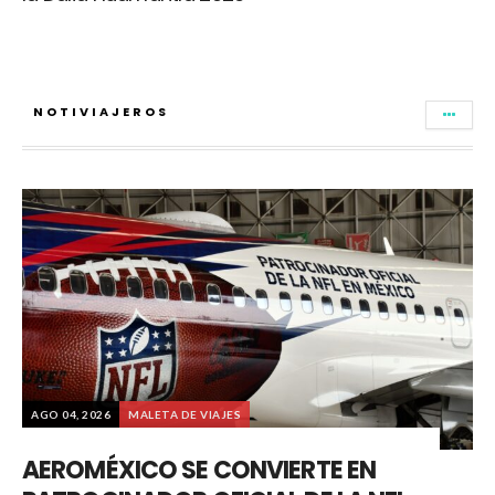
NOTIVIAJEROS
AGO 04, 2026
MALETA DE VIAJES
AEROMÉXICO SE CONVIERTE EN