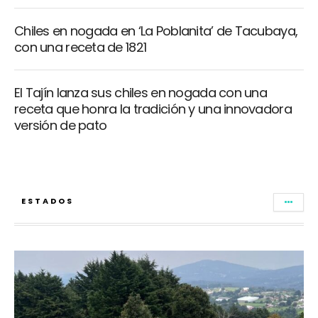
Chiles en nogada en ‘La Poblanita’ de Tacubaya,
con una receta de 1821
El Tajín lanza sus chiles en nogada con una
receta que honra la tradición y una innovadora
versión de pato
ESTADOS