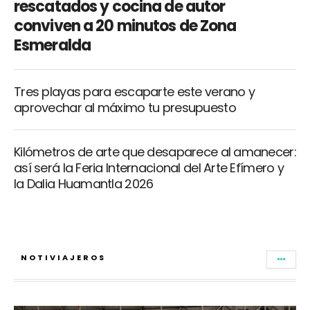
rescatados y cocina de autor
conviven a 20 minutos de Zona
Esmeralda
Tres playas para escaparte este verano y
aprovechar al máximo tu presupuesto
Kilómetros de arte que desaparece al amanecer:
así será la Feria Internacional del Arte Efímero y
la Dalia Huamantla 2026
NOTIVIAJEROS