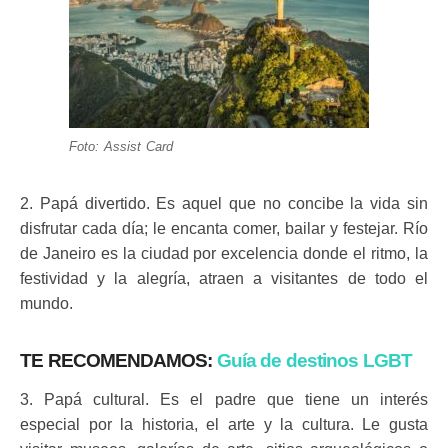
Foto: Assist Card
2. Papá divertido. Es aquel que no concibe la vida sin
disfrutar cada día; le encanta comer, bailar y festejar. Río
de Janeiro es la ciudad por excelencia
donde el ritmo, la
festividad y la alegría, atraen a visitantes de todo el
mundo.
TE RECOMENDAMOS:
Guía de destinos LGBT
3. Papá cultural. Es el padre que tiene un interés
especial por la historia, el arte y la cultura. Le gusta