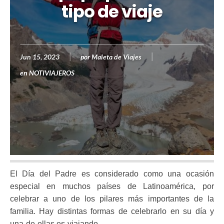
tipo de viaje
Jun 15, 2023
por
Maleta de Viajes
en
NOTIVIAJEROS
El Día del Padre es considerado como una ocasión
especial en muchos países de Latinoamérica, por
celebrar a uno de los pilares más importantes de la
familia. Hay distintas formas de celebrarlo en su día y
una de ellas es viajando.