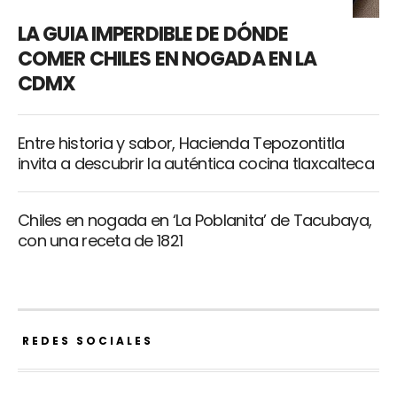
LA GUIA IMPERDIBLE DE DÓNDE
COMER CHILES EN NOGADA EN LA
CDMX
Entre historia y sabor, Hacienda Tepozontitla
invita a descubrir la auténtica cocina tlaxcalteca
Chiles en nogada en ‘La Poblanita’ de Tacubaya,
con una receta de 1821
REDES SOCIALES