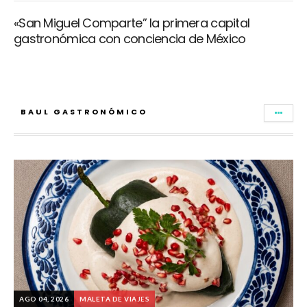
«San Miguel Comparte” la primera capital
gastronómica con conciencia de México
BAUL GASTRONÓMICO
AGO 04, 2026
MALETA DE VIAJES