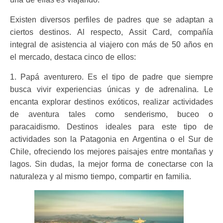
Existen diversos perfiles de padres que se adaptan a
ciertos destinos. Al respecto, Assit Card, compañía
integral de asistencia al viajero con más de 50 años en
el mercado, destaca cinco de ellos:
1. Papá aventurero. Es el tipo de padre que siempre
busca vivir experiencias únicas y de adrenalina. Le
encanta explorar destinos exóticos, realizar
actividades
de aventura tales como senderismo, buceo o
paracaidismo. Destinos ideales para este tipo de
actividades son la Patagonia en Argentina o el Sur de
Chile, ofreciendo los mejores paisajes entre montañas y
lagos. Sin dudas, la mejor forma de conectarse con la
naturaleza y al mismo tiempo, compartir en familia.