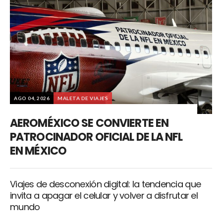
AGO 04, 2026
MALETA DE VIAJES
AEROMÉXICO SE CONVIERTE EN
PATROCINADOR OFICIAL DE LA NFL
EN MÉXICO
Viajes de desconexión digital: la tendencia que
invita a apagar el celular y volver a disfrutar el
mundo