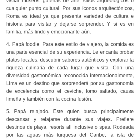
visitar museos, galerías de arte, sitios arqueológicos o
cualquier punto cultural. Por sus íconos arquitectónicos,
Roma es ideal ya que presenta variedad de cultura e
historia para visitar y dejarse sorprender. Y si es en
familia, más lindo y emocionante aún.
4. Papá foodie. Para este estilo de viajero, la comida es
una parte esencial de su experiencia. Le encanta probar
platos locales, descubrir sabores auténticos y explorar la
riqueza culinaria de cada lugar que visita. Con una
diversidad gastronómica reconocida internacionalmente,
Lima es un destino que sorprenderá por su gastronomía
de excelencia como el ceviche, lomo saltado, causa
limeña y también con la cocina fusión.
5. Papá relajado. Este quien busca principalmente
descansar y relajarse durante sus viajes. Prefiere
destinos de playa, resorts all inclusive o spas. Rodeada
por las aguas más turquesa del Caribe, la isla de