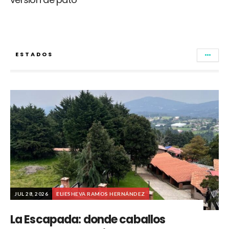
ESTADOS
JUL 28, 2026
ELIESHEVA RAMOS HERNÁNDEZ
La Escapada: donde caballos