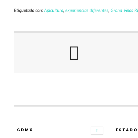
Etiquetado con:
Apicultura
,
experiencias diferentes
,
Grand Velas Ri
CDMX
ESTADO