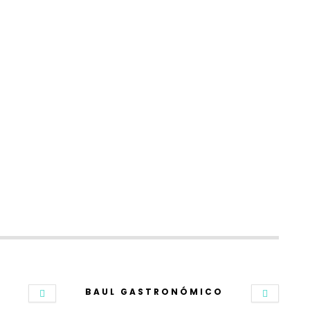
BAUL GASTRONÓMICO