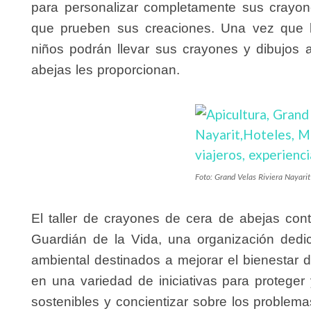
para personalizar completamente sus crayon
que prueben sus creaciones. Una vez que l
niños podrán llevar sus crayones y dibujos 
abejas les proporcionan.
Foto: Grand Velas Riviera Nayarit
El taller de crayones de cera de abejas co
Guardián de la Vida, una organización dedi
ambiental destinados a mejorar el bienestar 
en una variedad de iniciativas para proteger
sostenibles y concientizar sobre los problema