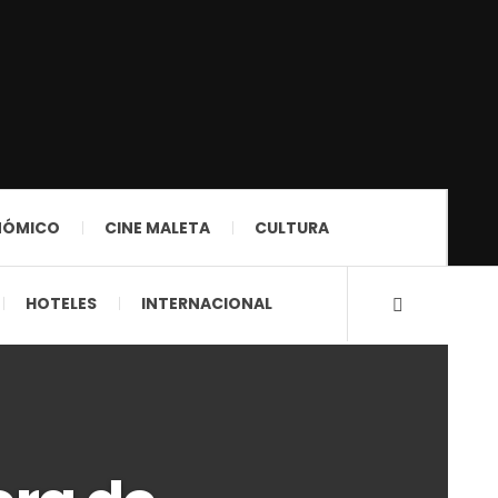
NÓMICO
CINE MALETA
CULTURA
HOTELES
INTERNACIONAL