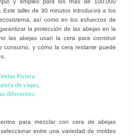
 limpio y empleo para los más de 100,000
 Este taller de 30 minutos introducirá a los
 ecosistema, así como en los esfuerzos de
garantizar la protección de las abejas en la
mo las abejas usan la cera para construir
ro consumo, y cómo la cera restante puede
s.
gmentos para mezclar con cera de abejas
 seleccionar entre una variedad de moldes