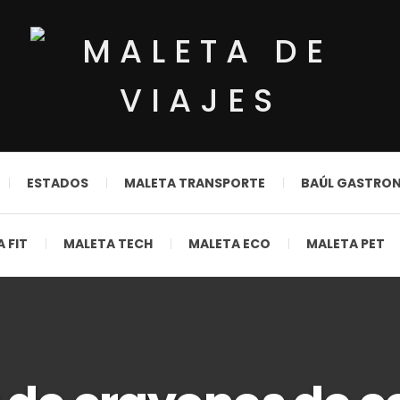
ESTADOS
MALETA TRANSPORTE
BAÚL GASTRO
 FIT
MALETA TECH
MALETA ECO
MALETA PET