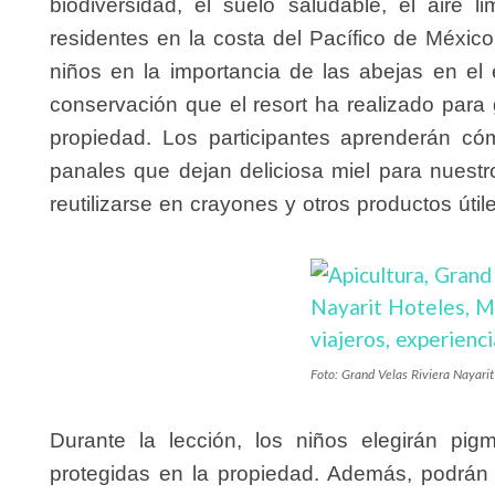
biodiversidad, el suelo saludable, el aire
residentes en la costa del Pacífico de México.
niños en la importancia de las abejas en el
conservación que el resort ha realizado para 
propiedad. Los participantes aprenderán có
panales que dejan deliciosa miel para nuest
reutilizarse en crayones y otros productos útile
Foto: Grand Velas Riviera Nayarit
Durante la lección, los niños elegirán pi
protegidas en la propiedad. Además, podrán