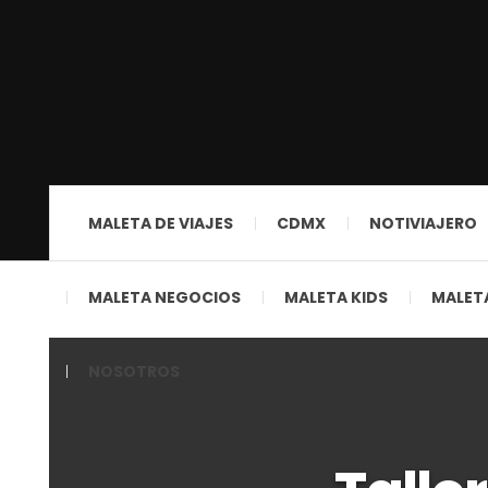
MALETA DE VIAJES
CDMX
NOTIVIAJERO
MALETA NEGOCIOS
MALETA KIDS
MALETA
NOSOTROS