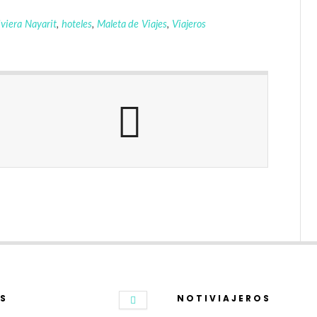
viera Nayarit
,
hoteles
,
Maleta de Viajes
,
Viajeros
S
NOTIVIAJEROS