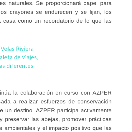
es naturales. Se proporcionará papel para
os crayones se endurecen y se fijan, los
a casa como un recordatorio de lo que las
ntinúa la colaboración en curso con AZPER
cada a realizar esfuerzos de conservación
de un destino. AZPER participa activamente
 y preservar las abejas, promover prácticas
s ambientales y el impacto positivo que las