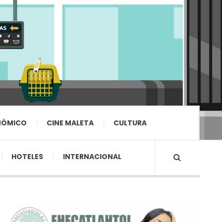
NÓMICO
CINE MALETA
CULTURA
HOTELES
INTERNACIONAL