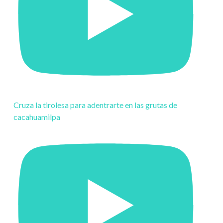
Cruza la tirolesa para adentrarte en las grutas de
cacahuamilpa