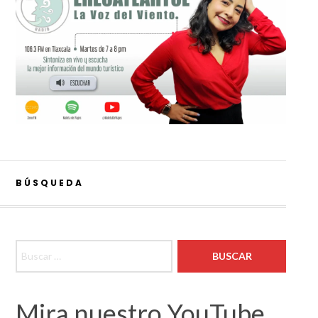
BÚSQUEDA
Buscar:
Mira nuestro YouTube