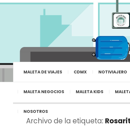
MALETA DE VIAJES
CDMX
NOTIVIAJERO
MALETA NEGOCIOS
MALETA KIDS
MALETA
NOSOTROS
Archivo de la etiqueta:
Rosari