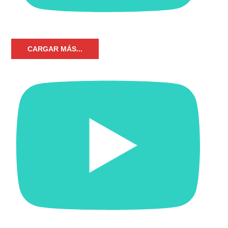
CARGAR MÁS...