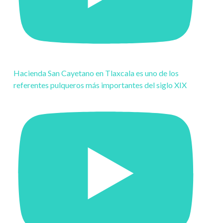
Hacienda San Cayetano en Tlaxcala es uno de los
referentes pulqueros más importantes del siglo XIX