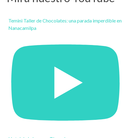
Temini Taller de Chocolates: una parada imperdible en
Nanacamilpa