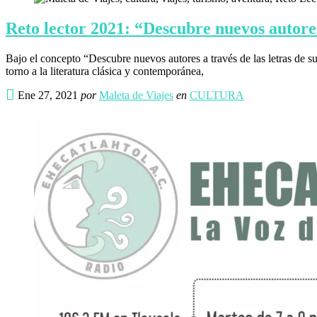
Reto lector 2021: “Descubre nuevos autores
Bajo el concepto “Descubre nuevos autores a través de las letras de sus
torno a la literatura clásica y contemporánea,
Ene 27, 2021
por
Maleta de Viajes
en
CULTURA