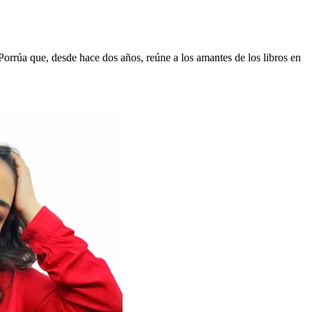
 Porrúa que, desde hace dos años, reúne a los amantes de los libros en