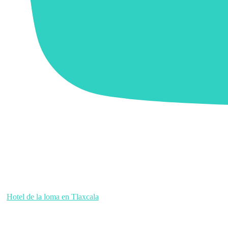
Hotel de la loma en Tlaxcala