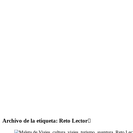
Archivo de la etiqueta:
Reto Lector