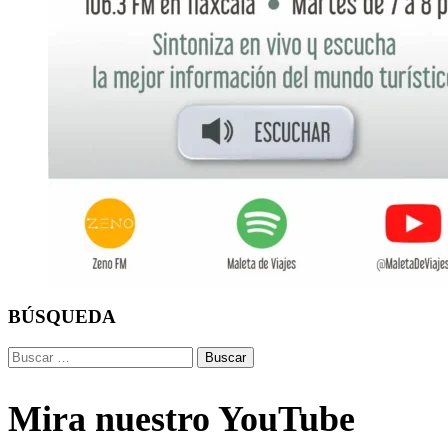
BÚSQUEDA
Buscar:
Mira nuestro YouTube