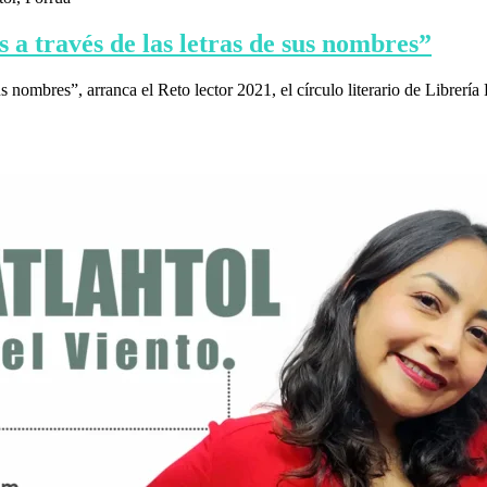
 a través de las letras de sus nombres”
 nombres”, arranca el Reto lector 2021, el círculo literario de Librería