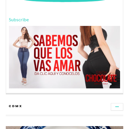
Subscribe
CDMX