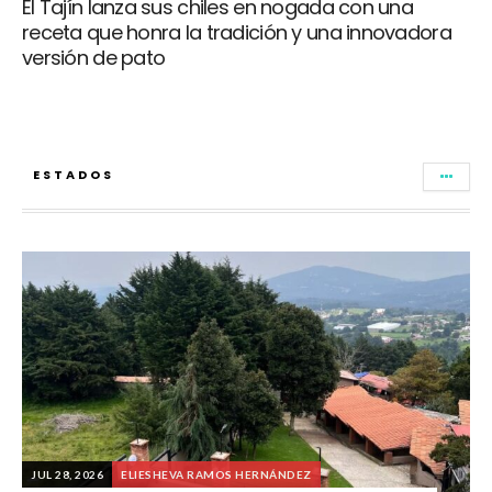
El Tajín lanza sus chiles en nogada con una
receta que honra la tradición y una innovadora
versión de pato
ESTADOS
JUL 28, 2026
ELIESHEVA RAMOS HERNÁNDEZ