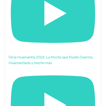
Feria Huamantla 2026: La Noche que Nadie Duerme,
Huamantlada y mucho más