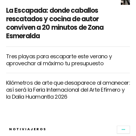
La Escapada: donde caballos
rescatados y cocina de autor
conviven a 20 minutos de Zona
Esmeralda
Tres playas para escaparte este verano y
aprovechar al máximo tu presupuesto
Kilómetros de arte que desaparece al amanecer:
así será la Feria Internacional del Arte Efímero y
la Dalia Huamantla 2026
NOTIVIAJEROS