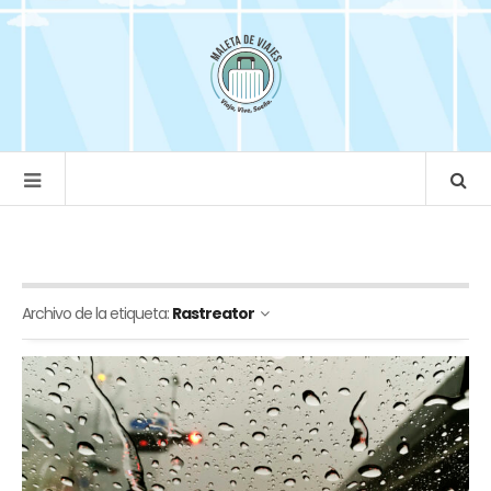
Archivo de la etiqueta:
Rastreator