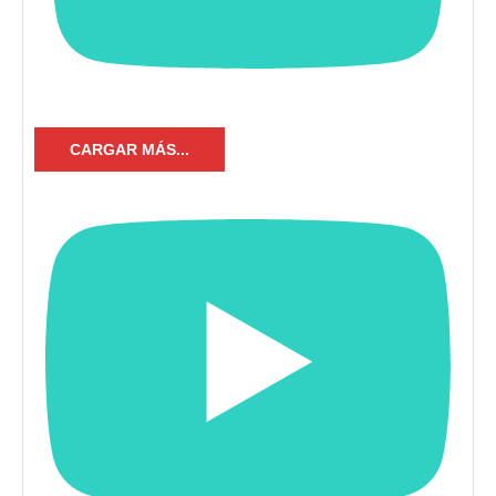
CARGAR MÁS...