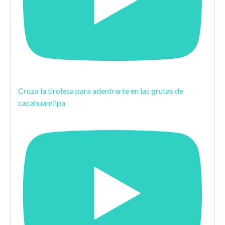
Cruza la tirolesa para adentrarte en las grutas de
cacahuamilpa