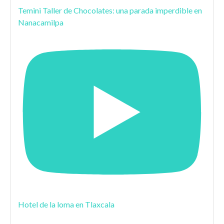
Temini Taller de Chocolates: una parada imperdible en
Nanacamilpa
Hotel de la loma en Tlaxcala