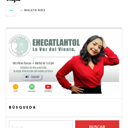
en
MALETA KIDS
BÚSQUEDA
Buscar: