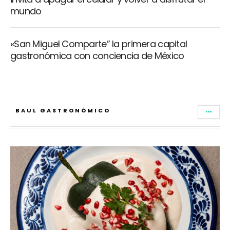
mundo
«San Miguel Comparte” la primera capital
gastronómica con conciencia de México
BAUL GASTRONÓMICO