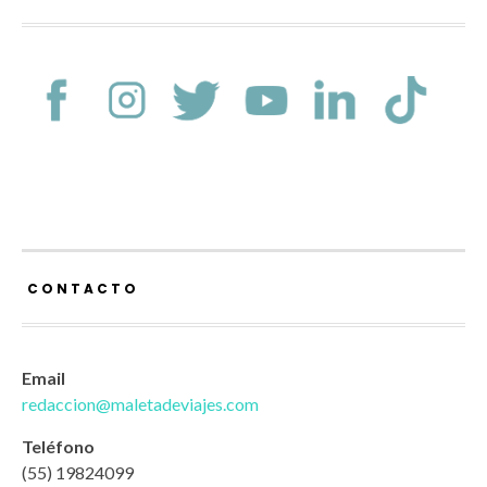
CONTACTO
Email
redaccion@maletadeviajes.com
Teléfono
(55) 19824099