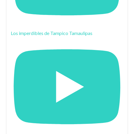
Los imperdibles de Tampico Tamaulipas