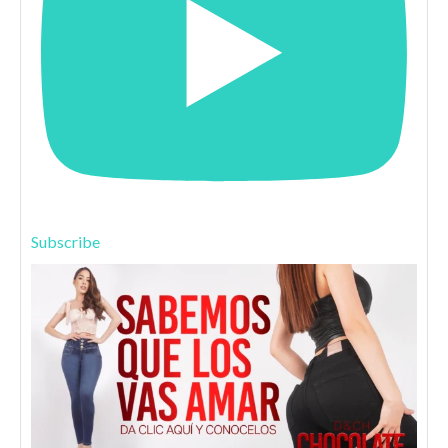
Subscribe