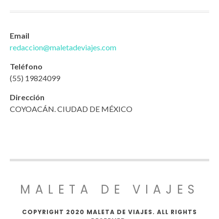
Email
redaccion@maletadeviajes.com
Teléfono
(55) 19824099
Dirección
COYOACÁN. CIUDAD DE MÉXICO
MALETA DE VIAJES
COPYRIGHT 2020 MALETA DE VIAJES. ALL RIGHTS