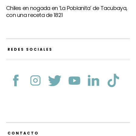
Chiles en nogada en ‘La Poblanita’ de Tacubaya,
con una receta de 1821
REDES SOCIALES
CONTACTO