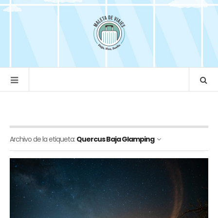
Archivo de la etiqueta:
Quercus Baja Glamping