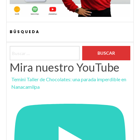
BÚSQUEDA
Buscar:
Mira nuestro YouTube
Temini Taller de Chocolates: una parada imperdible en
Nanacamilpa