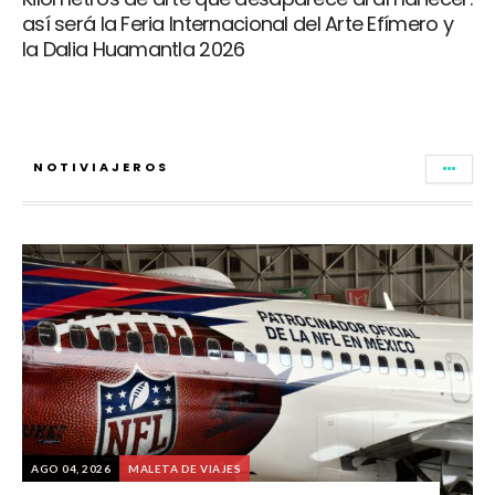
así será la Feria Internacional del Arte Efímero y
la Dalia Huamantla 2026
NOTIVIAJEROS
AGO 04, 2026
MALETA DE VIAJES