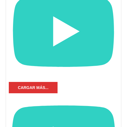
CARGAR MÁS...