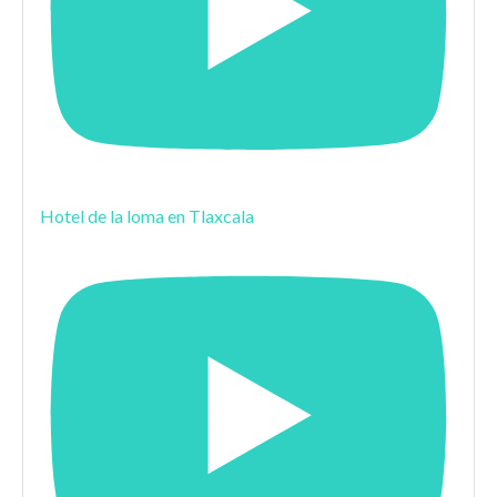
Hotel de la loma en Tlaxcala