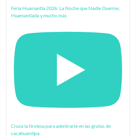
Feria Huamantla 2026: La Noche que Nadie Duerme,
Huamantlada y mucho más
Cruza la tirolesa para adentrarte en las grutas de
cacahuamilpa