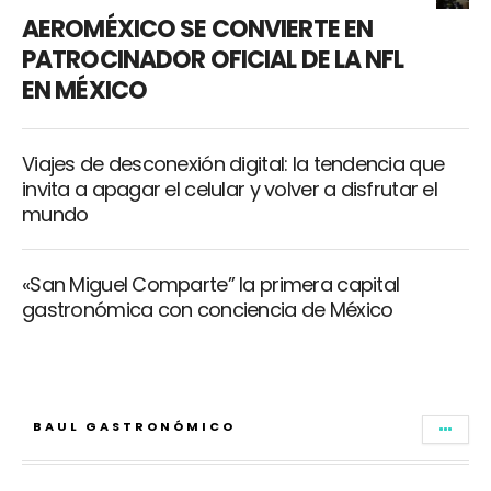
AEROMÉXICO SE CONVIERTE EN
PATROCINADOR OFICIAL DE LA NFL
EN MÉXICO
Viajes de desconexión digital: la tendencia que
invita a apagar el celular y volver a disfrutar el
mundo
«San Miguel Comparte” la primera capital
gastronómica con conciencia de México
BAUL GASTRONÓMICO