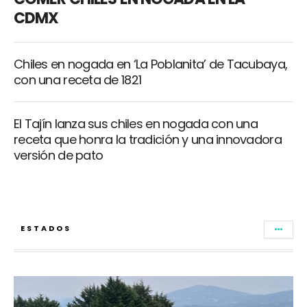
CDMX
Chiles en nogada en ‘La Poblanita’ de Tacubaya,
con una receta de 1821
El Tajín lanza sus chiles en nogada con una
receta que honra la tradición y una innovadora
versión de pato
ESTADOS