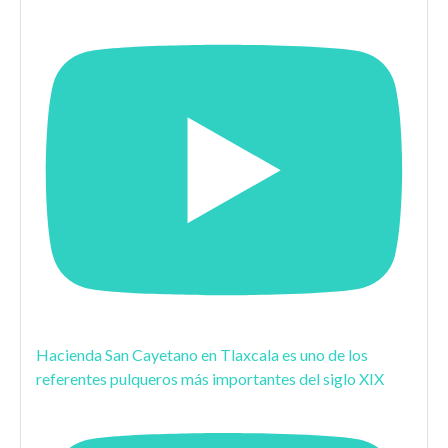
Hacienda San Cayetano en Tlaxcala es uno de los
referentes pulqueros más importantes del siglo XIX