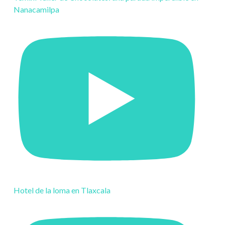
Nanacamilpa
Hotel de la loma en Tlaxcala