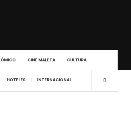
NÓMICO
CINE MALETA
CULTURA
HOTELES
INTERNACIONAL