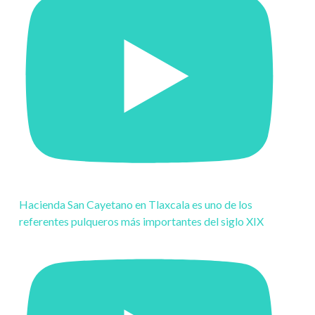
Hacienda San Cayetano en Tlaxcala es uno de los
referentes pulqueros más importantes del siglo XIX