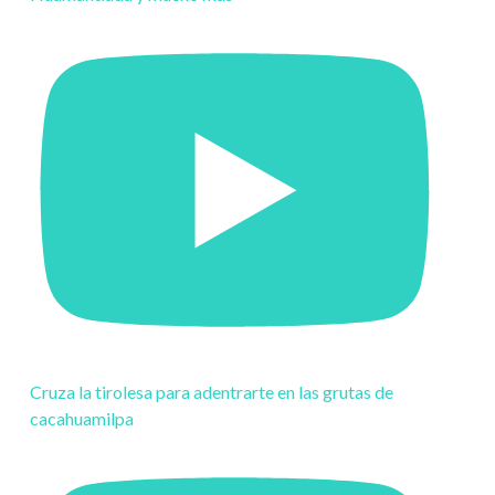
Cruza la tirolesa para adentrarte en las grutas de
cacahuamilpa