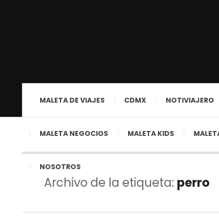
MALETA DE VIAJES
CDMX
NOTIVIAJERO
MALETA NEGOCIOS
MALETA KIDS
MALETA
NOSOTROS
Archivo de la etiqueta:
perro