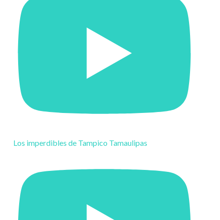
Los imperdibles de Tampico Tamaulipas