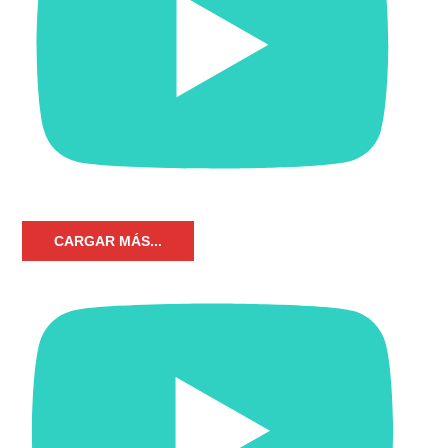
CARGAR MÁS...