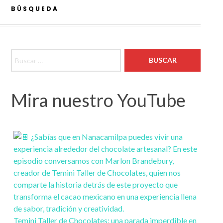
BÚSQUEDA
Buscar:
Mira nuestro YouTube
Temini Taller de Chocolates: una parada imperdible en