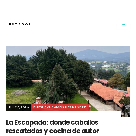
ESTADOS
JUL 28, 2026
ELIESHEVA RAMOS HERNÁNDEZ
La Escapada: donde caballos
rescatados y cocina de autor