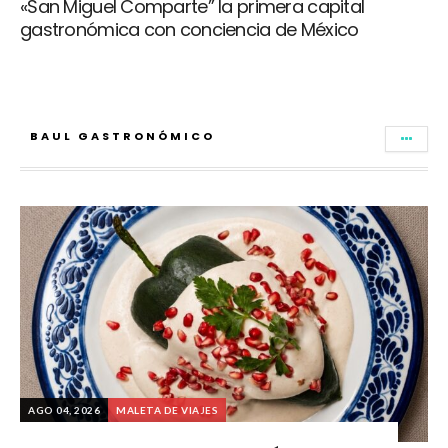
«San Miguel Comparte” la primera capital
gastronómica con conciencia de México
BAUL GASTRONÓMICO
AGO 04, 2026
MALETA DE VIAJES