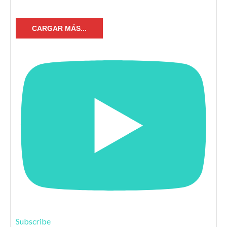
CARGAR MÁS...
Subscribe