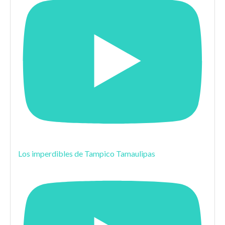
Los imperdibles de Tampico Tamaulipas