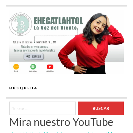
BÚSQUEDA
Buscar:
Mira nuestro YouTube