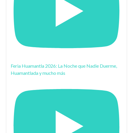
Feria Huamantla 2026: La Noche que Nadie Duerme,
Huamantlada y mucho más