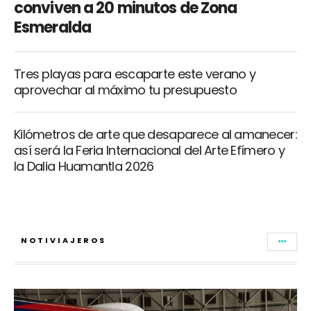
conviven a 20 minutos de Zona
Esmeralda
Tres playas para escaparte este verano y
aprovechar al máximo tu presupuesto
Kilómetros de arte que desaparece al amanecer:
así será la Feria Internacional del Arte Efímero y
la Dalia Huamantla 2026
NOTIVIAJEROS