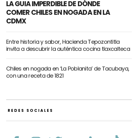
LA GUIA IMPERDIBLE DE DÓNDE
COMER CHILES EN NOGADA EN LA
CDMX
Entre historia y sabor, Hacienda Tepozontitla
invita a descubrir la auténtica cocina tlaxcalteca
Chiles en nogada en ‘La Poblanita’ de Tacubaya,
con una receta de 1821
REDES SOCIALES