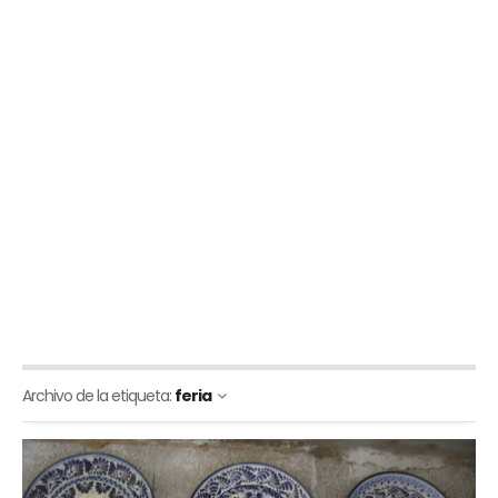
Archivo de la etiqueta:
feria