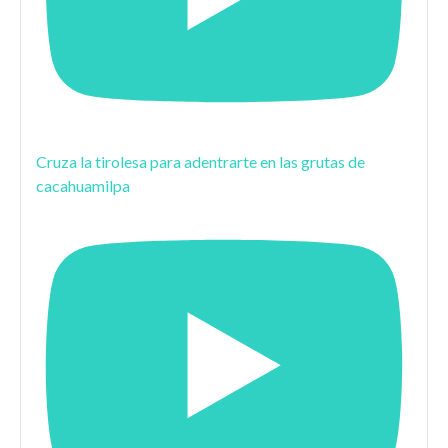
Cruza la tirolesa para adentrarte en las grutas de
cacahuamilpa