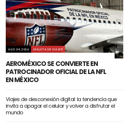
AGO 04, 2026
MALETA DE VIAJES
AEROMÉXICO SE CONVIERTE EN
PATROCINADOR OFICIAL DE LA NFL
EN MÉXICO
Viajes de desconexión digital: la tendencia que
invita a apagar el celular y volver a disfrutar el
mundo