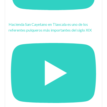
Hacienda San Cayetano en Tlaxcala es uno de los
referentes pulqueros más importantes del siglo XIX