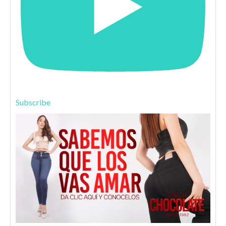
Subscribe