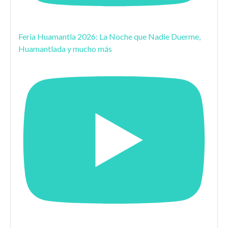
Feria Huamantla 2026: La Noche que Nadie Duerme,
Huamantlada y mucho más