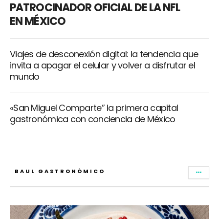
PATROCINADOR OFICIAL DE LA NFL
EN MÉXICO
Viajes de desconexión digital: la tendencia que
invita a apagar el celular y volver a disfrutar el
mundo
«San Miguel Comparte” la primera capital
gastronómica con conciencia de México
BAUL GASTRONÓMICO