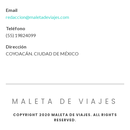
Email
redaccion@maletadeviajes.com
Teléfono
(55) 19824099
Dirección
COYOACÁN. CIUDAD DE MÉXICO
MALETA DE VIAJES
COPYRIGHT 2020 MALETA DE VIAJES. ALL RIGHTS
RESERVED.