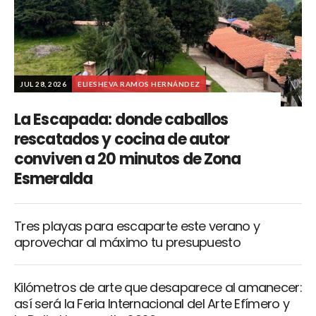
JUL 28, 2026
ELIESHEVA RAMOS HERNÁNDEZ
La Escapada: donde caballos
rescatados y cocina de autor
conviven a 20 minutos de Zona
Esmeralda
Tres playas para escaparte este verano y
aprovechar al máximo tu presupuesto
Kilómetros de arte que desaparece al amanecer:
así será la Feria Internacional del Arte Efímero y