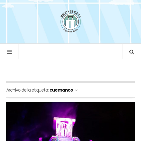
Archivo de la etiqueta:
cuemanco