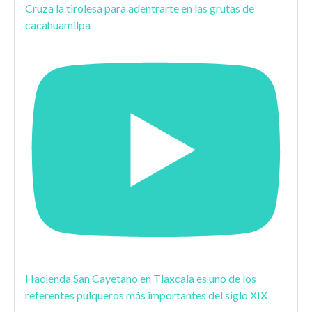
Cruza la tirolesa para adentrarte en las grutas de
cacahuamilpa
Hacienda San Cayetano en Tlaxcala es uno de los
referentes pulqueros más importantes del siglo XIX