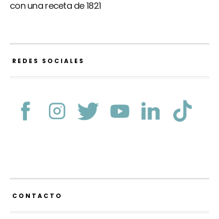
con una receta de 1821
REDES SOCIALES
CONTACTO