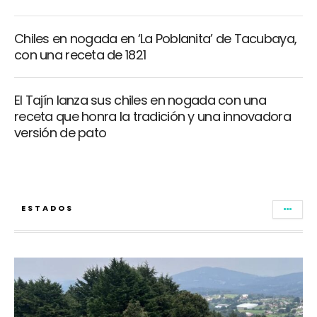
Chiles en nogada en ‘La Poblanita’ de Tacubaya,
con una receta de 1821
El Tajín lanza sus chiles en nogada con una
receta que honra la tradición y una innovadora
versión de pato
ESTADOS