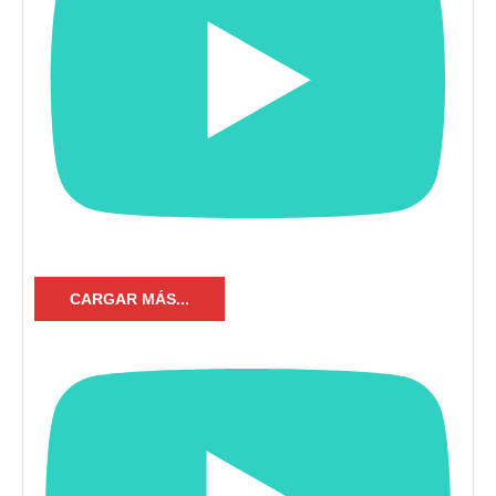
CARGAR MÁS...