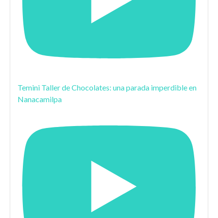
Temini Taller de Chocolates: una parada imperdible en
Nanacamilpa