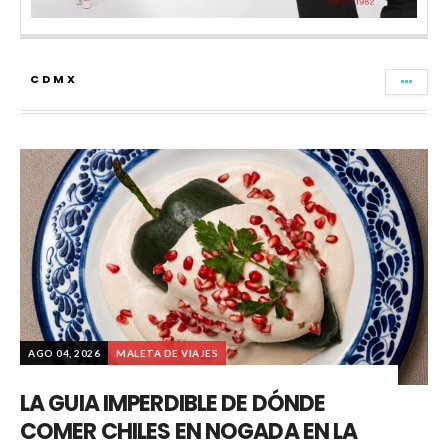
CDMX
AGO 04, 2026
MALETA DE VIAJES
LA GUIA IMPERDIBLE DE DÓNDE
COMER CHILES EN NOGADA EN LA