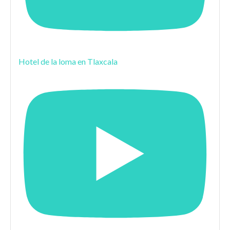
Hotel de la loma en Tlaxcala