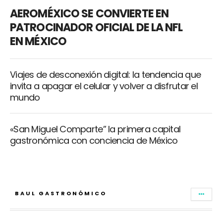
AEROMÉXICO SE CONVIERTE EN
PATROCINADOR OFICIAL DE LA NFL
EN MÉXICO
Viajes de desconexión digital: la tendencia que
invita a apagar el celular y volver a disfrutar el
mundo
«San Miguel Comparte” la primera capital
gastronómica con conciencia de México
BAUL GASTRONÓMICO