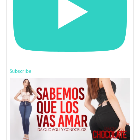
Subscribe