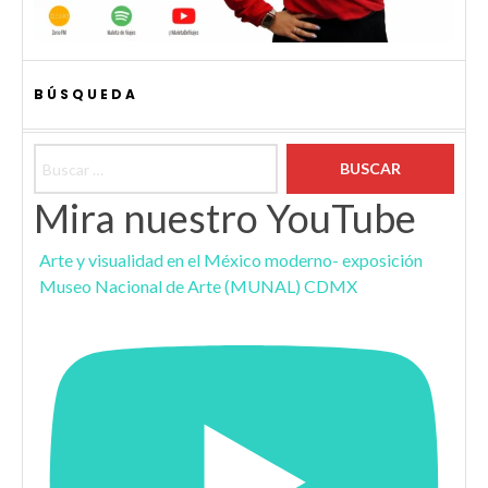
BÚSQUEDA
Buscar:
Mira nuestro YouTube
Arte y visualidad en el México moderno- exposición
Museo Nacional de Arte (MUNAL) CDMX