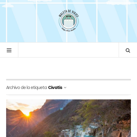
Archivo de la etiqueta:
Civatis