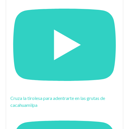
Cruza la tirolesa para adentrarte en las grutas de
cacahuamilpa