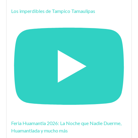
Los imperdibles de Tampico Tamaulipas
Feria Huamantla 2026: La Noche que Nadie Duerme,
Huamantlada y mucho más