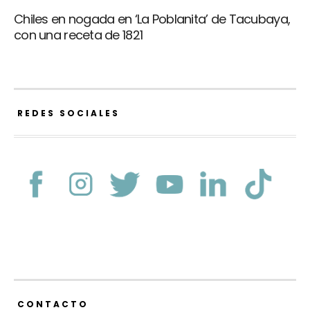
Chiles en nogada en ‘La Poblanita’ de Tacubaya,
con una receta de 1821
REDES SOCIALES
CONTACTO