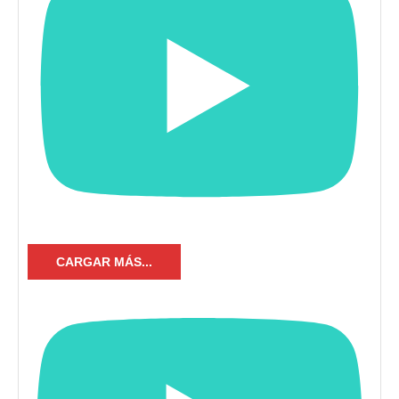
CARGAR MÁS...