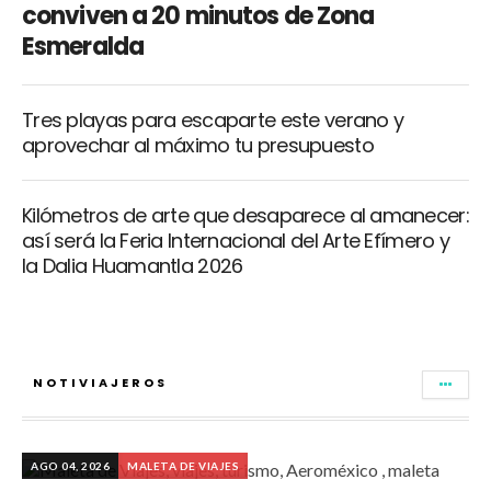
conviven a 20 minutos de Zona
Esmeralda
Tres playas para escaparte este verano y
aprovechar al máximo tu presupuesto
Kilómetros de arte que desaparece al amanecer:
así será la Feria Internacional del Arte Efímero y
la Dalia Huamantla 2026
NOTIVIAJEROS
AGO 04, 2026
MALETA DE VIAJES