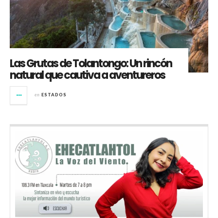
Las Grutas de Tolantongo: Un rincón
natural que cautiva a aventureros
en
ESTADOS