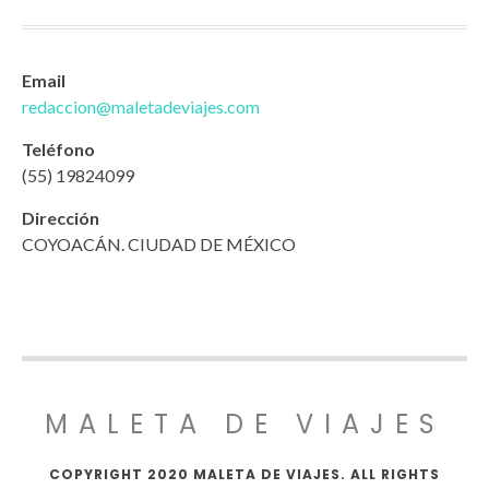
Email
redaccion@maletadeviajes.com
Teléfono
(55) 19824099
Dirección
COYOACÁN. CIUDAD DE MÉXICO
MALETA DE VIAJES
COPYRIGHT 2020 MALETA DE VIAJES. ALL RIGHTS