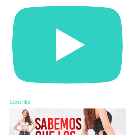
Subscribe