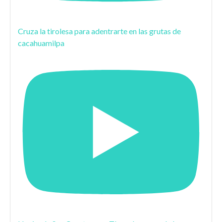
Cruza la tirolesa para adentrarte en las grutas de
cacahuamilpa