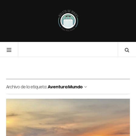
Archivo de la etiqueta:
Aventura Mundo