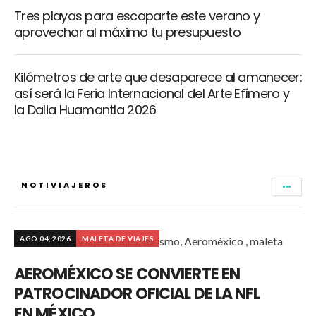
Tres playas para escaparte este verano y
aprovechar al máximo tu presupuesto
Kilómetros de arte que desaparece al amanecer:
así será la Feria Internacional del Arte Efímero y
la Dalia Huamantla 2026
NOTIVIAJEROS
AGO 04, 2026
MALETA DE VIAJES
AEROMÉXICO SE CONVIERTE EN
PATROCINADOR OFICIAL DE LA NFL
EN MÉXICO