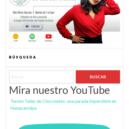
BÚSQUEDA
Buscar:
Mira nuestro YouTube
Temini Taller de Chocolates: una parada imperdible en
Nanacamilpa