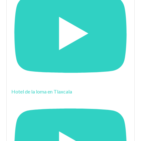
Hotel de la loma en Tlaxcala