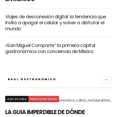
Viajes de desconexión digital: la tendencia que
invita a apagar el celular y volver a disfrutar el
mundo
«San Miguel Comparte” la primera capital
gastronómica con conciencia de México
BAUL GASTRONÓMICO
AGO 04, 2026
MALETA DE VIAJES
LA GUIA IMPERDIBLE DE DÓNDE