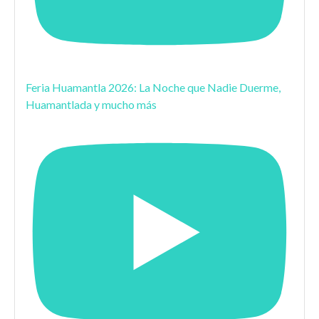
Feria Huamantla 2026: La Noche que Nadie Duerme,
Huamantlada y mucho más