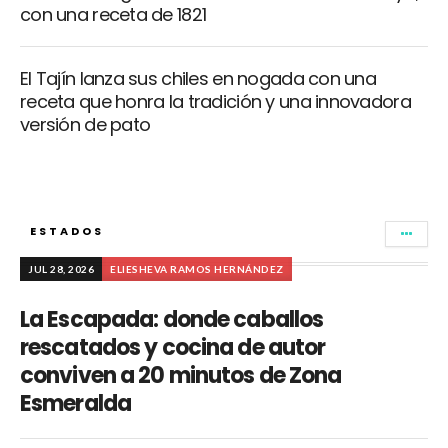
con una receta de 1821
El Tajín lanza sus chiles en nogada con una
receta que honra la tradición y una innovadora
versión de pato
ESTADOS
JUL 28, 2026
ELIESHEVA RAMOS HERNÁNDEZ
La Escapada: donde caballos
rescatados y cocina de autor
conviven a 20 minutos de Zona
Esmeralda