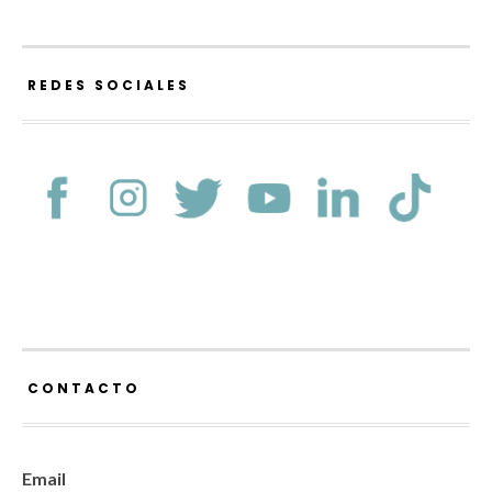
REDES SOCIALES
CONTACTO
Email