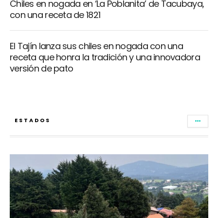
Chiles en nogada en ‘La Poblanita’ de Tacubaya,
con una receta de 1821
El Tajín lanza sus chiles en nogada con una
receta que honra la tradición y una innovadora
versión de pato
ESTADOS