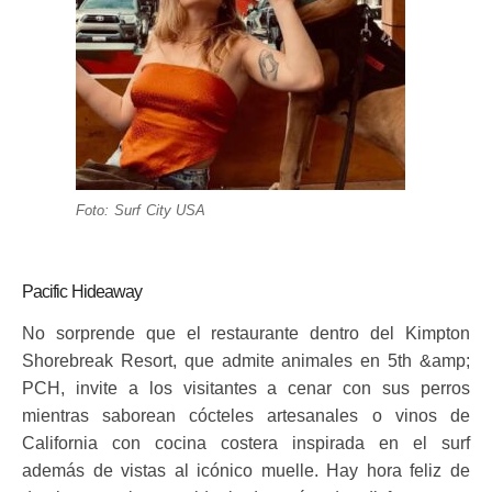
Foto: Surf City USA
Pacific Hideaway
No sorprende que el restaurante dentro del Kimpton
Shorebreak Resort, que admite animales en 5th &amp;
PCH, invite a los visitantes a cenar con sus perros
mientras saborean cócteles artesanales o vinos de
California con cocina costera inspirada en el surf
además de vistas al icónico muelle. Hay hora feliz de