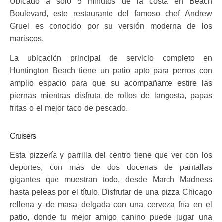
Ubicado a solo 5 minutos de la costa en Beach
Boulevard, este restaurante del famoso chef Andrew
Gruel es conocido por su versión moderna de los
mariscos.
La ubicación principal de servicio completo en
Huntington Beach tiene un patio apto para perros con
amplio espacio para que su acompañante estire las
piernas mientras disfruta de rollos de langosta, papas
fritas o el mejor taco de pescado.
Cruisers
Esta pizzería y parrilla del centro tiene que ver con los
deportes, con más de dos docenas de pantallas
gigantes que muestran todo, desde March Madness
hasta peleas por el título. Disfrutar de una pizza Chicago
rellena y de masa delgada con una cerveza fría en el
patio, donde tu mejor amigo canino puede jugar una