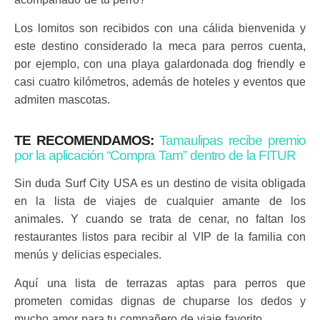
Los lomitos son recibidos con una cálida bienvenida y
este destino considerado la meca para perros cuenta,
por ejemplo, con una playa galardonada dog friendly e
casi cuatro kilómetros, además de hoteles y eventos que
admiten mascotas.
TE RECOMENDAMOS:
Tamaulipas recibe premio
por la aplicación “Compra Tam” dentro de la FITUR
Sin duda Surf City USA es un destino de visita obligada
en la lista de viajes de cualquier amante de los
animales. Y cuando se trata de cenar, no faltan los
restaurantes listos para recibir al VIP de la familia con
menús y delicias especiales.
Aquí una lista de terrazas aptas para perros que
prometen comidas dignas de chuparse los dedos y
mucho amor para tu compañero de viaje favorito.