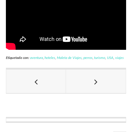
Etiquetado con:
aventura
,
hoteles
,
Maleta de Viajes
,
perros
,
turismo
,
USA
,
viajes