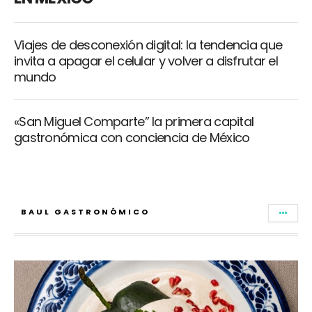
Viajes de desconexión digital: la tendencia que
invita a apagar el celular y volver a disfrutar el
mundo
«San Miguel Comparte” la primera capital
gastronómica con conciencia de México
BAUL GASTRONÓMICO