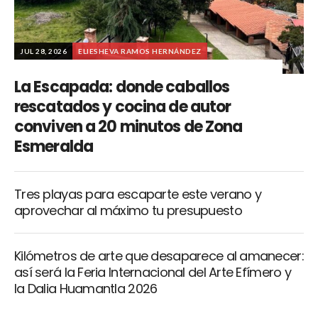
JUL 28, 2026
ELIESHEVA RAMOS HERNÁNDEZ
La Escapada: donde caballos
rescatados y cocina de autor
conviven a 20 minutos de Zona
Esmeralda
Tres playas para escaparte este verano y
aprovechar al máximo tu presupuesto
Kilómetros de arte que desaparece al amanecer:
así será la Feria Internacional del Arte Efímero y
la Dalia Huamantla 2026