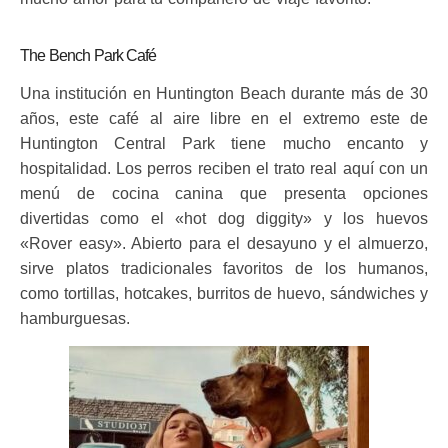
The Bench Park Café
Una institución en Huntington Beach durante más de 30
años, este café al aire libre en el extremo este de
Huntington Central Park tiene mucho encanto y
hospitalidad. Los perros reciben el trato real aquí con un
menú de cocina canina que presenta opciones
divertidas como el «hot dog diggity» y los huevos
«Rover easy». Abierto para el desayuno y el almuerzo,
sirve platos tradicionales favoritos de los humanos,
como tortillas, hotcakes, burritos de huevo, sándwiches y
hamburguesas.