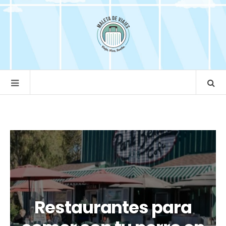
Restaurantes para