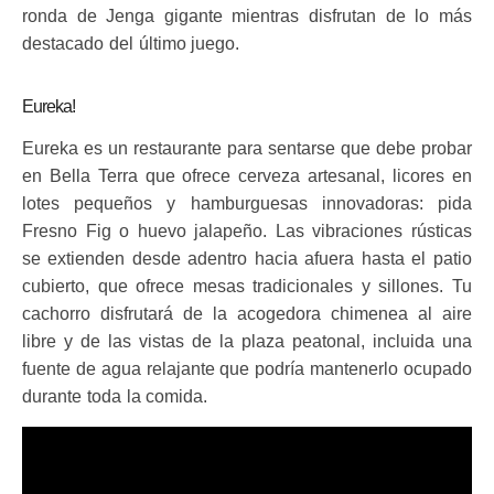
ronda de Jenga gigante mientras disfrutan de lo más
destacado del último juego.
Eureka!
Eureka es un restaurante para sentarse que debe probar
en Bella Terra que ofrece cerveza artesanal, licores en
lotes pequeños y hamburguesas innovadoras: pida
Fresno Fig o huevo jalapeño. Las vibraciones rústicas
se extienden desde adentro hacia afuera hasta el patio
cubierto, que ofrece mesas tradicionales y sillones. Tu
cachorro disfrutará de la acogedora chimenea al aire
libre y de las vistas de la plaza peatonal, incluida una
fuente de agua relajante que podría mantenerlo ocupado
durante toda la comida.