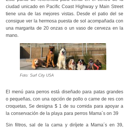
ciudad unicado en Pacific Coast Highway y Main Street
tiene una de las mejores vistas. Desde el patio del se
consigue ver la hermosa puesta de sol acompañada con
una margarita de 20 onzas o un vaso de cerveza en la
mano.
Foto: Surf City USA
El menú para perros está diseñado para patas grandes
o pequeñas, con una opción de pollo o carne de res con
croquetas, Se designa $ 1 de su comida para apoyar a
la conservación de la playa para perros Mama´s on 39
Sin filtros, sal de la cama y diríjete a Mama´s en 39,