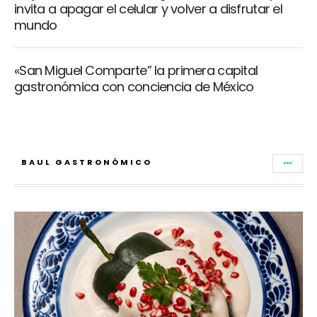
invita a apagar el celular y volver a disfrutar el
mundo
«San Miguel Comparte” la primera capital
gastronómica con conciencia de México
BAUL GASTRONÓMICO