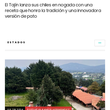
El Tajín lanza sus chiles en nogada con una
receta que honra la tradición y una innovadora
versión de pato
ESTADOS
JUL 28, 2026
ELIESHEVA RAMOS HERNÁNDEZ