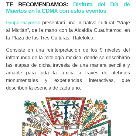
TE RECOMENDAMOS:
Disfruta del Día de
Muertos en la CDMX con estos eventos
Grupo Gayosso
presentará una iniciativa cultural: “Viaje
al Mictlán”, de la mano con la Alcaldía Cuauhtémoc, en
la Plaza de las Tres Culturas, Tlatelolco.
Consiste en una reinterpretación de los 9 niveles del
inframundo de la mitología mexica, donde se describirán
las etapas de dicha travesía de una manera sencilla y
amable para toda la familia a través de alebrijes
monumentales y experiencias interactivas, que
describen la esencia de cada uno.