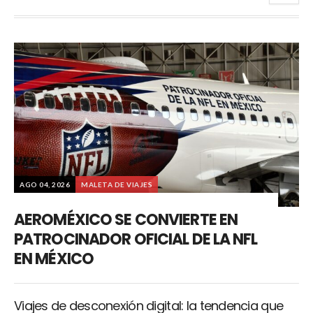
AGO 04, 2026
MALETA DE VIAJES
AEROMÉXICO SE CONVIERTE EN
PATROCINADOR OFICIAL DE LA NFL
EN MÉXICO
Viajes de desconexión digital: la tendencia que