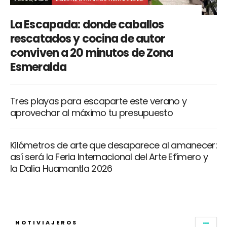
La Escapada: donde caballos
rescatados y cocina de autor
conviven a 20 minutos de Zona
Esmeralda
Tres playas para escaparte este verano y
aprovechar al máximo tu presupuesto
Kilómetros de arte que desaparece al amanecer:
así será la Feria Internacional del Arte Efímero y
la Dalia Huamantla 2026
NOTIVIAJEROS