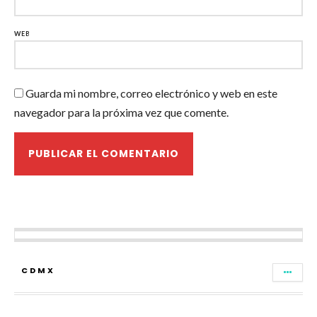
WEB
Guarda mi nombre, correo electrónico y web en este
navegador para la próxima vez que comente.
CDMX