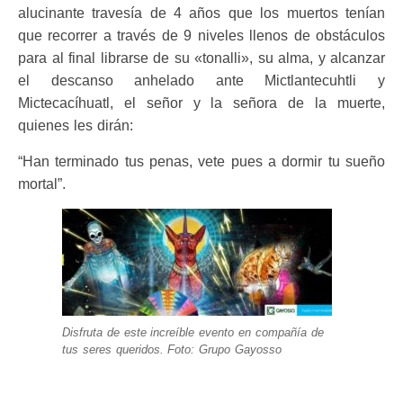
alucinante travesía de 4 años que los muertos tenían
que recorrer a través de 9 niveles llenos de obstáculos
para al final librarse de su «tonalli», su alma, y alcanzar
el descanso anhelado ante Mictlantecuhtli y
Mictecacíhuatl, el señor y la señora de la muerte,
quienes les dirán:
“Han terminado tus penas, vete pues a dormir tu sueño
mortal”.
Disfruta de este increíble evento en compañía de
tus seres queridos. Foto: Grupo Gayosso