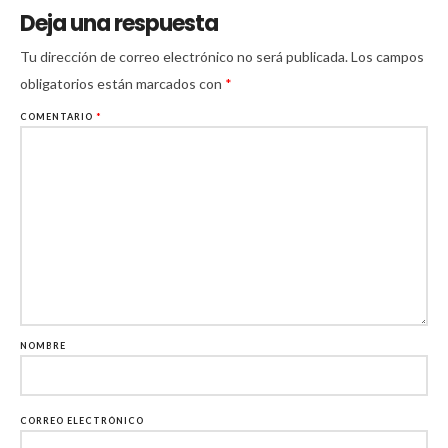
Deja una respuesta
Tu dirección de correo electrónico no será publicada.
Los campos
obligatorios están marcados con
*
COMENTARIO
*
NOMBRE
CORREO ELECTRÓNICO