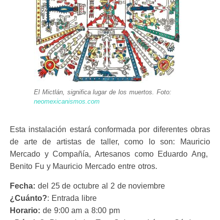
El Mictlán, significa lugar de los muertos. Foto:
neomexicanismos.com
Esta instalación estará conformada por diferentes obras
de arte de artistas de taller, como lo son: Mauricio
Mercado y Compañía, Artesanos como Eduardo Ang,
Benito Fu y Mauricio Mercado entre otros.
Fecha:
del 25 de octubre al 2 de noviembre
¿Cuánto?
: Entrada libre
Horario:
de 9:00 am a 8:00 pm