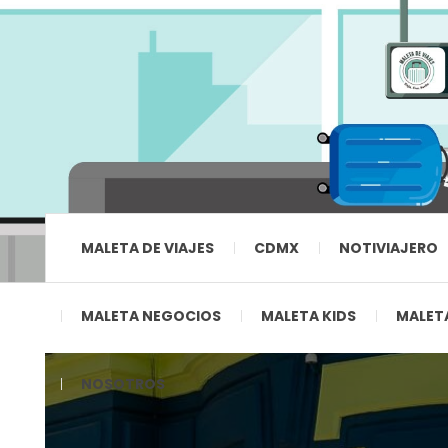
MALETA DE VIAJES
CDMX
NOTIVIAJERO
MALETA NEGOCIOS
MALETA KIDS
MALETA
NOSOTROS