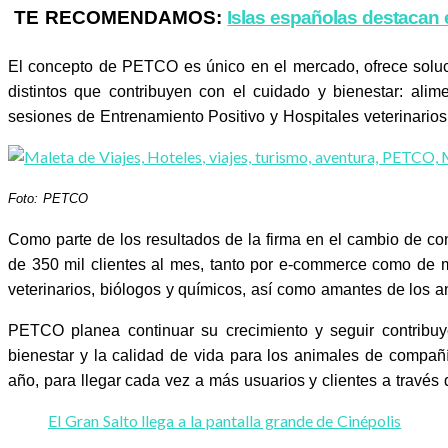
TE RECOMENDAMOS:
Islas españolas destacan 
El concepto de PETCO es único en el mercado, ofrece soluci
distintos que contribuyen con el cuidado y bienestar: alim
sesiones de Entrenamiento Positivo y Hospitales veterinari
Foto: PETCO
Como parte de los resultados de la firma en el cambio de c
de 350 mil clientes al mes, tanto por e-commerce como de 
veterinarios, biólogos y químicos, así como amantes de los a
PETCO planea continuar su crecimiento y seguir contribu
bienestar y la calidad de vida para los animales de compañ
año, para llegar cada vez a más usuarios y clientes a través 
El Gran Salto llega a la pantalla grande de Cinépolis