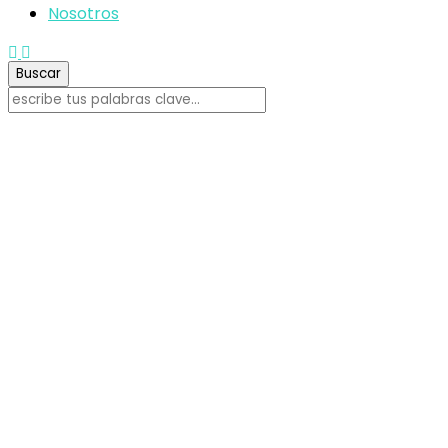
Nosotros