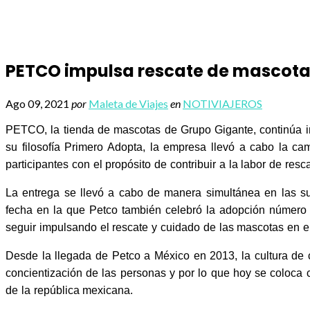
PETCO impulsa rescate de mascotas
Ago 09, 2021
por
Maleta de Viajes
en
NOTIVIAJEROS
PETCO, la tienda de mascotas de Grupo Gigante, continúa i
su filosofía Primero Adopta, la empresa llevó a cabo la
participantes con el propósito de contribuir a la labor de res
La entrega se llevó a cabo de manera simultánea en las 
fecha en la que Petco también celebró la adopción número 
seguir impulsando el rescate y cuidado de las mascotas en el
Desde la llegada de Petco a México en 2013, la cultura de
concientización de las personas y por lo que hoy se coloca
de la república mexicana.