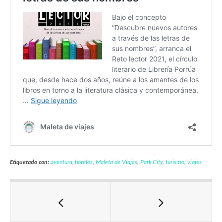
Etiquetado con:
aventura
,
hoteles
,
Maleta de Viajes
,
Park City
,
turismo
,
viajes