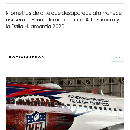
Kilómetros de arte que desaparece al amanecer:
así será la Feria Internacional del Arte Efímero y
la Dalia Huamantla 2026
NOTIVIAJEROS