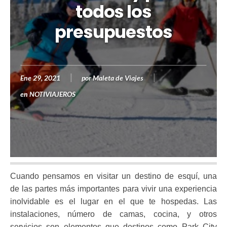
todos los
presupuestos
Ene 29, 2021
por
Maleta de Viajes
en
NOTIVIAJEROS
Cuando pensamos en visitar un destino de esquí, una
de las partes más importantes para vivir una experiencia
inolvidable es el lugar en el que te hospedas. Las
instalaciones, número de camas, cocina, y otros
servicios son elementos que destinos como Park City