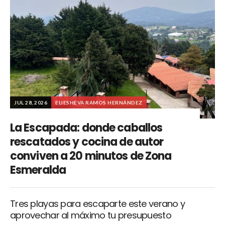
JUL 28, 2026
ELIESHEVA RAMOS HERNÁNDEZ
La Escapada: donde caballos
rescatados y cocina de autor
conviven a 20 minutos de Zona
Esmeralda
Tres playas para escaparte este verano y
aprovechar al máximo tu presupuesto