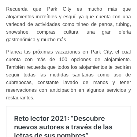
Recuerda que Park City es mucho más que
alojamientos increíbles y esquí, ya que cuenta con una
variedad de actividades como trineo de perros, tubing,
snowshoe, compras, cultura, una gran oferta
gastronómica y mucho más.
Planea tus próximas vacaciones en Park City, el cual
cuenta con más de 100 opciones de alojamiento.
También recuerda que todos los alojamientos te pedirán
seguir todas las medidas sanitarias como uso de
cubrebocas, constante lavado de manos y tener
reservaciones con anticipación en algunos servicios y
restaurantes.