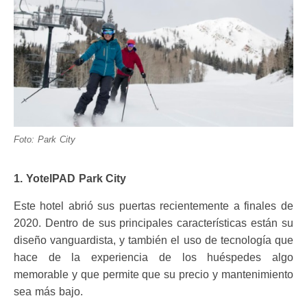
Foto: Park City
1. YotelPAD Park City
Este hotel abrió sus puertas recientemente a finales de
2020. Dentro de sus principales características están su
diseño vanguardista, y también el uso de tecnología que
hace de la experiencia de los huéspedes algo
memorable y que permite que su precio y mantenimiento
sea más bajo.