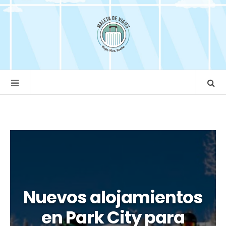
Nuevos alojamientos
en Park City para