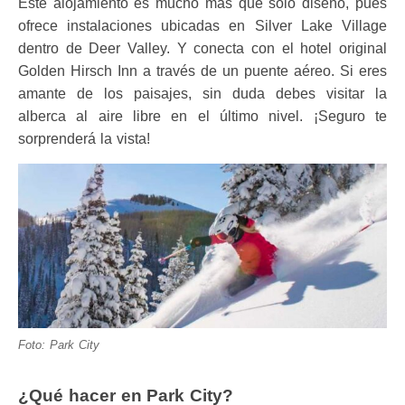
Este alojamiento es mucho más que sólo diseño, pues
ofrece instalaciones ubicadas en Silver Lake Village
dentro de Deer Valley. Y conecta con el hotel original
Golden Hirsch Inn a través de un puente aéreo. Si eres
amante de los paisajes, sin duda debes visitar la
alberca al aire libre en el último nivel. ¡Seguro te
sorprenderá la vista!
Foto: Park City
¿Qué hacer en Park City?