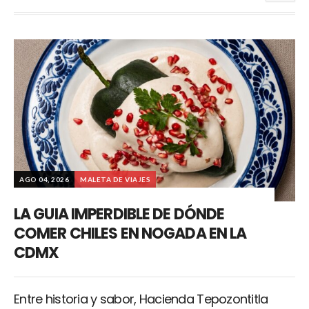
AGO 04, 2026
MALETA DE VIAJES
LA GUIA IMPERDIBLE DE DÓNDE
COMER CHILES EN NOGADA EN LA
CDMX
Entre historia y sabor, Hacienda Tepozontitla