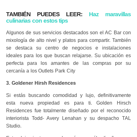
TAMBIÉN PUEDES LEER:
Haz maravillas
culinarias con estos tips
Algunos de sus servicios destacados son el AC Bar con
mixología de alto nivel y platos para compartir. También
se destaca su centro de negocios e instalaciones
ideales para los que buscan relajarse. Su ubicación es
perfecta para los amantes de las compras por su
cercanía a los Outlets Park City
3. Goldener Hirsh Residences
Si estás buscando comodidad y lujo, definitivamente
esta nueva propiedad es para ti. Golden Hirsch
Residences fue totalmente diseñado por el reconocido
interiorista Todd- Avery Lenahan y su despacho TAL
Studio.