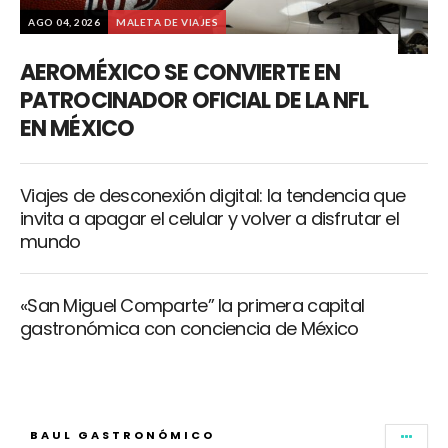
AGO 04, 2026
MALETA DE VIAJES
AEROMÉXICO SE CONVIERTE EN
PATROCINADOR OFICIAL DE LA NFL
EN MÉXICO
Viajes de desconexión digital: la tendencia que
invita a apagar el celular y volver a disfrutar el
mundo
«San Miguel Comparte” la primera capital
gastronómica con conciencia de México
BAUL GASTRONÓMICO