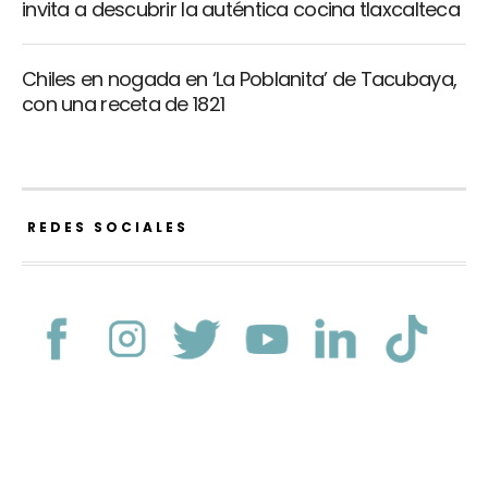
invita a descubrir la auténtica cocina tlaxcalteca
Chiles en nogada en ‘La Poblanita’ de Tacubaya,
con una receta de 1821
REDES SOCIALES