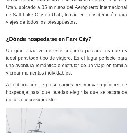
Utah, ubicado a 35 minutos del Aeropuerto Internacional
de Salt Lake City en Utah, toman en consideración para
viajes de todos los presupuestos.
¿Dónde hospedarse en Park City?
Un gran atractivo de este pequeño poblado es que es
ideal para todo tipo de viajero. Es el lugar perfecto para
una aventura romántica o disfrutar de un viaje en familia
y crear momentos inolvidables.
A continuación, te presentamos tres nuevas opciones de
hospedaje para que puedas elegir la que se acomode
mejor a tu presupuesto: