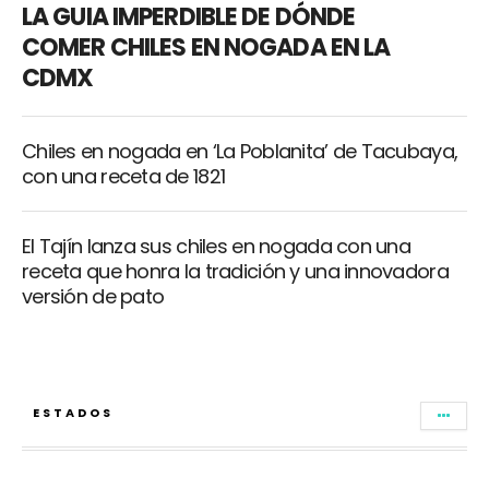
LA GUIA IMPERDIBLE DE DÓNDE
COMER CHILES EN NOGADA EN LA
CDMX
Chiles en nogada en ‘La Poblanita’ de Tacubaya,
con una receta de 1821
El Tajín lanza sus chiles en nogada con una
receta que honra la tradición y una innovadora
versión de pato
ESTADOS