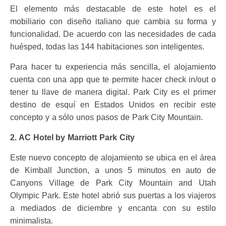
El elemento más destacable de este hotel es el
mobiliario con diseño italiano que cambia su forma y
funcionalidad. De acuerdo con las necesidades de cada
huésped, todas las 144 habitaciones son inteligentes.
Para hacer tu experiencia más sencilla, el alojamiento
cuenta con una app que te permite hacer check in/out o
tener tu llave de manera digital. Park City es el primer
destino de esquí en Estados Unidos en recibir este
concepto y a sólo unos pasos de Park City Mountain.
2. AC Hotel by Marriott Park City
Este nuevo concepto de alojamiento se ubica en el área
de Kimball Junction, a unos 5 minutos en auto de
Canyons Village de Park City Mountain and Utah
Olympic Park. Este hotel abrió sus puertas a los viajeros
a mediados de diciembre y encanta con su estilo
minimalista.