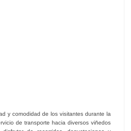
d y comodidad de los visitantes durante la
rvicio de transporte hacia diversos viñedos