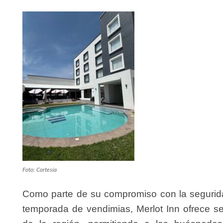
Foto: Cortesía
Como parte de su compromiso con la segurida
temporada de vendimias, Merlot Inn ofrece se