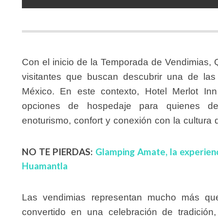
Con el inicio de la Temporada de Vendimias, Q
visitantes que buscan descubrir una de las 
México. En este contexto, Hotel Merlot I
opciones de hospedaje para quienes des
enoturismo, confort y conexión con la cultura d
NO TE PIERDAS:
Glamping Amate, la experienci
Huamantla
Las vendimias representan mucho más qu
convertido en una celebración de tradición,