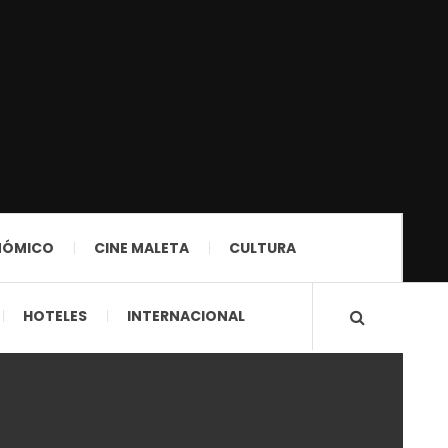
NÓMICO
CINE MALETA
CULTURA
HOTELES
INTERNACIONAL