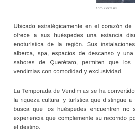
Foto: Cortesía
Ubicado estratégicamente en el corazón de l
ofrece a sus huéspedes una estancia dis
enoturística de la región. Sus instalacione
alberca, spa, espacios de descanso y una
sabores de Querétaro, permiten que los v
vendimias con comodidad y exclusividad.
La Temporada de Vendimias se ha convertido
la riqueza cultural y turística que distingue 
busca que los huéspedes encuentren no s
experiencia que complemente su recorrido po
el destino.