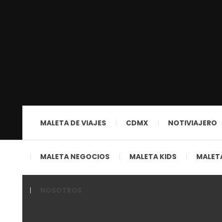
MALETA DE VIAJES
CDMX
NOTIVIAJERO
MALETA NEGOCIOS
MALETA KIDS
MALETA
NOSOTROS