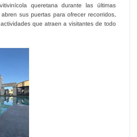
itivinícola queretana durante las últimas
abren sus puertas para ofrecer recorridos,
actividades que atraen a visitantes de todo