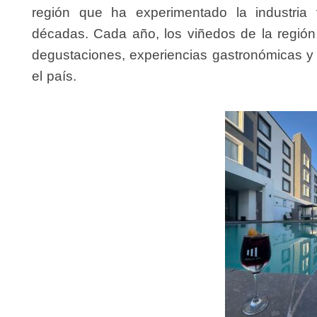
región que ha experimentado la industria v
décadas. Cada año, los viñedos de la región 
degustaciones, experiencias gastronómicas y 
el país.