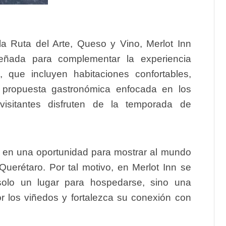
a Ruta del Arte, Queso y Vino, Merlot Inn
eñada para complementar la experiencia
s, que incluyen habitaciones confortables,
 propuesta gastronómica enfocada en los
isitantes disfruten de la temporada de
 en una oportunidad para mostrar al mundo
a Querétaro. Por tal motivo, en Merlot Inn se
olo un lugar para hospedarse, sino una
r los viñedos y fortalezca su conexión con