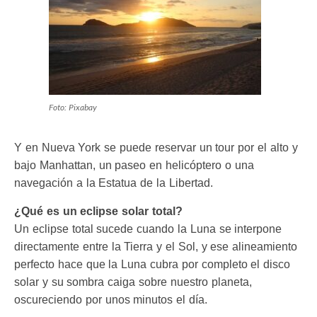
Foto: Pixabay
Y en Nueva York se puede reservar un tour por el alto y
bajo Manhattan, un paseo en helicóptero o una
navegación a la Estatua de la Libertad.
¿Qué es un eclipse solar total?
Un eclipse total sucede cuando la Luna se interpone
directamente entre la Tierra y el Sol, y ese alineamiento
perfecto hace que la Luna cubra por completo el disco
solar y su sombra caiga sobre nuestro planeta,
oscureciendo por unos minutos el día.