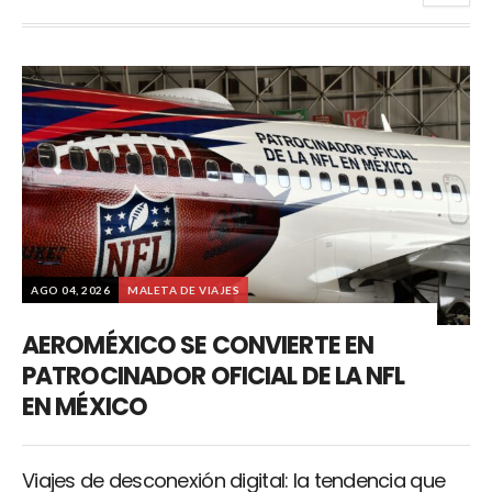
AGO 04, 2026
MALETA DE VIAJES
AEROMÉXICO SE CONVIERTE EN
PATROCINADOR OFICIAL DE LA NFL
EN MÉXICO
Viajes de desconexión digital: la tendencia que