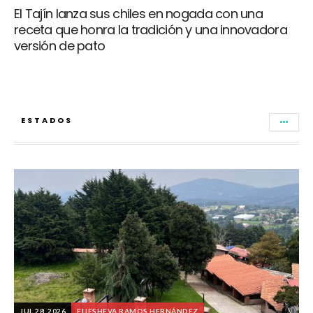
El Tajín lanza sus chiles en nogada con una
receta que honra la tradición y una innovadora
versión de pato
ESTADOS
JUL 28, 2026
ELIESHEVA RAMOS HERNÁNDEZ