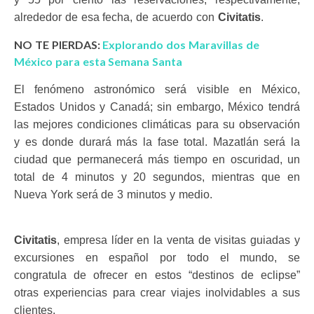
alrededor de esa fecha, de acuerdo con
Civitatis
.
NO TE PIERDAS:
Explorando dos Maravillas de
México para esta Semana Santa
El fenómeno astronómico será visible en México,
Estados Unidos y Canadá; sin embargo, México tendrá
las mejores condiciones climáticas para su observación
y es donde durará más la fase total. Mazatlán será la
ciudad que permanecerá más tiempo en oscuridad, un
total de 4 minutos y 20 segundos, mientras que en
Nueva York será de 3 minutos y medio.
Civitatis
, empresa líder en la venta de visitas guiadas y
excursiones en español por todo el mundo, se
congratula de ofrecer en estos “destinos de eclipse”
otras experiencias para crear viajes inolvidables a sus
clientes.