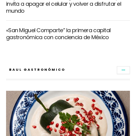
invita a apagar el celular y volver a disfrutar el
mundo
«San Miguel Comparte” la primera capital
gastronómica con conciencia de México
BAUL GASTRONÓMICO