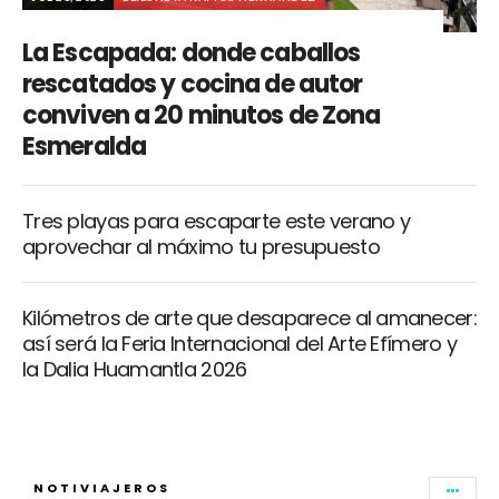
La Escapada: donde caballos
rescatados y cocina de autor
conviven a 20 minutos de Zona
Esmeralda
Tres playas para escaparte este verano y
aprovechar al máximo tu presupuesto
Kilómetros de arte que desaparece al amanecer:
así será la Feria Internacional del Arte Efímero y
la Dalia Huamantla 2026
NOTIVIAJEROS