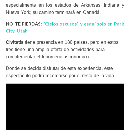
especialmente en los estados de Arkansas, Indiana y
Nueva York; su camino terminará en Canadá.
NO TE PIERDAS:
“Cielos oscuros” y esquí solo en Park
City, Utah
Civitatis
tiene presencia en 180 países, pero en estos
tres tiene una amplia oferta de actividades para
complementar el fenómeno astronómico.
Donde se decida disfrutar de esta experiencia, este
espectáculo podrá recordarse por el resto de la vida