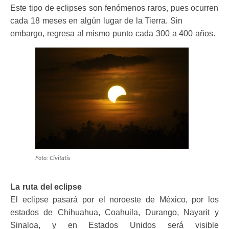
Este tipo de eclipses son fenómenos raros, pues ocurren
cada 18 meses en algún lugar de la Tierra. Sin
embargo, regresa al mismo punto cada 300 a 400 años.
Foto: Civitatis
La ruta del eclipse
El eclipse pasará por el noroeste de México, por los
estados de Chihuahua, Coahuila, Durango, Nayarit y
Sinaloa, y en Estados Unidos será visible