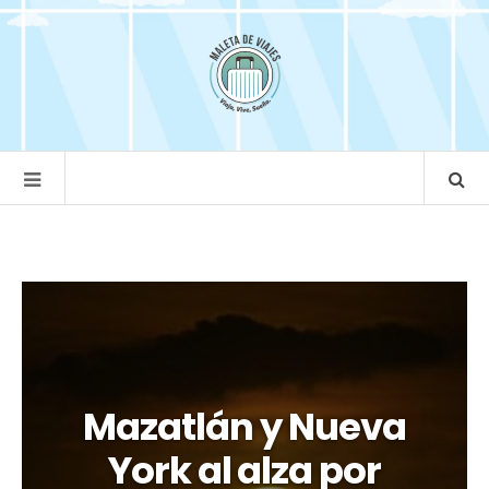
Mazatlán y Nueva
York al alza por