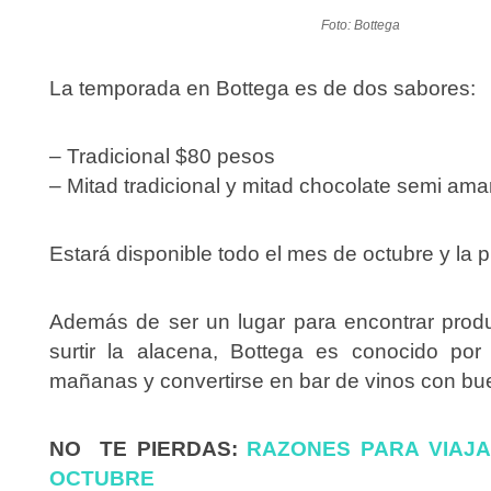
Foto: Bottega
La temporada en Bottega es de dos sabores:
– Tradicional $80 pesos
– Mitad tradicional y mitad chocolate semi am
Estará disponible todo el mes de octubre y la
Además de ser un lugar para encontrar produ
surtir la alacena, Bottega es conocido por
mañanas y convertirse en bar de vinos con bu
NO TE PIERDAS:
RAZONES PARA VIAJ
OCTUBRE