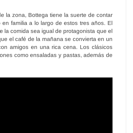
e la zona, Bottega tiene la suerte de contar
 en familia a lo largo de estos tres años.
El
la comida sea igual de protagonista que el
 que el café de la mañana se convierta en un
con amigos en una rica cena. Los clásicos
iones como ensaladas y pastas, además de