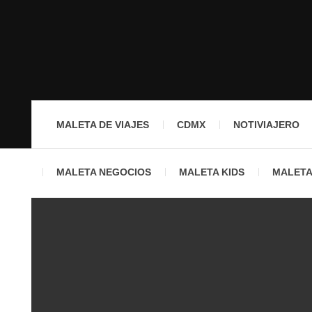
MALETA DE VIAJES
CDMX
NOTIVIAJERO
MALETA NEGOCIOS
MALETA KIDS
MALETA