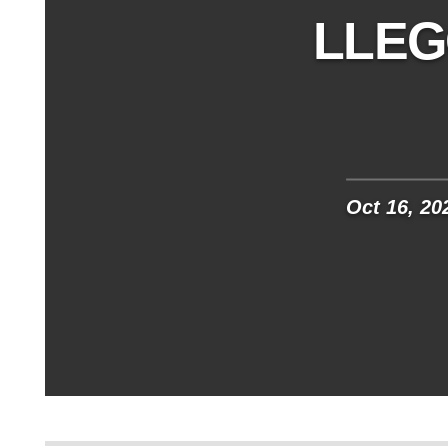
LLEG
Oct 16, 20