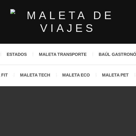
ESTADOS
MALETA TRANSPORTE
BAÚL GASTRON
 FIT
MALETA TECH
MALETA ECO
MALETA PET