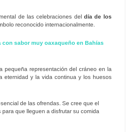
mental de las celebraciones del
día de los
mbolo reconocido internacionalmente.
ía con sabor muy oaxaqueño en Bahías
a pequeña representación del cráneo en la
a eternidad y la vida continua y los huesos
sencial de las ofrendas. Se cree que el
s para que lleguen a disfrutar su comida