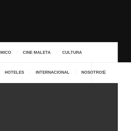
ÓMICO
CINE MALETA
CULTURA
HOTELES
INTERNACIONAL
NOSOTROS