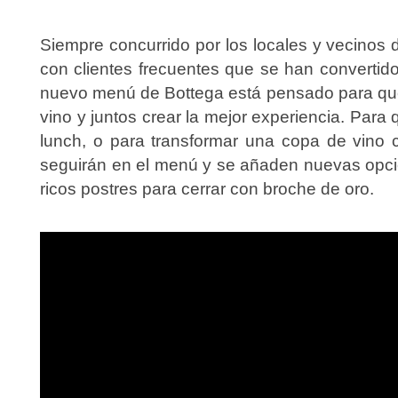
Siempre concurrido por los locales y vecinos d
con clientes frecuentes que se han convertido
nuevo menú de Bottega está pensado para que 
vino y juntos crear la mejor experiencia. Para
lunch, o para transformar una copa de vino 
seguirán en el menú y se añaden nuevas opc
ricos postres para cerrar con broche de oro.