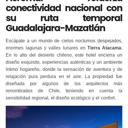
conectividad nacional con
su ruta temporal
Guadalajara-Mazatlán
Escápate a un mundo de cielos nocturnos despejados,
enormes lagunas y valles lunares en
Tierra Atacama.
En lo alto del desierto chileno, este hotel encierra un
diseño exquisito, experiencias auténticas y un ambiente
íntimo hogareño, donde la sensación de aventura y de
relajación pura perdura en el aire. La propiedad fue
diseñada por algunos de los arquitectos más
renombrados de Chile, teniendo en cuenta la
sensibilidad regional, el diseño ecológico y el confort.