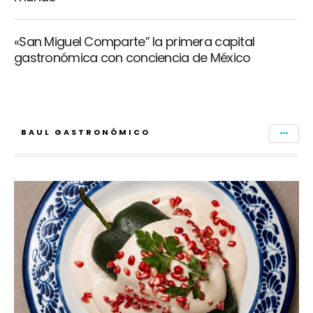
«San Miguel Comparte” la primera capital
gastronómica con conciencia de México
BAUL GASTRONÓMICO