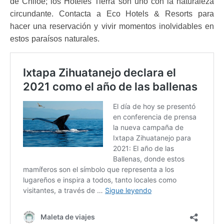
de Chiloé; los Hoteles Tierra son uno con la naturaleza
circundante. Contacta a Eco Hotels & Resorts para
hacer una reservación y vivir momentos inolvidables en
estos paraísos naturales.