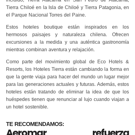
Tierra Chiloé en la Isla de Chiloé y Tierra Patagonia, en
el Parque Nacional Torres del Paine.
Estos hoteles boutique están inspirados en los
hermosos paisajes y naturaleza chilena. Ofrecen
excursiones a la medida y una auténtica gastronomía
mientras combinan aventura y relajación.
Como parte del movimiento global de Eco Hotels &
Resorts, los Hoteles Tierra están cambiando la forma en
que la gente viaja para hacer del mundo un lugar mejor
para las generaciones actuales y futuras. Además, estos
hoteles están tratando de eliminar la idea de que los
huéspedes tienen que renunciar al lujo cuando viajan a
un hotel sostenible.
TE RECOMENDAMOS:
Aeromar refuerza