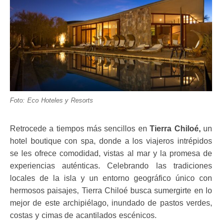
Foto: Eco Hoteles y Resorts
Retrocede a tiempos más sencillos en
Tierra Chiloé,
un
hotel boutique con spa, donde a los viajeros intrépidos
se les ofrece comodidad, vistas al mar y la promesa de
experiencias auténticas. Celebrando las tradiciones
locales de la isla y un entorno geográfico único con
hermosos paisajes, Tierra Chiloé busca sumergirte en lo
mejor de este archipiélago, inundado de pastos verdes,
costas y cimas de acantilados escénicos.