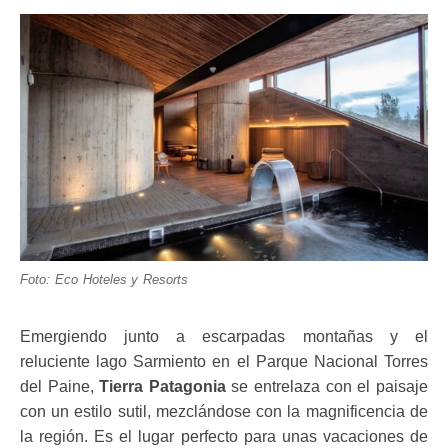
Foto: Eco Hoteles y Resorts
Emergiendo junto a escarpadas montañas y el
reluciente lago Sarmiento en el Parque Nacional Torres
del Paine,
Tierra Patagonia
se entrelaza con el paisaje
con un estilo sutil, mezclándose con la magnificencia de
la región. Es el lugar perfecto para unas vacaciones de