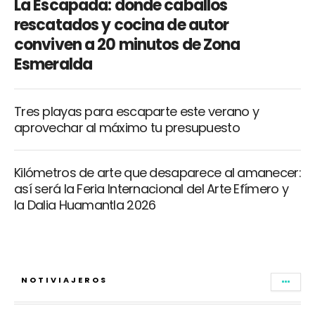
La Escapada: donde caballos
rescatados y cocina de autor
conviven a 20 minutos de Zona
Esmeralda
Tres playas para escaparte este verano y
aprovechar al máximo tu presupuesto
Kilómetros de arte que desaparece al amanecer:
así será la Feria Internacional del Arte Efímero y
la Dalia Huamantla 2026
NOTIVIAJEROS