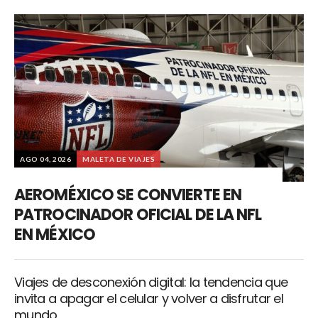
AGO 04, 2026
MALETA DE VIAJES
AEROMÉXICO SE CONVIERTE EN
PATROCINADOR OFICIAL DE LA NFL
EN MÉXICO
Viajes de desconexión digital: la tendencia que
invita a apagar el celular y volver a disfrutar el
mundo