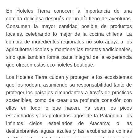
En Hoteles Tierra conocen la importancia de una
comida deliciosa después de un día lleno de aventuras.
Consumen la mayor cantidad posible de productos
locales, celebrando lo mejor de la cocina chilena. La
compra de ingredientes regionales no sólo apoya a los
agricultores locales y mantiene las recetas tradicionales,
sino que también forma parte integral de la experiencia
que ofrecen estos eco-hoteles boutique.
Los Hoteles Tierra cuidan y protegen a los ecosistemas
que los rodean, asumiendo su responsabilidad tanto de
proteger los paisajes circundantes a través de prácticas
sostenibles, como de crear una profunda conexión con
ellos en todo lo que hacen. Ya sean los picos
escarchados y los profundos lagos de la Patagonia; los
infinitos cielos estrellados de Atacama; o las
deslumbrantes aguas azules y las exuberantes colinas