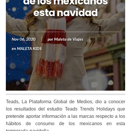
de los mexicanos
esta navidad
Nov 06, 2020
por
Maleta de Viajes
en
MALETA KIDS
Teads, La Plataforma Global de Medios, dio a conocer
los resultados del estudio Teads Trends Holidays que
pretende aportar información a las marcas respecto a los
hábitos de consumo de los mexicanos en esta
temporada navideña.