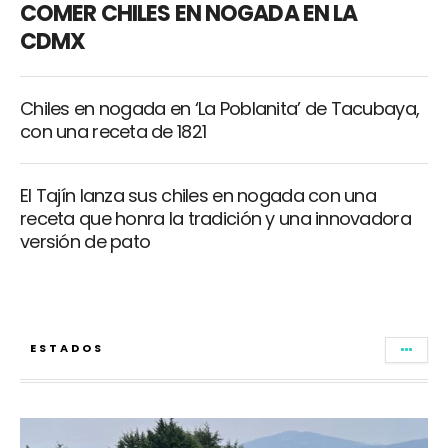
COMER CHILES EN NOGADA EN LA
CDMX
Chiles en nogada en ‘La Poblanita’ de Tacubaya,
con una receta de 1821
El Tajín lanza sus chiles en nogada con una
receta que honra la tradición y una innovadora
versión de pato
ESTADOS