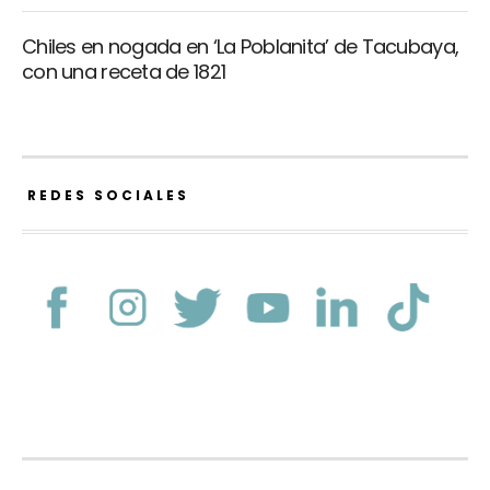
Chiles en nogada en ‘La Poblanita’ de Tacubaya,
con una receta de 1821
REDES SOCIALES