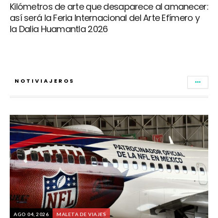
Kilómetros de arte que desaparece al amanecer:
así será la Feria Internacional del Arte Efímero y
la Dalia Huamantla 2026
NOTIVIAJEROS
AGO 04, 2026
MALETA DE VIAJES