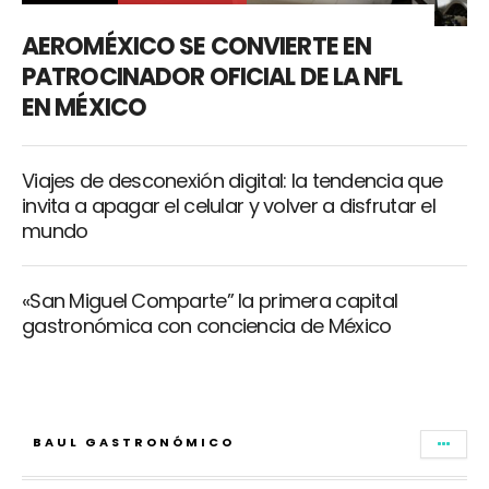
AEROMÉXICO SE CONVIERTE EN
PATROCINADOR OFICIAL DE LA NFL
EN MÉXICO
Viajes de desconexión digital: la tendencia que
invita a apagar el celular y volver a disfrutar el
mundo
«San Miguel Comparte” la primera capital
gastronómica con conciencia de México
BAUL GASTRONÓMICO