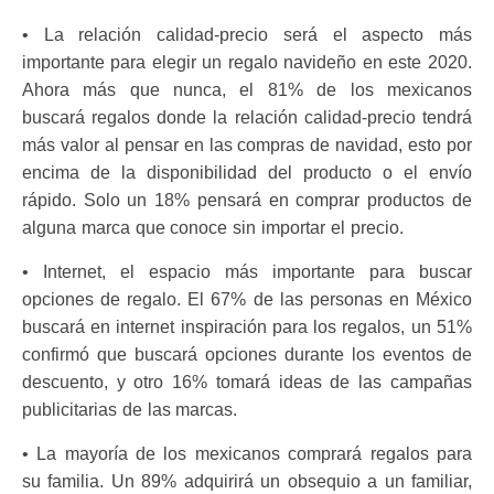
• La relación calidad-precio será el aspecto más
importante para elegir un regalo navideño en este 2020.
Ahora más que nunca, el 81% de los mexicanos
buscará regalos donde la relación calidad-precio tendrá
más valor al pensar en las compras de navidad, esto por
encima de la disponibilidad del producto o el envío
rápido. Solo un 18% pensará en comprar productos de
alguna marca que conoce sin importar el precio.
• Internet, el espacio más importante para buscar
opciones de regalo. El 67% de las personas en México
buscará en internet inspiración para los regalos, un 51%
confirmó que buscará opciones durante los eventos de
descuento, y otro 16% tomará ideas de las campañas
publicitarias de las marcas.
• La mayoría de los mexicanos comprará regalos para
su familia. Un 89% adquirirá un obsequio a un familiar,