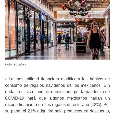
Foto: Pixabay
• La inestabilidad financiera modificará los hábitos de
consumo de regalos navideños de los mexicanos. Sin
duda, la crisis económica provocada por la pandemia de
COVID-19 hará que algunos mexicanos hagan un
recorte financiero en sus regalos de este año (42%). Por
su parte, el 21% adquirirá solo productos en descuento,