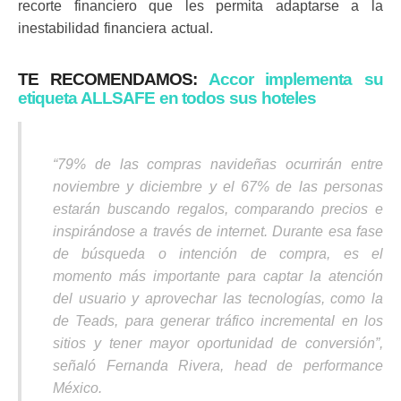
recorte financiero que les permita adaptarse a la
inestabilidad financiera actual.
TE RECOMENDAMOS:
Accor implementa su
etiqueta ALLSAFE en todos sus hoteles
“79% de las compras navideñas ocurrirán entre
noviembre y diciembre y el 67% de las personas
estarán buscando regalos, comparando precios e
inspirándose a través de internet. Durante esa fase
de búsqueda o intención de compra, es el
momento más importante para captar la atención
del usuario y aprovechar las tecnologías, como la
de Teads, para generar tráfico incremental en los
sitios y tener mayor oportunidad de conversión”,
señaló Fernanda Rivera, head de performance
México.