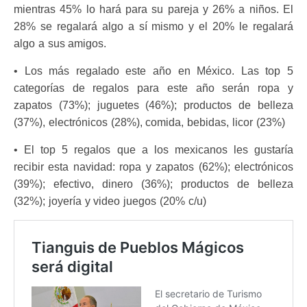
mientras 45% lo hará para su pareja y 26% a niños. El
28% se regalará algo a sí mismo y el 20% le regalará
algo a sus amigos.
• Los más regalado este año en México. Las top 5
categorías de regalos para este año serán ropa y
zapatos (73%); juguetes (46%); productos de belleza
(37%), electrónicos (28%), comida, bebidas, licor (23%)
• El top 5 regalos que a los mexicanos les gustaría
recibir esta navidad: ropa y zapatos (62%); electrónicos
(39%); efectivo, dinero (36%); productos de belleza
(32%); joyería y video juegos (20% c/u)