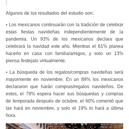
Algunos de los resultados del estudio son:
• Los mexicanos continuarán con la tradición de celebrar
estas fiestas navideñas independientemente de la
pandemia. Un 93% de los mexicanos declara que
celebrará la navidad este año. Mientras el 61% planea
hacerlo en casa con familia/amigos, y solo un 13%
piensa festejalo virtualmente.
• La búsqueda de los regalos/compras navideñas será
mayormente en noviembre. En un 89% los mexicanos
declararon que harán compras/regalos navideños. De
estos, el 79% espera hacer sus búsquedas y compras
de temporada después de octubre, el 60% comentó que
las hará en noviembre, y solo el 19% lo hará a última
hora.