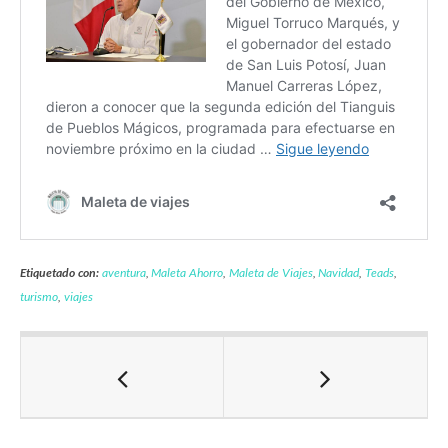
Etiquetado con:
aventura
,
Maleta Ahorro
,
Maleta de Viajes
,
Navidad
,
Teads
,
turismo
,
viajes