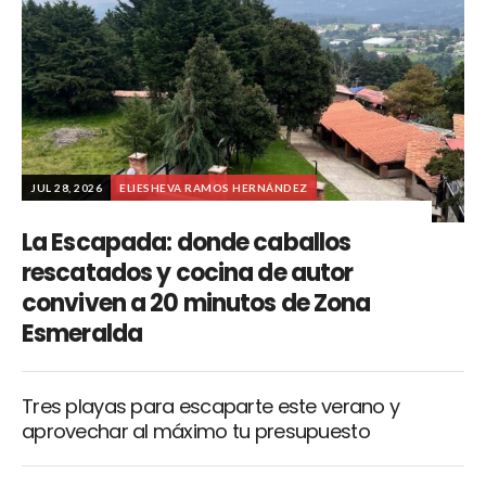
JUL 28, 2026
ELIESHEVA RAMOS HERNÁNDEZ
La Escapada: donde caballos
rescatados y cocina de autor
conviven a 20 minutos de Zona
Esmeralda
Tres playas para escaparte este verano y
aprovechar al máximo tu presupuesto