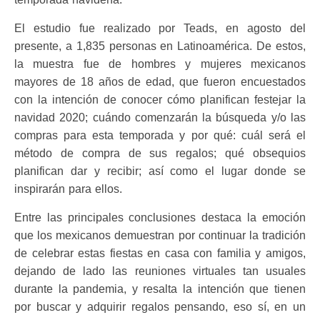
El estudio fue realizado por Teads, en agosto del
presente, a 1,835 personas en Latinoamérica. De estos,
la muestra fue de hombres y mujeres mexicanos
mayores de 18 años de edad, que fueron encuestados
con la intención de conocer cómo planifican festejar la
navidad 2020; cuándo comenzarán la búsqueda y/o las
compras para esta temporada y por qué: cuál será el
método de compra de sus regalos; qué obsequios
planifican dar y recibir; así como el lugar donde se
inspirarán para ellos.
Entre las principales conclusiones destaca la emoción
que los mexicanos demuestran por continuar la tradición
de celebrar estas fiestas en casa con familia y amigos,
dejando de lado las reuniones virtuales tan usuales
durante la pandemia, y resalta la intención que tienen
por buscar y adquirir regalos pensando, eso sí, en un