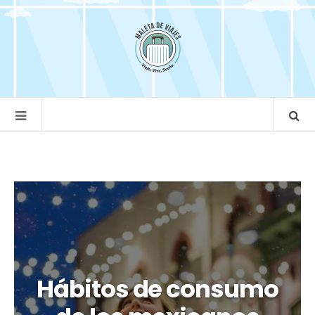
Hábitos de consumo