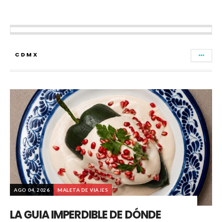
CDMX
AGO 04, 2026
MALETA DE VIAJES
LA GUIA IMPERDIBLE DE DÓNDE