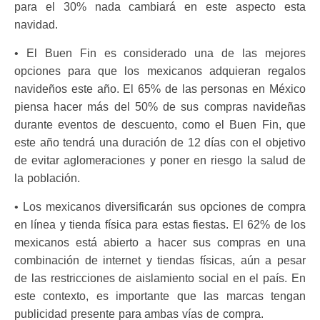
para el 30% nada cambiará en este aspecto esta
navidad.
• El Buen Fin es considerado una de las mejores
opciones para que los mexicanos adquieran regalos
navideños este año. El 65% de las personas en México
piensa hacer más del 50% de sus compras navideñas
durante eventos de descuento, como el Buen Fin, que
este año tendrá una duración de 12 días con el objetivo
de evitar aglomeraciones y poner en riesgo la salud de
la población.
• Los mexicanos diversificarán sus opciones de compra
en línea y tienda física para estas fiestas. El 62% de los
mexicanos está abierto a hacer sus compras en una
combinación de internet y tiendas físicas, aún a pesar
de las restricciones de aislamiento social en el país. En
este contexto, es importante que las marcas tengan
publicidad presente para ambas vías de compra.