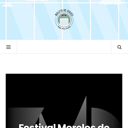
Festival Morelos de