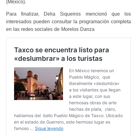
(México).
Para finalizar, Delia Siqueiros mencionó que los
interesados pueden consultar la programación completa
en las redes sociales de Morelos Danza