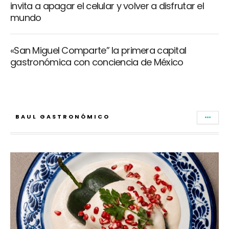
invita a apagar el celular y volver a disfrutar el
mundo
«San Miguel Comparte” la primera capital
gastronómica con conciencia de México
BAUL GASTRONÓMICO