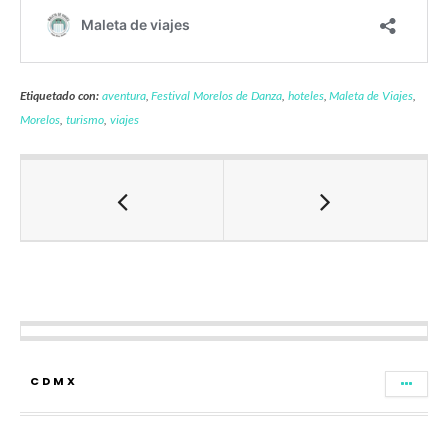
Etiquetado con:
aventura
,
Festival Morelos de Danza
,
hoteles
,
Maleta de Viajes
,
Morelos
,
turismo
,
viajes
CDMX