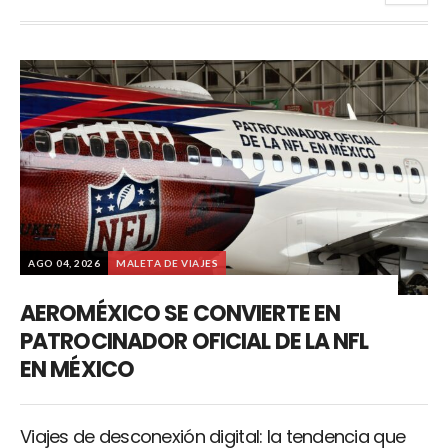
AGO 04, 2026
MALETA DE VIAJES
AEROMÉXICO SE CONVIERTE EN
PATROCINADOR OFICIAL DE LA NFL
EN MÉXICO
Viajes de desconexión digital: la tendencia que