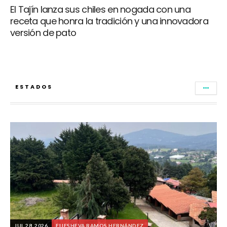
El Tajín lanza sus chiles en nogada con una
receta que honra la tradición y una innovadora
versión de pato
ESTADOS
JUL 28, 2026
ELIESHEVA RAMOS HERNÁNDEZ