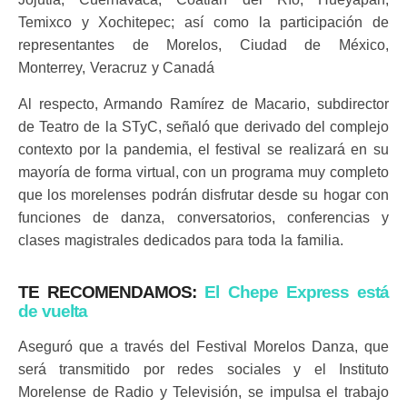
Temixco y Xochitepec; así como la participación de
representantes de Morelos, Ciudad de México,
Monterrey, Veracruz y Canadá
Al respecto, Armando Ramírez de Macario, subdirector
de Teatro de la STyC, señaló que derivado del complejo
contexto por la pandemia, el festival se realizará en su
mayoría de forma virtual, con un programa muy completo
que los morelenses podrán disfrutar desde su hogar con
funciones de danza, conversatorios, conferencias y
clases magistrales dedicados para toda la familia.
TE RECOMENDAMOS:
El Chepe Express está
de vuelta
Aseguró que a través del Festival Morelos Danza, que
será transmitido por redes sociales y el Instituto
Morelense de Radio y Televisión, se impulsa el trabajo