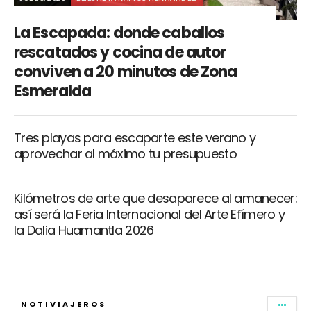
La Escapada: donde caballos
rescatados y cocina de autor
conviven a 20 minutos de Zona
Esmeralda
Tres playas para escaparte este verano y
aprovechar al máximo tu presupuesto
Kilómetros de arte que desaparece al amanecer:
así será la Feria Internacional del Arte Efímero y
la Dalia Huamantla 2026
NOTIVIAJEROS