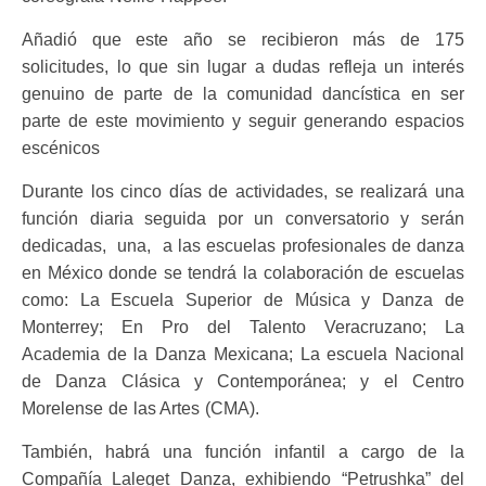
Añadió que este año se recibieron más de 175
solicitudes, lo que sin lugar a dudas refleja un interés
genuino de parte de la comunidad dancística en ser
parte de este movimiento y seguir generando espacios
escénicos
Durante los cinco días de actividades, se realizará una
función diaria seguida por un conversatorio y serán
dedicadas, una, a las escuelas profesionales de danza
en México donde se tendrá la colaboración de escuelas
como: La Escuela Superior de Música y Danza de
Monterrey; En Pro del Talento Veracruzano; La
Academia de la Danza Mexicana; La escuela Nacional
de Danza Clásica y Contemporánea; y el Centro
Morelense de las Artes (CMA).
También, habrá una función infantil a cargo de la
Compañía Laleget Danza, exhibiendo “Petrushka” del