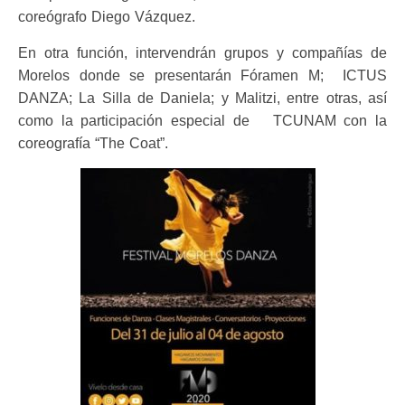
coreógrafo Diego Vázquez.
En otra función, intervendrán grupos y compañías de
Morelos donde se presentarán Fóramen M; ICTUS
DANZA; La Silla de Daniela; y Malitzi, entre otras, así
como la participación especial de TCUNAM con la
coreografía “The Coat”.