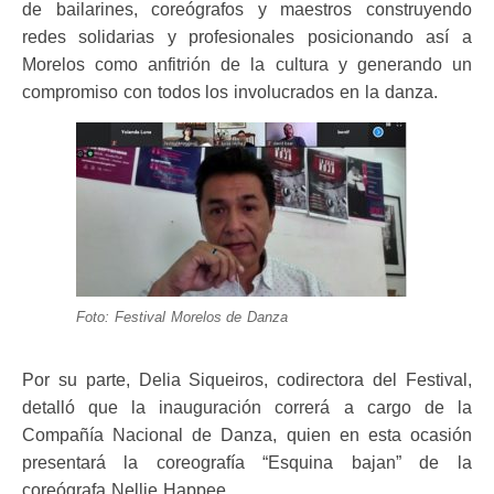
de bailarines, coreógrafos y maestros construyendo
redes solidarias y profesionales posicionando así a
Morelos como anfitrión de la cultura y generando un
compromiso con todos los involucrados en la danza.
Foto: Festival Morelos de Danza
Por su parte, Delia Siqueiros, codirectora del Festival,
detalló que la inauguración correrá a cargo de la
Compañía Nacional de Danza, quien en esta ocasión
presentará la coreografía “Esquina bajan” de la
coreógrafa Nellie Happee.