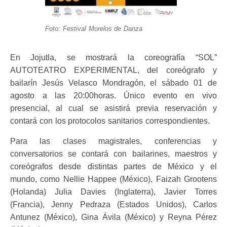
Foto: Festival Morelos de Danza
En Jojutla, se mostrará la coreografía “SOL”
AUTOTEATRO EXPERIMENTAL, del coreógrafo y
bailarín Jesús Velasco Mondragón, el sábado 01 de
agosto a las 20:00horas. Único evento en vivo
presencial, al cual se asistirá previa reservación y
contará con los protocolos sanitarios correspondientes.
Para las clases magistrales, conferencias y
conversatorios se contará con bailarines, maestros y
coreógrafos desde distintas partes de México y el
mundo, como Nellie Happee (México), Faizah Grootens
(Holanda) Julia Davies (Inglaterra), Javier Torres
(Francia), Jenny Pedraza (Estados Unidos), Carlos
Antunez (México), Gina Ávila (México) y Reyna Pérez