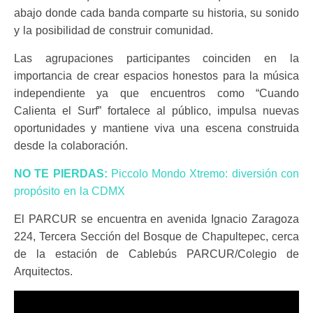
abajo donde cada banda comparte su historia, su sonido
y la posibilidad de construir comunidad.
Las agrupaciones participantes coinciden en la
importancia de crear espacios honestos para la música
independiente ya que encuentros como “Cuando
Calienta el Surf” fortalece al público, impulsa nuevas
oportunidades y mantiene viva una escena construida
desde la colaboración.
NO TE PIERDAS:
Piccolo Mondo Xtremo: diversión con
propósito en la CDMX
El PARCUR se encuentra en avenida Ignacio Zaragoza
224, Tercera Sección del Bosque de Chapultepec, cerca
de la estación de Cablebús PARCUR/Colegio de
Arquitectos.