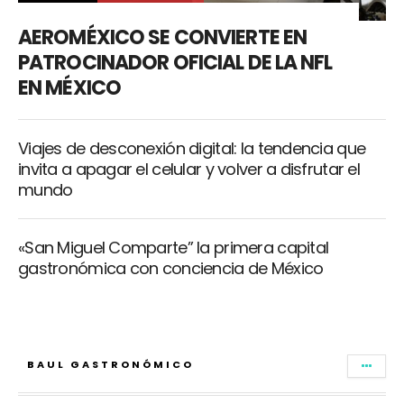
AEROMÉXICO SE CONVIERTE EN
PATROCINADOR OFICIAL DE LA NFL
EN MÉXICO
Viajes de desconexión digital: la tendencia que
invita a apagar el celular y volver a disfrutar el
mundo
«San Miguel Comparte” la primera capital
gastronómica con conciencia de México
BAUL GASTRONÓMICO