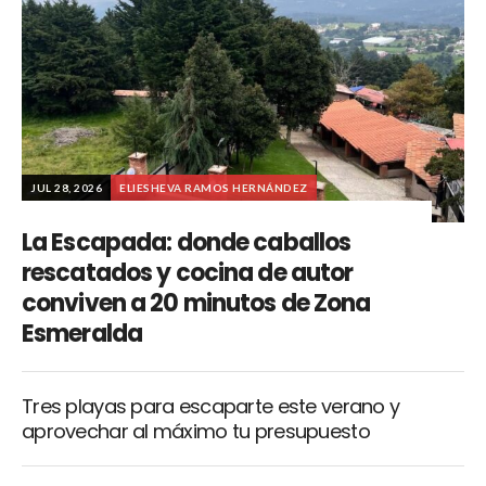
JUL 28, 2026
ELIESHEVA RAMOS HERNÁNDEZ
La Escapada: donde caballos
rescatados y cocina de autor
conviven a 20 minutos de Zona
Esmeralda
Tres playas para escaparte este verano y
aprovechar al máximo tu presupuesto