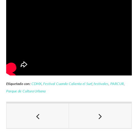
Etiquetado con:
CDMX
,
Festival Cuando Calienta el Surf
,
festivales
,
PARCUR
,
Parque de Cultura Urbana