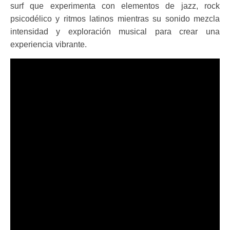
surf que experimenta con elementos de jazz, rock
psicodélico y ritmos latinos mientras su sonido mezcla
intensidad y exploración musical para crear una
experiencia vibrante.