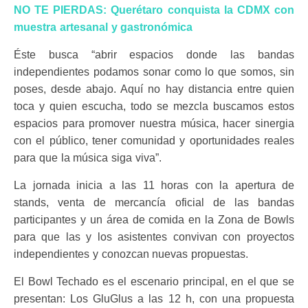
NO TE PIERDAS: Querétaro conquista la CDMX con
muestra artesanal y gastronómica
Éste busca “abrir espacios donde las bandas
independientes podamos sonar como lo que somos, sin
poses, desde abajo. Aquí no hay distancia entre quien
toca y quien escucha, todo se mezcla buscamos estos
espacios para promover nuestra música, hacer sinergia
con el público, tener comunidad y oportunidades reales
para que la música siga viva”.
La jornada inicia a las 11 horas con la apertura de
stands, venta de mercancía oficial de las bandas
participantes y un área de comida en la Zona de Bowls
para que las y los asistentes convivan con proyectos
independientes y conozcan nuevas propuestas.
El Bowl Techado es el escenario principal, en el que se
presentan: Los GluGlus a las 12 h, con una propuesta