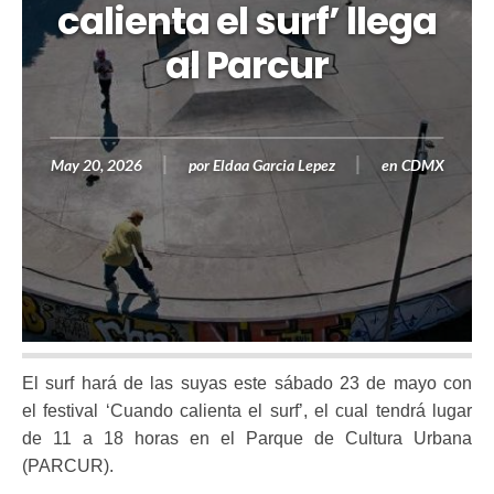
calienta el surf’ llega
al Parcur
May 20, 2026
por
Eldaa Garcia Lepez
en
CDMX
El surf hará de las suyas este sábado 23 de mayo con
el festival ‘Cuando calienta el surf’, el cual tendrá lugar
de 11 a 18 horas en el Parque de Cultura Urbana
(PARCUR).