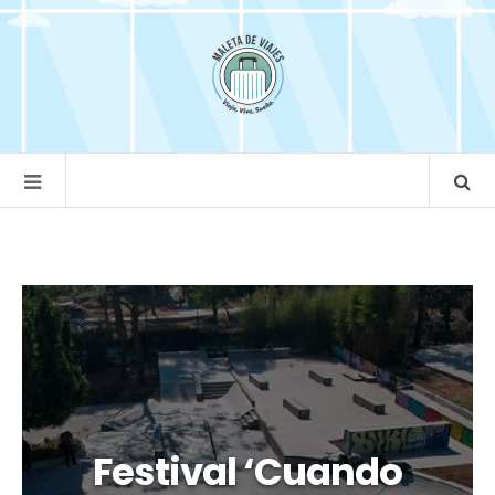
Festival ‘Cuando