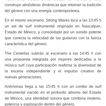
construye atmósferas dinámicas que retoman la tradición
del género con una energía contemporánea.
En el mismo escenario, Strong Waves toca a las 13:45 h
un set de surf instrumental originado en Naucalpan,
Estado de México, y consolidado por un sonido potente
que conecta la velocidad de las guitarras con la fuerza
característica del género.
The Centellas subirán al escenario a las 14:45 h con
una propuesta integrada por mujeres dedicadas a la
música surf cuya participación reafirma la diversidad de
la escena independiente y el impulso creativo de
nuevas generaciones.
Anémonas llega a las 15:45 h con un combo de surf
instrumental nacido en el profundo abismo del Estado
de México, una identidad sonora que combina misterio,
potencia y exploración dentro del género.