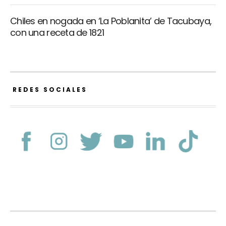
Chiles en nogada en ‘La Poblanita’ de Tacubaya,
con una receta de 1821
REDES SOCIALES