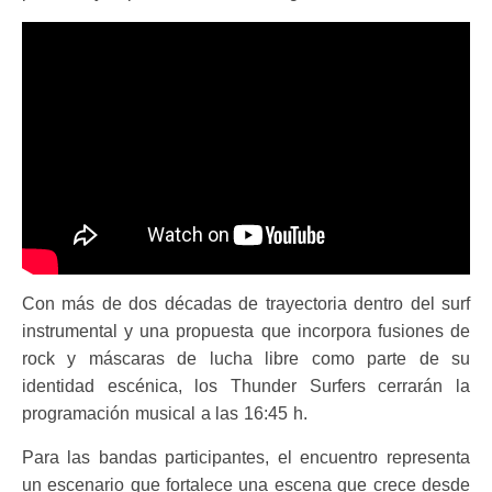
Con más de dos décadas de trayectoria dentro del surf
instrumental y una propuesta que incorpora fusiones de
rock y máscaras de lucha libre como parte de su
identidad escénica, los Thunder Surfers cerrarán la
programación musical a las 16:45 h.
Para las bandas participantes, el encuentro representa
un escenario que fortalece una escena que crece desde