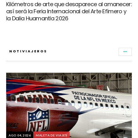
Kilómetros de arte que desaparece al amanecer:
así será la Feria Internacional del Arte Efímero y
la Dalia Huamantla 2026
NOTIVIAJEROS
AGO 04, 2026
MALETA DE VIAJES