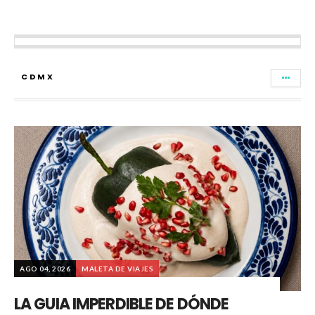
CDMX
AGO 04, 2026
MALETA DE VIAJES
LA GUIA IMPERDIBLE DE DÓNDE