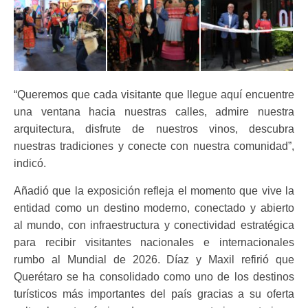
“Queremos que cada visitante que llegue aquí encuentre
una ventana hacia nuestras calles, admire nuestra
arquitectura, disfrute de nuestros vinos, descubra
nuestras tradiciones y conecte con nuestra comunidad”,
indicó.
Añadió que la exposición refleja el momento que vive la
entidad como un destino moderno, conectado y abierto
al mundo, con infraestructura y conectividad estratégica
para recibir visitantes nacionales e internacionales
rumbo al Mundial de 2026. Díaz y Maxil refirió que
Querétaro se ha consolidado como uno de los destinos
turísticos más importantes del país gracias a su oferta