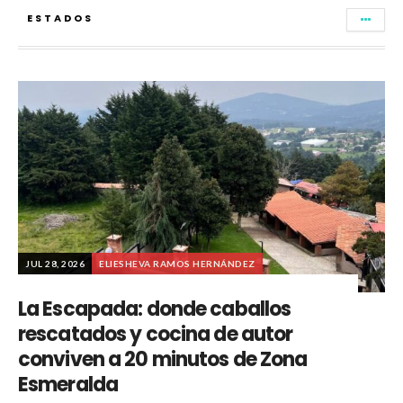
ESTADOS
JUL 28, 2026
ELIESHEVA RAMOS HERNÁNDEZ
La Escapada: donde caballos
rescatados y cocina de autor
conviven a 20 minutos de Zona
Esmeralda