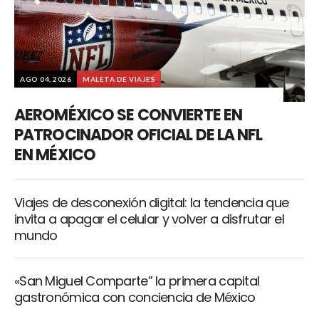
AGO 04, 2026
MALETA DE VIAJES
AEROMÉXICO SE CONVIERTE EN
PATROCINADOR OFICIAL DE LA NFL
EN MÉXICO
Viajes de desconexión digital: la tendencia que
invita a apagar el celular y volver a disfrutar el
mundo
«San Miguel Comparte” la primera capital
gastronómica con conciencia de México