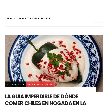
BAUL GASTRONÓMICO
AGO 04, 2026
MALETA DE VIAJES
LA GUIA IMPERDIBLE DE DÓNDE
COMER CHILES EN NOGADA EN LA