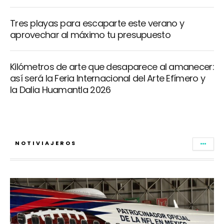
Tres playas para escaparte este verano y
aprovechar al máximo tu presupuesto
Kilómetros de arte que desaparece al amanecer:
así será la Feria Internacional del Arte Efímero y
la Dalia Huamantla 2026
NOTIVIAJEROS