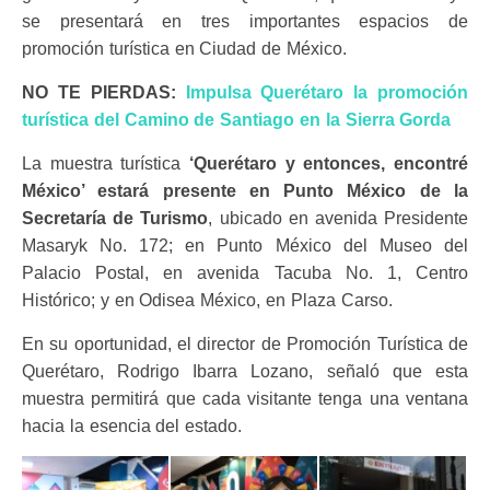
se presentará en tres importantes espacios de
promoción turística en Ciudad de México.
NO TE PIERDAS:
Impulsa Querétaro la promoción
turística del Camino de Santiago en la Sierra Gorda
La muestra turística
‘Querétaro y entonces, encontré
México’ estará presente en Punto México de la
Secretaría de Turismo
, ubicado en avenida Presidente
Masaryk No. 172; en Punto México del Museo del
Palacio Postal, en avenida Tacuba No. 1, Centro
Histórico; y en Odisea México, en Plaza Carso.
En su oportunidad, el director de Promoción Turística de
Querétaro, Rodrigo Ibarra Lozano, señaló que esta
muestra permitirá que cada visitante tenga una ventana
hacia la esencia del estado.