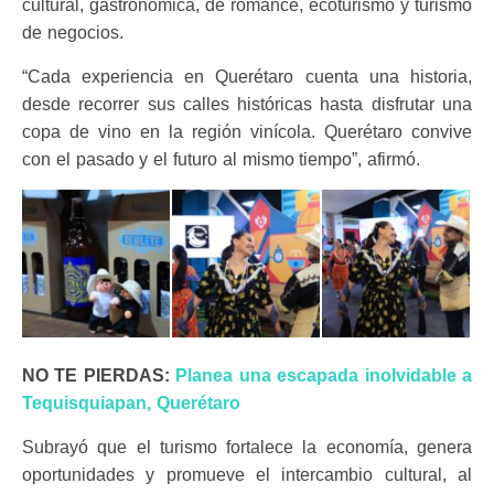
cultural, gastronómica, de romance, ecoturismo y turismo
de negocios.
“Cada experiencia en Querétaro cuenta una historia,
desde recorrer sus calles históricas hasta disfrutar una
copa de vino en la región vinícola. Querétaro convive
con el pasado y el futuro al mismo tiempo”, afirmó.
NO TE PIERDAS:
Planea una escapada inolvidable a
Tequisquiapan, Querétaro
Subrayó que el turismo fortalece la economía, genera
oportunidades y promueve el intercambio cultural, al