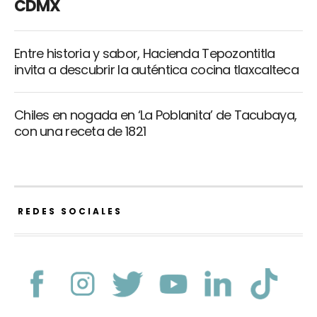
CDMX
Entre historia y sabor, Hacienda Tepozontitla
invita a descubrir la auténtica cocina tlaxcalteca
Chiles en nogada en ‘La Poblanita’ de Tacubaya,
con una receta de 1821
REDES SOCIALES