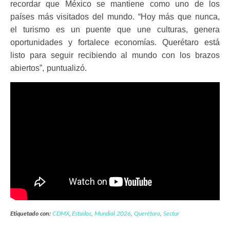
recordar que México se mantiene como uno de los
países más visitados del mundo. “Hoy más que nunca,
el turismo es un puente que une culturas, genera
oportunidades y fortalece economías. Querétaro está
listo para seguir recibiendo al mundo con los brazos
abiertos”, puntualizó.
Etiquetado con:
CDMX
,
Estados
,
Mundial 2026
,
Querétaro
,
Sectur