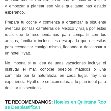
y empezar a planear ese viaje que tanto has estado
esperando.
Prepara tu coche y comienza a organizar la siguiente
aventura por las carreteras de México y viaja por estas
rutas que te recomendamos para compartir con tus
amigos, familia o incluso, esa escapada que necesitas
para reconectar contigo mismo, llegando a descansar a
un hotel Hyatt.
No importa si tu idea de unas vacaciones incluye el
disfrutar el mar, conocer pueblos mágicos o una
caminata por la naturaleza, en cada lugar, hay una
experiencia Hyatt que se acomodará a tu plan ideal para
deleitar tus sentidos.
TE RECOMENDAMOS:
Hoteles en Quintana Roo
se Desplastifícan