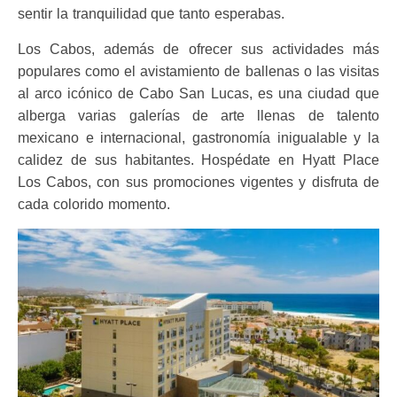
sentir la tranquilidad que tanto esperabas.
Los Cabos, además de ofrecer sus actividades más
populares como el avistamiento de ballenas o las visitas
al arco icónico de Cabo San Lucas, es una
ciudad que
alberga varias galerías de arte llenas de talento
mexicano e internacional, gastronomía inigualable y la
calidez de sus habitantes. Hospédate en Hyatt Place
Los Cabos, con sus promociones vigentes y disfruta de
cada colorido momento.