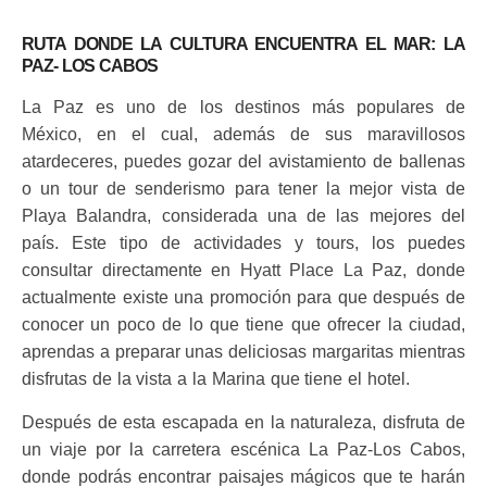
RUTA DONDE LA CULTURA ENCUENTRA EL MAR: LA
PAZ- LOS CABOS
La Paz es uno de los destinos más populares de
México, en el cual, además de sus maravillosos
atardeceres, puedes gozar del avistamiento de
ballenas
o un tour de senderismo para tener la mejor vista de
Playa Balandra, considerada una de las mejores del
país. Este tipo de actividades y tours, los puedes
consultar directamente en Hyatt Place La Paz, donde
actualmente existe una promoción para que después de
conocer un poco de lo que tiene que ofrecer la ciudad,
aprendas a preparar unas deliciosas margaritas mientras
disfrutas de la vista a la Marina que tiene el hotel.
Después de esta escapada en la naturaleza, disfruta de
un viaje por la carretera escénica La Paz-Los Cabos,
donde podrás encontrar paisajes mágicos que te harán