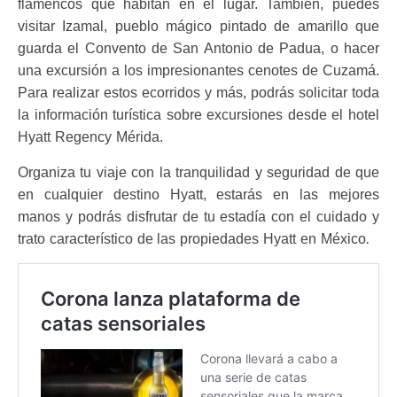
flamencos que habitan en el lugar. También, puedes
visitar Izamal, pueblo mágico pintado de amarillo que
guarda el Convento de San Antonio de Padua, o hacer
una excursión a los impresionantes cenotes de Cuzamá.
Para realizar estos ecorridos y más, podrás solicitar toda
la información turística sobre excursiones desde el hotel
Hyatt Regency Mérida.
Organiza tu viaje con la tranquilidad y seguridad de que
en cualquier destino Hyatt, estarás en las mejores
manos y podrás disfrutar de tu estadía con el cuidado y
.
trato característico de las
propiedades Hyatt en México