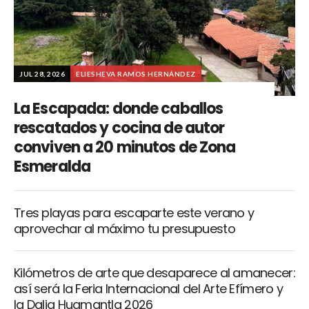
JUL 28, 2026
ELIESHEVA RAMOS HERNÁNDEZ
La Escapada: donde caballos
rescatados y cocina de autor
conviven a 20 minutos de Zona
Esmeralda
Tres playas para escaparte este verano y
aprovechar al máximo tu presupuesto
Kilómetros de arte que desaparece al amanecer:
así será la Feria Internacional del Arte Efímero y
la Dalia Huamantla 2026