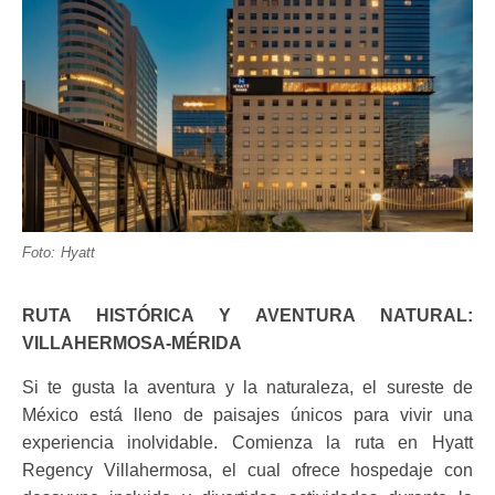
Foto: Hyatt
RUTA HISTÓRICA Y AVENTURA NATURAL:
VILLAHERMOSA-MÉRIDA
Si te gusta la aventura y la naturaleza, el sureste de
México está lleno de paisajes únicos para vivir una
experiencia inolvidable. Comienza la ruta en Hyatt
Regency Villahermosa, el cual ofrece hospedaje con