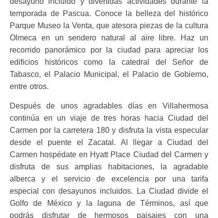
desayuno incluido y divertidas actividades durante la
temporada de Pascua. Conoce la belleza del histórico
Parque Museo la Venta, que atesora piezas de la
cultura
Olmeca en un sendero natural al aire libre. Haz un
recorrido panorámico por la ciudad para apreciar los
edificios históricos como la catedral del Señor de
Tabasco, el Palacio Municipal, el Palacio de Gobierno,
entre otros.
Después de unos agradables días en Villahermosa
continúa en un viaje de tres horas hacia Ciudad del
Carmen por la carretera 180 y disfruta la vista
especular
desde el puente el Zacatal. Al llegar a Ciudad del
Carmen hospédate en Hyatt Place Ciudad del Carmen y
disfruta de sus amplias habitaciones, la agradable
alberca y el servicio de excelencia por una tarifa
especial con desayunos incluidos. La Ciudad divide el
Golfo de México y la laguna de Términos, así que
podrás disfrutar de hermosos paisajes con una