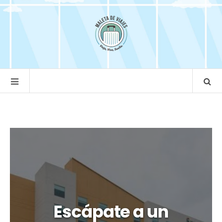
Escápate a un