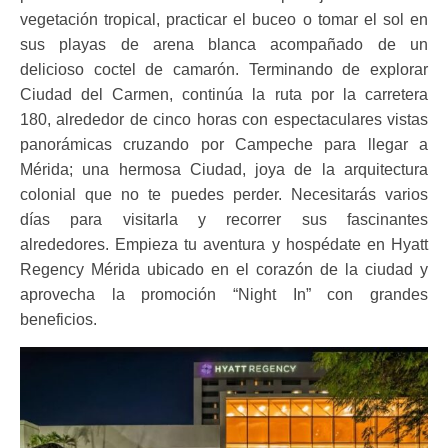
vegetación tropical, practicar el buceo o tomar el sol en
sus playas de arena blanca acompañado de un
delicioso coctel de camarón. Terminando de explorar
Ciudad del Carmen, continúa la ruta por la carretera
180, alrededor de cinco horas con espectaculares vistas
panorámicas cruzando por Campeche para llegar a
Mérida; una hermosa Ciudad, joya de la arquitectura
colonial que no te puedes perder. Necesitarás varios
días para visitarla y recorrer sus fascinantes
alrededores. Empieza tu aventura y hospédate en Hyatt
Regency Mérida ubicado en el corazón de la ciudad y
aprovecha la promoción “Night In” con grandes
beneficios.