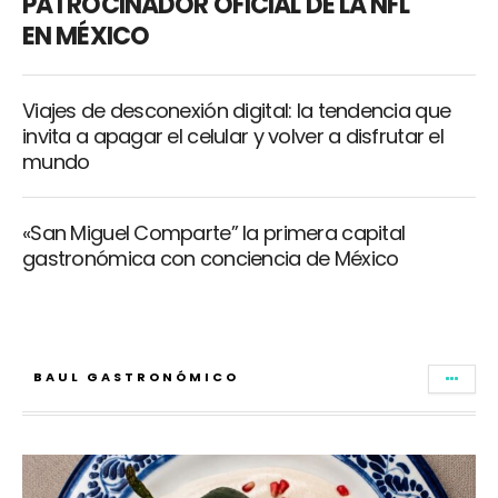
PATROCINADOR OFICIAL DE LA NFL
EN MÉXICO
Viajes de desconexión digital: la tendencia que
invita a apagar el celular y volver a disfrutar el
mundo
«San Miguel Comparte” la primera capital
gastronómica con conciencia de México
BAUL GASTRONÓMICO