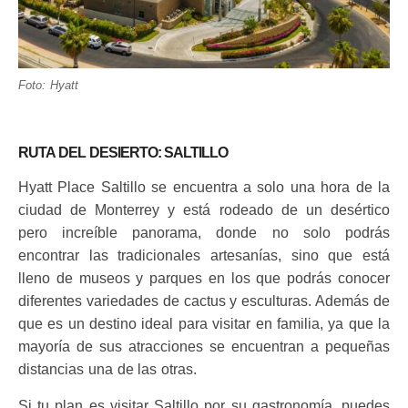
Foto: Hyatt
RUTA DEL DESIERTO: SALTILLO
Hyatt Place Saltillo se encuentra a solo una hora de la
ciudad de Monterrey y está rodeado de un desértico
pero increíble panorama, donde no solo podrás
encontrar las tradicionales artesanías, sino que está
lleno de museos y parques en los que podrás conocer
diferentes variedades de cactus y esculturas. Además de
que es un destino ideal para visitar en familia, ya que la
mayoría de sus atracciones se encuentran a pequeñas
distancias una de las otras.
Si tu plan es visitar Saltillo por su gastronomía, puedes