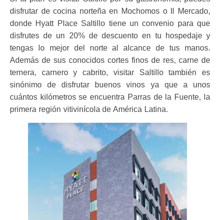
disfrutar de cocina norteña en Mochomos o Il Mercado,
donde Hyatt Place Saltillo
tiene un convenio para que
disfrutes de un 20% de descuento en tu hospedaje y
tengas lo mejor del norte al alcance de tus manos.
Además
de sus conocidos cortes finos de res, carne de
ternera, carnero y cabrito, visitar Saltillo también es
sinónimo de disfrutar buenos vinos ya que a
unos
cuántos kilómetros se encuentra Parras de la Fuente, la
primera región vitivinícola de América Latina.