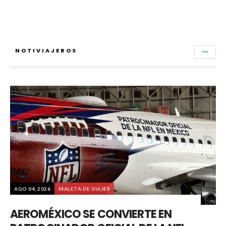
NOTIVIAJEROS
AGO 04, 2026
MALETA DE VIAJES
AEROMÉXICO SE CONVIERTE EN