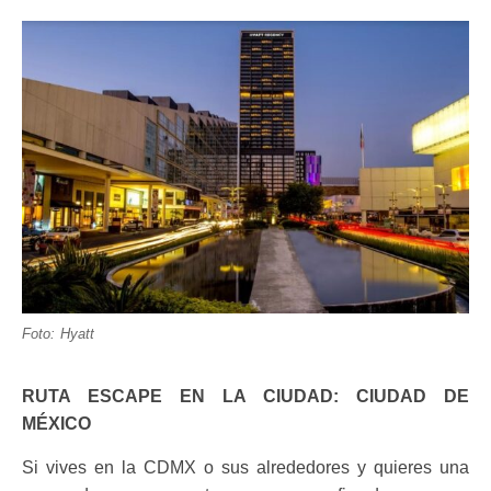
Foto: Hyatt
RUTA ESCAPE EN LA CIUDAD: CIUDAD DE
MÉXICO
Si vives en la CDMX o sus alrededores y quieres una