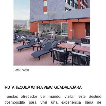
Foto: Hyatt
RUTA TEQUILA WITH A VIEW: GUADALAJARA
Turistas alrededor del mundo, visitan este destino
cosmopolita para vivir una experiencia llena de