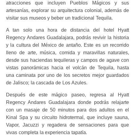
atracciones que incluyen Pueblos Mágicos y sus
artesanías, explorar su arquitectura colonial, además de
visitar sus museos y beber un tradicional Tequila.
A tan solo una hora de distancia del hotel Hyatt
Regency Andares Guadalajara, podrás revivir la historia
y la cultura del México de antaño. Este es
un recorrido
lleno de arte, música, comida y maravillas naturales,
desde sus haciendas tequileras y campos de agave con
vistas panorámicas hacia el volcán de Tequila, hasta
una caminata por uno de los secretos mejor guardados
de Jalisco; la cascada de Los Azules.
Después de este mágico paseo, regresa al Hyatt
Regency Andares Guadalajara donde podrás relajarte
con un masaje de 50 minutos para dos adultos en el
Kinal Spa y su circuito hidrotermal, que incluye sauna,
Vapor, Jacuzzi y regadera de sensaciones para que
vivas completa la experiencia tapatía.