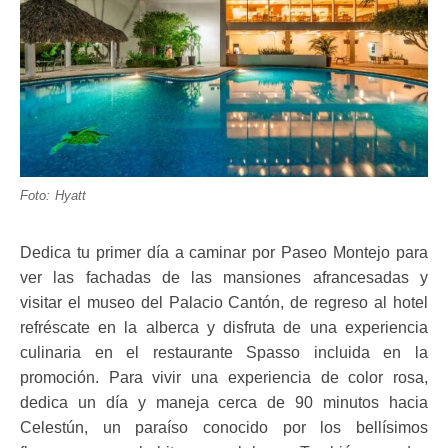
Foto: Hyatt
Dedica tu primer día a caminar por Paseo Montejo para
ver las fachadas de las mansiones afrancesadas y
visitar el museo del Palacio Cantón, de regreso al hotel
refréscate en la alberca y disfruta de una experiencia
culinaria en el restaurante Spasso incluida en la
promoción. Para vivir una experiencia de color rosa,
dedica un día y maneja cerca de 90 minutos hacia
Celestún, un paraíso conocido por los bellísimos