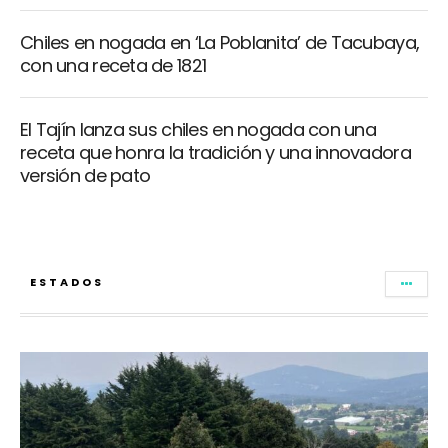
Chiles en nogada en ‘La Poblanita’ de Tacubaya,
con una receta de 1821
El Tajín lanza sus chiles en nogada con una
receta que honra la tradición y una innovadora
versión de pato
ESTADOS