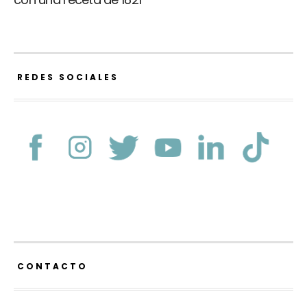
REDES SOCIALES
CONTACTO