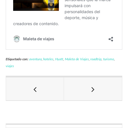
Etiquetado con:
aventura
,
hoteles
,
Hyatt
,
Maleta de Viajes
,
roadtrip
,
turismo
,
viajes