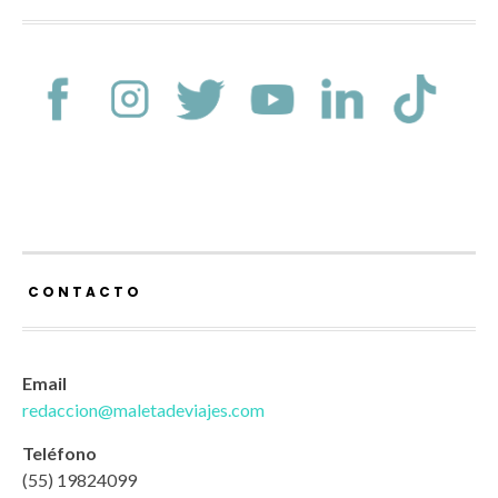
CONTACTO
Email
redaccion@maletadeviajes.com
Teléfono
(55) 19824099