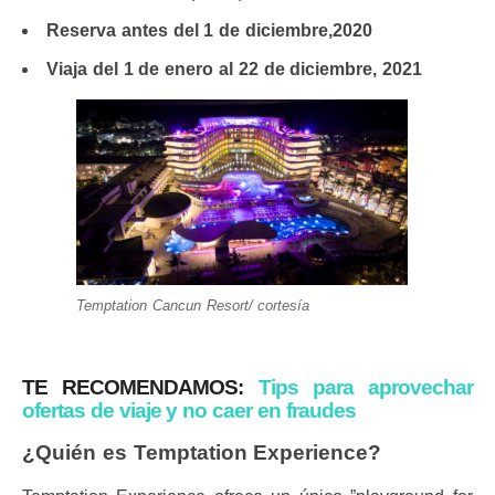
Reserva antes del 1 de diciembre,2020
Viaja del 1 de enero al 22 de diciembre, 2021
Temptation Cancun Resort/ cortesía
TE RECOMENDAMOS:
Tips para aprovechar
ofertas de viaje y no caer en fraudes
¿Quién es Temptation Experience?