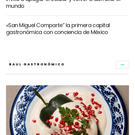
mundo
«San Miguel Comparte” la primera capital
gastronómica con conciencia de México
BAUL GASTRONÓMICO