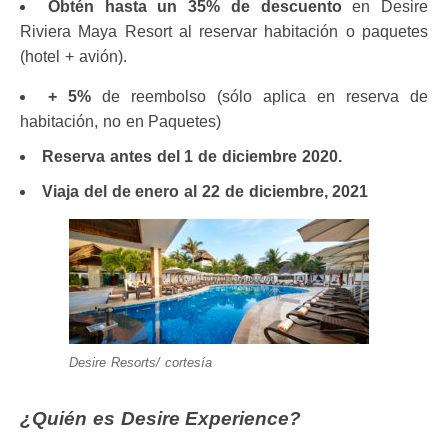
Obtén hasta un 35% de descuento
en Desire
Riviera Maya Resort al reservar habitación o paquetes
(hotel + avión).
+ 5%
de reembolso (sólo aplica en reserva de
habitación, no en Paquetes)
Reserva antes del 1 de diciembre 2020.
Viaja del de enero al 22 de diciembre, 2021
Desire Resorts/ cortesía
¿Quién es Desire Experience?