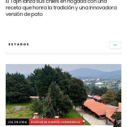
El Tajín lanza sus chiles en nogada con una
receta que honra la tradición y una innovadora
versión de pato
ESTADOS
JUL 28, 2026
ELIESHEVA RAMOS HERNÁNDEZ