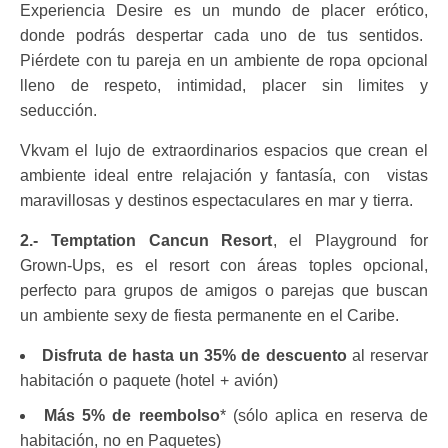
Experiencia Desire es un mundo de placer erótico,
donde podrás despertar cada uno de tus sentidos.
Piérdete con tu pareja en un ambiente de ropa opcional
lleno de respeto, intimidad, placer sin limites y
seducción.
Vkvam el lujo de extraordinarios espacios que crean el
ambiente ideal entre relajación y fantasía, con
vistas
maravillosas y destinos espectaculares en mar y tierra.
2.- Temptation Cancun Resort
, el Playground for
Grown-Ups, es el resort con áreas toples opcional,
perfecto para grupos de amigos o parejas que buscan
un ambiente sexy de fiesta permanente en el Caribe.
Disfruta de hasta un 35% de descuento
al reservar
habitación o paquete (hotel + avión)
Más 5% de reembolso
* (sólo aplica en reserva de
habitación, no en Paquetes)