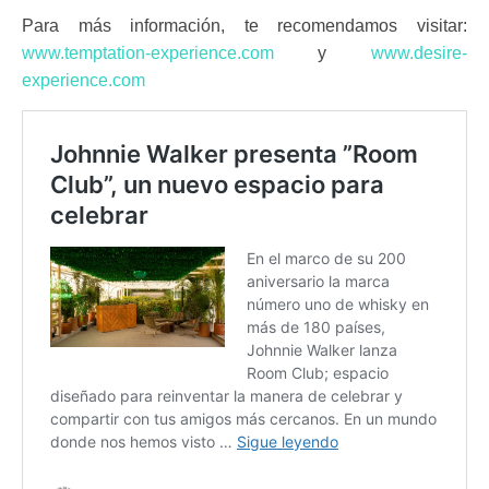
Para más información, te recomendamos visitar:
www.temptation-experience.com
y
www.desire-
experience.com