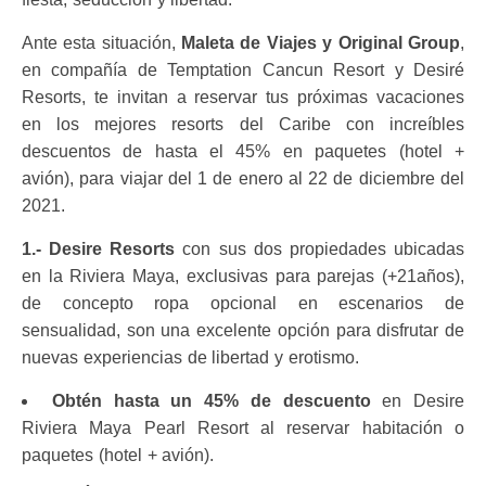
Ante esta situación,
Maleta de Viajes y Original Group
,
en compañía de Temptation Cancun Resort y Desiré
Resorts, te invitan a reservar tus próximas vacaciones
en los mejores resorts del Caribe con increíbles
descuentos de hasta el 45% en paquetes (hotel +
avión), para viajar del 1 de enero al 22 de diciembre del
2021.
1.- Desire Resorts
con sus dos propiedades ubicadas
en la Riviera Maya, exclusivas para parejas (+21años),
de concepto ropa opcional en escenarios de
sensualidad, son una excelente opción para disfrutar de
nuevas experiencias de libertad y erotismo.
Obtén hasta un 45% de descuento
en Desire
Riviera Maya Pearl Resort al reservar habitación o
paquetes (hotel + avión).