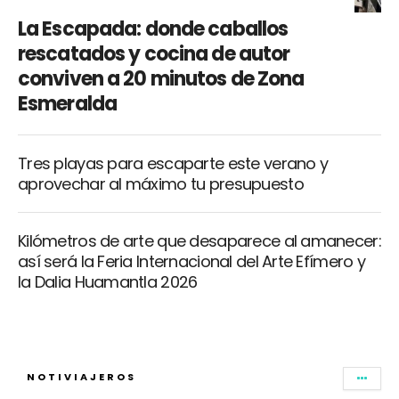
La Escapada: donde caballos
rescatados y cocina de autor
conviven a 20 minutos de Zona
Esmeralda
Tres playas para escaparte este verano y
aprovechar al máximo tu presupuesto
Kilómetros de arte que desaparece al amanecer:
así será la Feria Internacional del Arte Efímero y
la Dalia Huamantla 2026
NOTIVIAJEROS