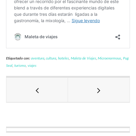
Etiquetado con:
aventura
,
cultura
,
hoteles
,
Maleta de Viajes
,
Microenormous
,
Pug
Seal
,
turismo
,
viajes