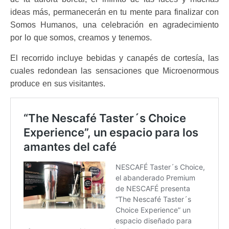
ideas más, permanecerán en tu mente para finalizar con
Somos Humanos, una celebración en agradecimiento
por lo que somos, creamos y tenemos.
El recorrido incluye bebidas y canapés de cortesía, las
cuales redondean las sensaciones que Microenormous
produce en sus visitantes.