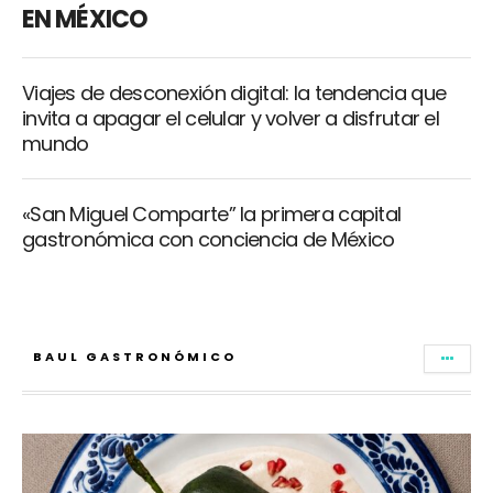
EN MÉXICO
Viajes de desconexión digital: la tendencia que
invita a apagar el celular y volver a disfrutar el
mundo
«San Miguel Comparte” la primera capital
gastronómica con conciencia de México
BAUL GASTRONÓMICO