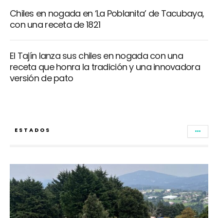
Chiles en nogada en ‘La Poblanita’ de Tacubaya,
con una receta de 1821
El Tajín lanza sus chiles en nogada con una
receta que honra la tradición y una innovadora
versión de pato
ESTADOS