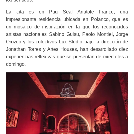
La cita es en Pug Seal Anatole France, una
impresionante residencia ubicada en Polanco, que es
un mosaico de inspiración en la que los reconocidos
artistas nacionales Sabino Guisu, Paolo Montiel, Jorge
Orozco y los colectivos Lux Studio bajo la dirección de
Jonathan Torres y Artes Houses, han desarrollado diez
experiencias reflexivas que se presentan de miércoles a
domingo.