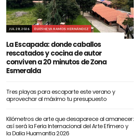
JUL 28, 2026
ELIESHEVA RAMOS HERNÁNDEZ
La Escapada: donde caballos
rescatados y cocina de autor
conviven a 20 minutos de Zona
Esmeralda
Tres playas para escaparte este verano y
aprovechar al máximo tu presupuesto
Kilómetros de arte que desaparece al amanecer:
así será la Feria Internacional del Arte Efímero y
la Dalia Huamantla 2026