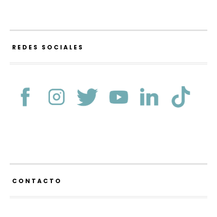
REDES SOCIALES
CONTACTO