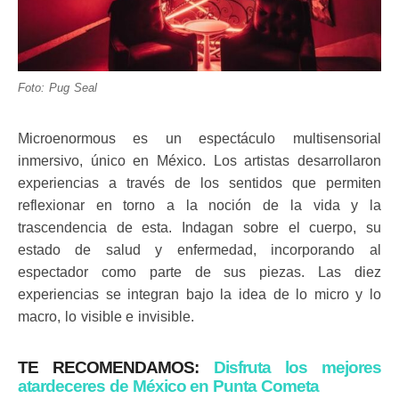
Foto: Pug Seal
Microenormous es un espectáculo multisensorial
inmersivo, único en México. Los artistas desarrollaron
experiencias a través de los sentidos que permiten
reflexionar en torno a la noción de la vida y la
trascendencia de esta. Indagan sobre el cuerpo, su
estado de salud y enfermedad, incorporando al
espectador como parte de sus piezas. Las diez
experiencias se integran bajo la idea de lo micro y lo
macro, lo visible e invisible.
TE RECOMENDAMOS:
Disfruta los mejores
atardeceres de México en Punta Cometa