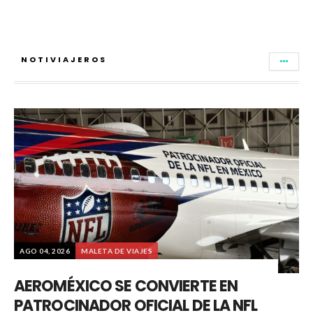
NOTIVIAJEROS
AGO 04, 2026
MALETA DE VIAJES
AEROMÉXICO SE CONVIERTE EN
PATROCINADOR OFICIAL DE LA NFL