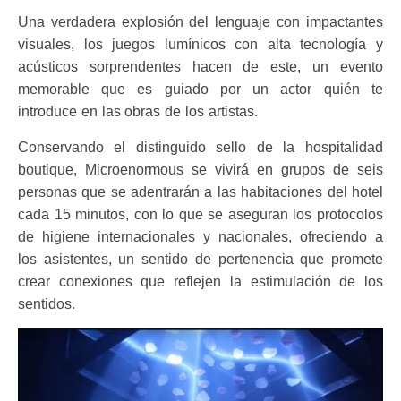
Una verdadera explosión del lenguaje con impactantes
visuales, los juegos lumínicos con alta tecnología y
acústicos sorprendentes hacen de este, un evento
memorable que es guiado por un actor quién te
introduce en las obras de los artistas.
Conservando el distinguido sello de la hospitalidad
boutique, Microenormous se vivirá en grupos de seis
personas que se adentrarán a las habitaciones del hotel
cada 15 minutos, con lo que se aseguran los protocolos
de higiene internacionales y nacionales, ofreciendo a
los asistentes, un sentido de pertenencia que promete
crear conexiones que reflejen la estimulación de los
sentidos.