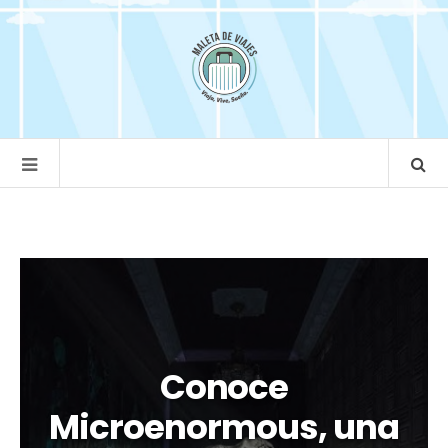
Conoce
Microenormous, una