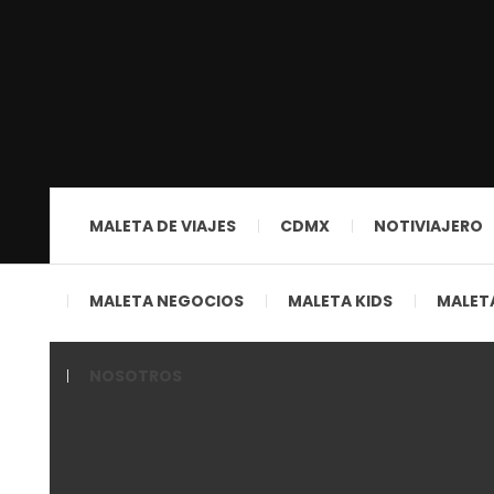
MALETA DE VIAJES
CDMX
NOTIVIAJERO
MALETA NEGOCIOS
MALETA KIDS
MALETA
NOSOTROS