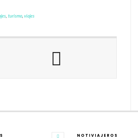
jes
,
turismo
,
viajes
S
NOTIVIAJEROS