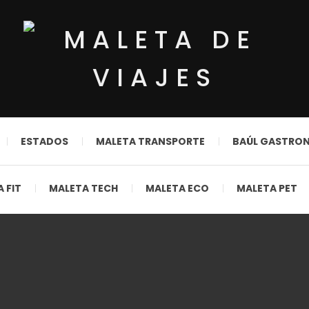
ESTADOS
MALETA TRANSPORTE
BAÚL GASTRO
 FIT
MALETA TECH
MALETA ECO
MALETA PET