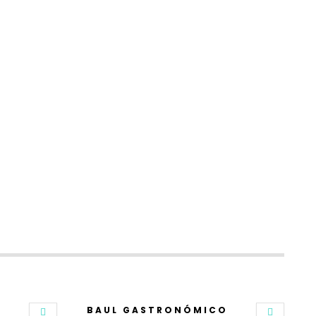
BAUL GASTRONÓMICO