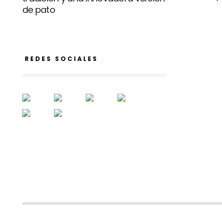
de pato
REDES SOCIALES