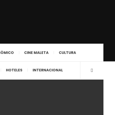
NÓMICO
CINE MALETA
CULTURA
HOTELES
INTERNACIONAL