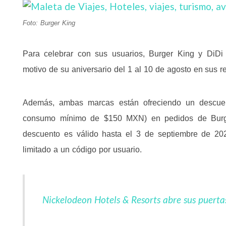
Foto: Burger King
Para celebrar con sus usuarios, Burger King y DiDi 
motivo de su aniversario del 1 al 10 de agosto en sus r
Además, ambas marcas están ofreciendo un descu
consumo mínimo de $150 MXN) en pedidos de Bur
descuento es válido hasta el 3 de septiembre de 20
limitado a un código por usuario.
Nickelodeon Hotels & Resorts abre sus puertas