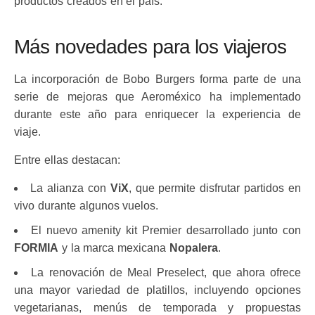
productos creados en el país.
Más novedades para los viajeros
La incorporación de Bobo Burgers forma parte de una
serie de mejoras que Aeroméxico ha implementado
durante este año para enriquecer la experiencia de
viaje.
Entre ellas destacan:
La alianza con
ViX
, que permite disfrutar partidos en
vivo durante algunos vuelos.
El nuevo amenity kit Premier desarrollado junto con
FORMIA
y la marca mexicana
Nopalera
.
La renovación de Meal Preselect, que ahora ofrece
una mayor variedad de platillos, incluyendo opciones
vegetarianas, menús de temporada y propuestas