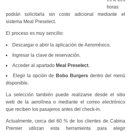
horas
podrán solicitarla sin costo adicional mediante el
sistema Meal Preselect.
El proceso es muy sencillo:
Descargar o abrir la aplicación de Aeroméxico.
Ingresar la clave de reservación.
Acceder al apartado
Meal Preselect
.
Elegir la opción de
Bobo Burgers
dentro del menú
disponible.
La selección también puede realizarse desde el sitio
web de la aerolínea o mediante el correo electrónico
que reciben los pasajeros antes del check-in.
Actualmente, cerca del 60 % de los clientes de Cabina
Premier utilizan esta herramienta para elegir