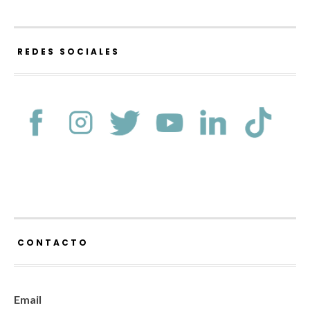
REDES SOCIALES
CONTACTO
Email