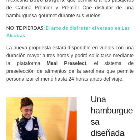
de Cabina Premier y Premier One disfrutar de una
hamburguesa gourmet durante sus vuelos.
NO TE PIERDAS:
El arte de disfrutar el verano en Las
Alcobas
La nueva propuesta estará disponible en vuelos con una
duración mayor a tres horas y podrá solicitarse mediante
la plataforma
Meal Preselect
, el sistema de
preselección de alimentos de la aerolínea que permite
personalizar el menú hasta 24 horas antes del viaje.
Una
hamburgue
sa
diseñada