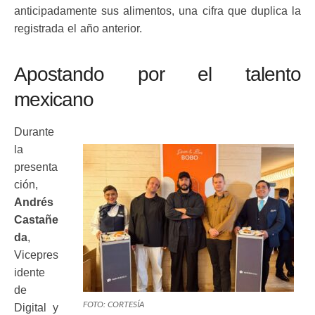
anticipadamente sus alimentos, una cifra que duplica la
registrada el año anterior.
Apostando por el talento
mexicano
Durante
la
presenta
ción,
Andrés
Castañe
da
,
Vicepres
idente
de
FOTO: CORTESÍA
Digital y