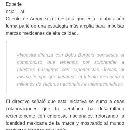
Experie
ncia al
Cliente de Aeroméxico, destacó que esta colaboración
forma parte de una estrategia más amplia para impulsar
marcas mexicanas de alta calidad.
«Nuestra alianza con Bobo Burgers demuestra el
compromiso que tenemos por sorprender a
nuestros pasajeros con experiencias únicas, al
mismo tiempo que llevamos el talento mexicano a
millones de viajeros nacionales e internacionales.»
El directivo señaló que esta iniciativa se suma a otras
colaboraciones que la aerolínea ha desarrollado
recientemente con empresas nacionales, reforzando la
identidad mexicana de la marca y mostrando al mundo