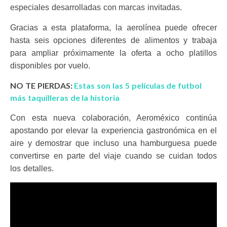
especiales desarrolladas con marcas invitadas.
Gracias a esta plataforma, la aerolínea puede ofrecer
hasta seis opciones diferentes de alimentos y trabaja
para ampliar próximamente la oferta a ocho platillos
disponibles por vuelo.
NO TE PIERDAS:
Estas son las 5 películas de futbol
más taquilleras de la historia
Con esta nueva colaboración, Aeroméxico continúa
apostando por elevar la experiencia gastronómica en el
aire y demostrar que incluso una hamburguesa puede
convertirse en parte del viaje cuando se cuidan todos
los detalles.