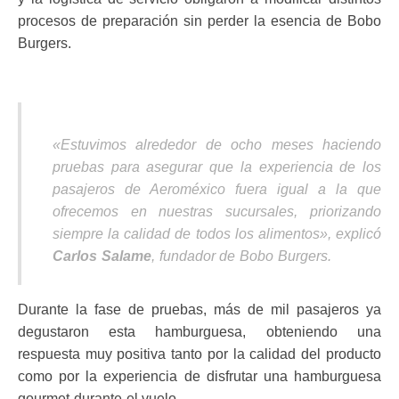
procesos de preparación sin perder la esencia de Bobo
Burgers.
«Estuvimos alrededor de ocho meses haciendo
pruebas para asegurar que la experiencia de los
pasajeros de Aeroméxico fuera igual a la que
ofrecemos en nuestras sucursales, priorizando
siempre la calidad de todos los alimentos», explicó
Carlos Salame
, fundador de Bobo Burgers.
Durante la fase de pruebas, más de mil pasajeros ya
degustaron esta hamburguesa, obteniendo una
respuesta muy positiva tanto por la calidad del producto
como por la experiencia de disfrutar una hamburguesa
gourmet durante el vuelo.