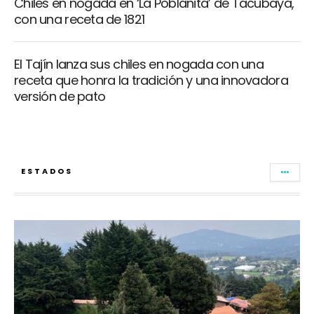
Chiles en nogada en ‘La Poblanita’ de Tacubaya,
con una receta de 1821
El Tajín lanza sus chiles en nogada con una
receta que honra la tradición y una innovadora
versión de pato
ESTADOS