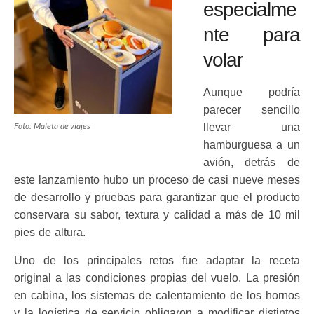
especialme
nte para
volar
Aunque podría
parecer sencillo
Foto: Maleta de viajes
llevar una
hamburguesa a un
avión, detrás de
este lanzamiento hubo un proceso de casi nueve meses
de desarrollo y pruebas para garantizar que el producto
conservara su sabor, textura y calidad a más de 10 mil
pies de altura.
Uno de los principales retos fue adaptar la receta
original a las condiciones propias del vuelo. La presión
en cabina, los sistemas de calentamiento de los hornos
y la logística de servicio obligaron a modificar distintos