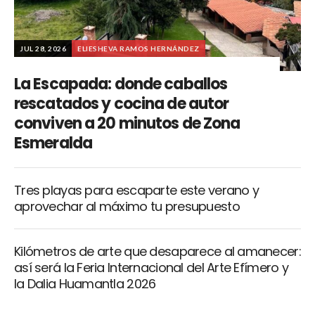
JUL 28, 2026
ELIESHEVA RAMOS HERNÁNDEZ
La Escapada: donde caballos
rescatados y cocina de autor
conviven a 20 minutos de Zona
Esmeralda
Tres playas para escaparte este verano y
aprovechar al máximo tu presupuesto
Kilómetros de arte que desaparece al amanecer:
así será la Feria Internacional del Arte Efímero y
la Dalia Huamantla 2026