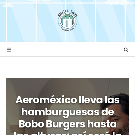
Aeroméxico lleva las
hamburguesas de
Bobo Burgers hasta