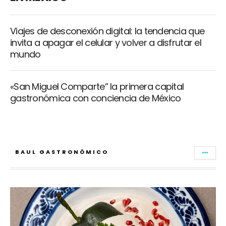
Viajes de desconexión digital: la tendencia que
invita a apagar el celular y volver a disfrutar el
mundo
«San Miguel Comparte” la primera capital
gastronómica con conciencia de México
BAUL GASTRONÓMICO