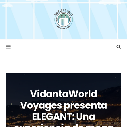
VidantaWorld
Voyages presenta
ELEGANT: Una