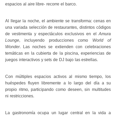
espacios al aire libre- recorre el barco.
Al llegar la noche, el ambiente se transforma: cenas en
una variada selección de restaurantes, distintos códigos
de vestimenta y espectáculos exclusivos en el
Amura
Lounge
, incluyendo producciones como
World of
Wonder
. Las noches se extienden con celebraciones
temáticas en la cubierta de la piscina, experiencias de
juegos interactivos y sets de DJ bajo las estrellas.
Con múltiples espacios activos al mismo tiempo, los
huéspedes fluyen libremente a lo largo del día a su
propio ritmo, participando como deseen, sin multitudes
ni restricciones.
La gastronomía ocupa un lugar central en la vida a