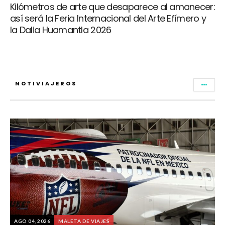
Kilómetros de arte que desaparece al amanecer:
así será la Feria Internacional del Arte Efímero y
la Dalia Huamantla 2026
NOTIVIAJEROS
AGO 04, 2026
MALETA DE VIAJES