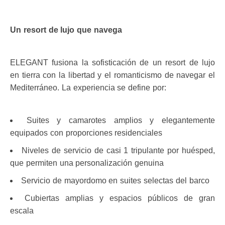
Un resort de lujo que navega
ELEGANT fusiona la sofisticación de un resort de lujo
en tierra con la libertad y el romanticismo de navegar el
Mediterráneo. La experiencia se define por:
Suites y camarotes amplios y elegantemente
equipados con proporciones residenciales
Niveles de servicio de casi 1 tripulante por huésped,
que permiten una personalización genuina
Servicio de mayordomo en suites selectas del barco
Cubiertas amplias y espacios públicos de gran
escala