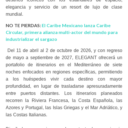
elegancia y servicio de un resort de lujo de clase
mundial.
NO TE PIERDAS:
El Caribe Mexicano lanza Caribe
Circular, primera alianza multi-actor del mundo para
industrializar el sargazo
Del 11 de abril al 2 de octubre de 2026, y con regreso
de mayo a septiembre de 2027, ELEGANT ofrecerá un
portafolio de itinerarios en el Mediterráneo de siete
noches enfocados en regiones específicas, permitiendo
a los huéspedes vivir cada destino con mayor
profundidad, en lugar de trasladarse apresuradamente
entre puertos distantes. Los itinerarios planeados
recorren la Riviera Francesa, la Costa Española, las
Azores y Portugal, las Islas Griegas y el Mar Adriático, y
las Costas Italianas.