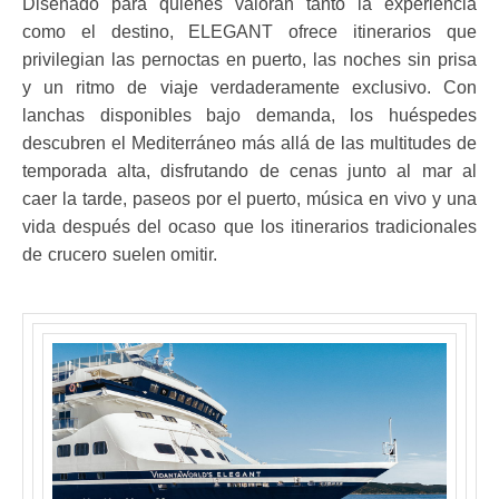
Diseñado para quienes valoran tanto la experiencia
como el destino, ELEGANT ofrece itinerarios que
privilegian las pernoctas en puerto, las noches sin prisa
y un ritmo de viaje verdaderamente exclusivo. Con
lanchas disponibles bajo demanda, los huéspedes
descubren el Mediterráneo más allá de las multitudes de
temporada alta, disfrutando de cenas junto al mar al
caer la tarde, paseos por el puerto, música en vivo y una
vida después del ocaso que los itinerarios tradicionales
de crucero suelen omitir.