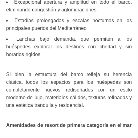
Excepcional apertura y amplitud en todo el barco,
eliminando congestión y aglomeraciones
Estadías prolongadas y escalas nocturnas en los
principales puertos del Mediterráneo
Lanchas bajo demanda, que permiten a los
huéspedes explorar los destinos con libertad y sin
horarios rígidos
Si bien la estructura del barco refleja su herencia
clásica, todos los espacios para los huéspedes son
completamente nuevos, rediseñados con un estilo
moderno de lujo, materiales cálidos, texturas refinadas y
una estética tranquila y residencial.
Amenidades de resort de primera categoría en el mar