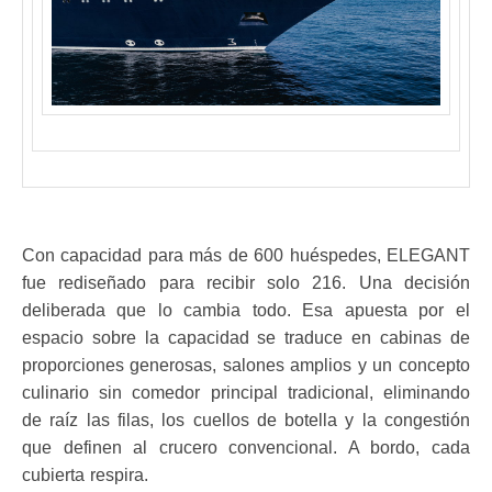
Con capacidad para más de 600 huéspedes, ELEGANT
fue rediseñado para recibir solo 216. Una decisión
deliberada que lo cambia todo. Esa apuesta por el
espacio sobre la capacidad se traduce en cabinas de
proporciones generosas, salones amplios y un concepto
culinario sin comedor principal tradicional, eliminando
de raíz las filas, los cuellos de botella y la congestión
que definen al crucero convencional. A bordo, cada
cubierta respira.