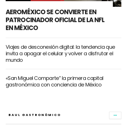
AEROMÉXICO SE CONVIERTE EN
PATROCINADOR OFICIAL DE LA NFL
EN MÉXICO
Viajes de desconexión digital: la tendencia que
invita a apagar el celular y volver a disfrutar el
mundo
«San Miguel Comparte” la primera capital
gastronómica con conciencia de México
BAUL GASTRONÓMICO