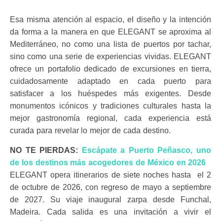
Esa misma atención al espacio, el diseño y la intención
da forma a la manera en que ELEGANT se aproxima al
Mediterráneo, no como una lista de puertos por tachar,
sino como una serie de experiencias vividas. ELEGANT
ofrece un portafolio dedicado de excursiones en tierra,
cuidadosamente adaptado en cada puerto para
satisfacer a los huéspedes más exigentes. Desde
monumentos icónicos y tradiciones culturales hasta la
mejor gastronomía regional, cada experiencia está
curada para revelar lo mejor de cada destino.
NO TE PIERDAS:
Escápate a Puerto Peñasco, uno
de los destinos más acogedores de México en 2026
ELEGANT opera itinerarios de siete noches hasta el 2
de octubre de 2026, con regreso de mayo a septiembre
de 2027. Su viaje inaugural zarpa desde Funchal,
Madeira. Cada salida es una invitación a vivir el