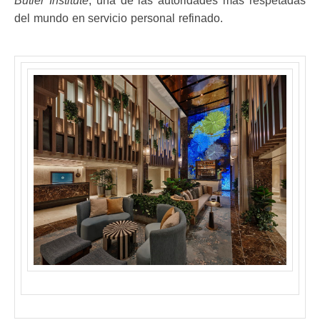
Butler Institute
, una de las autoridades más respetadas
del mundo en servicio personal refinado.