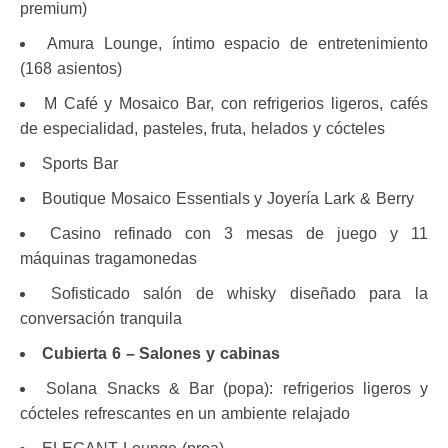
premium)
Amura Lounge, íntimo espacio de entretenimiento
(168 asientos)
M Café y Mosaico Bar, con refrigerios ligeros, cafés
de especialidad, pasteles, fruta, helados y cócteles
Sports Bar
Boutique Mosaico Essentials y Joyería Lark & Berry
Casino refinado con 3 mesas de juego y 11
máquinas tragamonedas
Sofisticado salón de whisky diseñado para la
conversación tranquila
Cubierta 6 – Salones y cabinas
Solana Snacks & Bar (popa): refrigerios ligeros y
cócteles refrescantes en un ambiente relajado