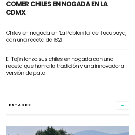
COMER CHILES EN NOGADA EN LA
CDMX
Chiles en nogada en ‘La Poblanita’ de Tacubaya,
con una receta de 1821
El Tajín lanza sus chiles en nogada con una
receta que honra la tradición y una innovadora
versión de pato
ESTADOS