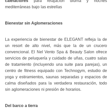
calefactores
para relajación diurna y noches
mediterráneas bajo las estrellas
Bienestar sin Aglomeraciones
La experiencia de bienestar de ELEGANT refleja la de
un resort de alto nivel, más que la de un crucero
convencional. El Nel Vento Spa & Beauty Salon ofrece
servicios de peluquería y cuidado de uñas, cuatro salas
de tratamiento (incluyendo una suite para parejas), un
centro de fitness equipado con Technogym, estudio de
yoga y estiramientos, saunas separadas y espacios de
calma diseñados para la verdadera restauración, todo
sin aglomeraciones ni presión de horarios.
Del barco a tierra