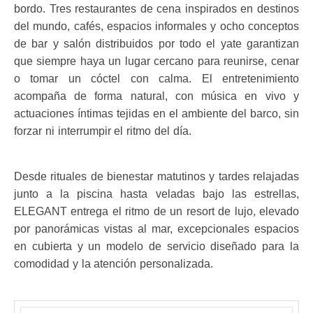
bordo. Tres restaurantes de cena inspirados en destinos
del mundo, cafés, espacios informales y ocho conceptos
de bar y salón distribuidos por todo el yate garantizan
que siempre haya un lugar cercano para reunirse, cenar
o tomar un cóctel con calma. El entretenimiento
acompaña de forma natural, con música en vivo y
actuaciones íntimas tejidas en el ambiente del barco, sin
forzar ni interrumpir el ritmo del día.
Desde rituales de bienestar matutinos y tardes relajadas
junto a la piscina hasta veladas bajo las estrellas,
ELEGANT entrega el ritmo de un resort de lujo, elevado
por panorámicas vistas al mar, excepcionales espacios
en cubierta y un modelo de servicio diseñado para la
comodidad y la atención personalizada.