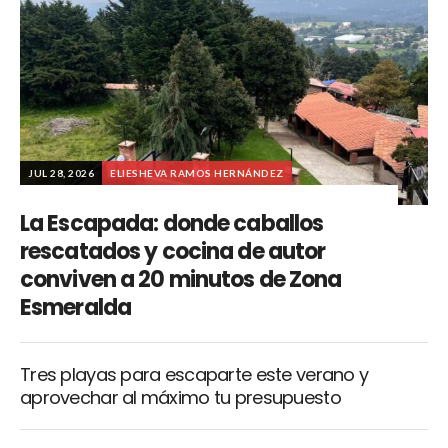
JUL 28, 2026
ELIESHEVA RAMOS HERNÁNDEZ
La Escapada: donde caballos
rescatados y cocina de autor
conviven a 20 minutos de Zona
Esmeralda
Tres playas para escaparte este verano y
aprovechar al máximo tu presupuesto