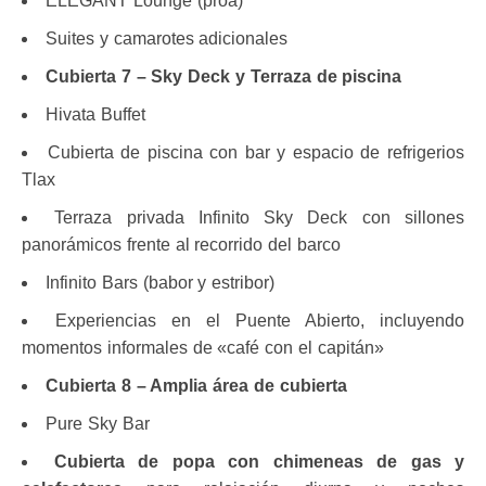
ELEGANT Lounge (proa)
Suites y camarotes adicionales
Cubierta 7 – Sky Deck y Terraza de piscina
Hivata Buffet
Cubierta de piscina con bar y espacio de refrigerios
Tlax
Terraza privada Infinito Sky Deck con sillones
panorámicos frente al recorrido del barco
Infinito Bars (babor y estribor)
Experiencias en el Puente Abierto, incluyendo
momentos informales de «café con el capitán»
Cubierta 8 – Amplia área de cubierta
Pure Sky Bar ​
Cubierta de popa con chimeneas de gas y