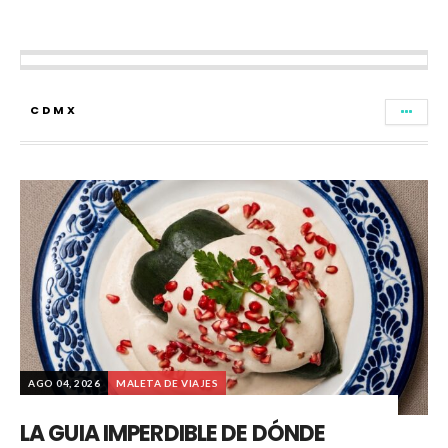
CDMX
AGO 04, 2026
MALETA DE VIAJES
LA GUIA IMPERDIBLE DE DÓNDE