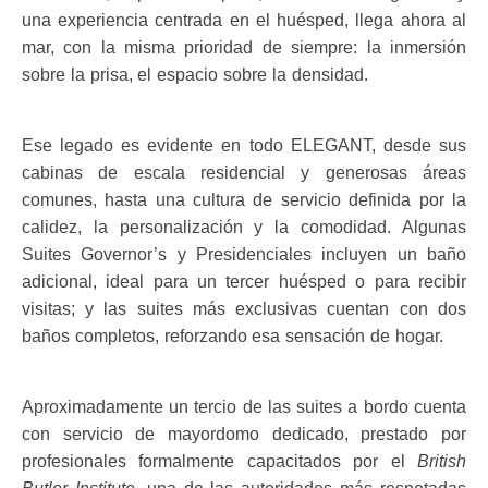
una experiencia centrada en el huésped, llega ahora al
mar, con la misma prioridad de siempre: la inmersión
sobre la prisa, el espacio sobre la densidad.
Ese legado es evidente en todo ELEGANT, desde sus
cabinas de escala residencial y generosas áreas
comunes, hasta una cultura de servicio definida por la
calidez, la personalización y la comodidad. Algunas
Suites Governor’s y Presidenciales incluyen un baño
adicional, ideal para un tercer huésped o para recibir
visitas; y las suites más exclusivas cuentan con dos
baños completos, reforzando esa sensación de hogar.
Aproximadamente un tercio de las suites a bordo cuenta
con servicio de mayordomo dedicado, prestado por
profesionales formalmente capacitados por el
British