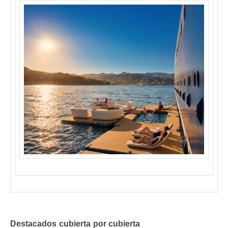
Destacados cubierta por cubierta