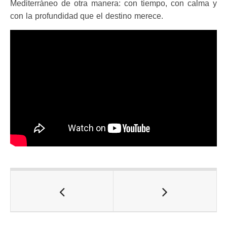
Mediterráneo de otra manera: con tiempo, con calma y
con la profundidad que el destino merece.