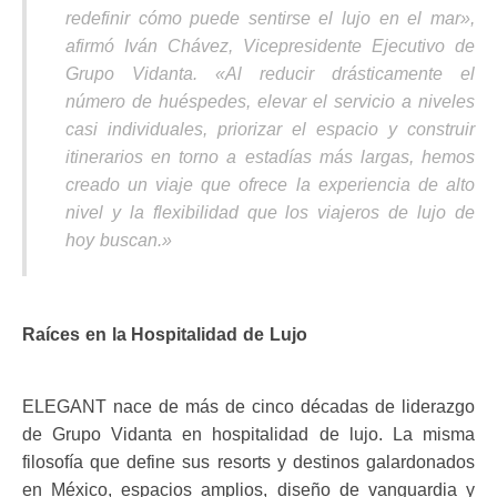
redefinir cómo puede sentirse el lujo en el mar»
,
afirmó Iván Chávez, Vicepresidente Ejecutivo de
Grupo Vidanta.
«Al reducir drásticamente el
número de huéspedes, elevar el servicio a niveles
casi individuales, priorizar el espacio y construir
itinerarios en torno a estadías más largas, hemos
creado un viaje que ofrece la experiencia de alto
nivel y la flexibilidad que los viajeros de lujo de
hoy buscan.»
Raíces en la Hospitalidad de Lujo
ELEGANT nace de más de cinco décadas de liderazgo
de Grupo Vidanta en hospitalidad de lujo. La misma
filosofía que define sus resorts y destinos galardonados
en México, espacios amplios, diseño de vanguardia y