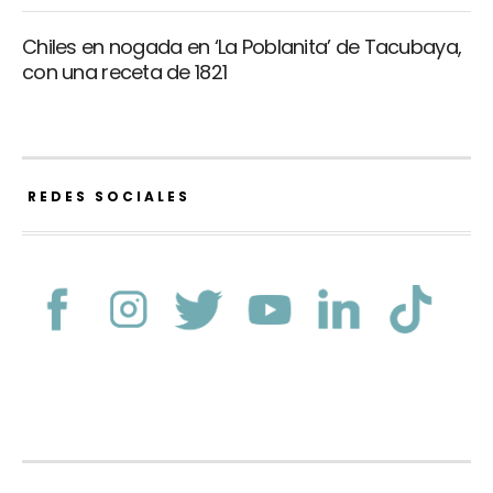
Chiles en nogada en ‘La Poblanita’ de Tacubaya,
con una receta de 1821
REDES SOCIALES