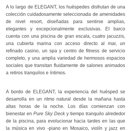
A lo largo de ELEGANT, los huéspedes disfrutan de una
colección cuidadosamente seleccionada de amenidades
de nivel resort, diseñadas para sentirse amplias,
elegantes y excepcionalmente exclusivas. El barco
cuenta con una piscina de gran escala, cuatro jacuzzis,
una cubierta marina con acceso directo al mar, un
refinado casino, un spa y centro de fitness de servicio
completo, y una amplia variedad de hermosos espacios
sociales que transitan fluidamente de salones animados
a retiros tranquilos e íntimos.
A bordo de ELEGANT, la experiencia del huésped se
desarrolla en un ritmo natural desde la mañana hasta
altas horas de la noche. Los días comienzan con
bienestar en
Pure Sky Deck
y tiempo tranquilo alrededor
de la piscina, para evolucionar hacia tardes en las que
la música en vivo -piano en Mosaico, violín y jazz en