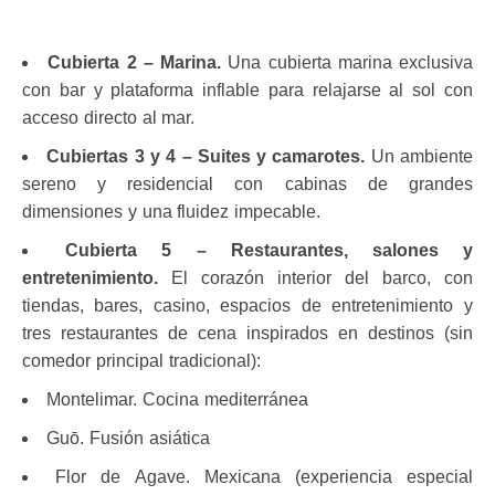
Cubierta 2 – Marina.
Una cubierta marina exclusiva
con bar y plataforma inflable para relajarse al sol con
acceso directo al mar.
Cubiertas 3 y 4 – Suites y camarotes.
Un ambiente
sereno y residencial con cabinas de grandes
dimensiones y una fluidez impecable.
Cubierta 5 – Restaurantes, salones y
entretenimiento.
El corazón interior del barco, con
tiendas, bares, casino, espacios de entretenimiento y
tres restaurantes de cena inspirados en destinos (sin
comedor principal tradicional):
Montelimar. Cocina mediterránea
Guō. Fusión asiática
Flor de Agave. Mexicana (experiencia especial