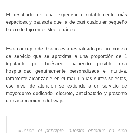
El resultado es una experiencia notablemente más
espaciosa y pausada que la de casi cualquier pequeño
barco de lujo en el Mediterráneo.
Este concepto de diseño está respaldado por un modelo
de servicio que se aproxima a una proporción de 1
tripulante por huésped, haciendo posible una
hospitalidad genuinamente personalizada e intuitiva,
raramente alcanzable en el mar. En las suites selectas,
ese nivel de atención se extiende a un servicio de
mayordomo dedicado, discreto, anticipatorio y presente
en cada momento del viaje.
«Desde el principio, nuestro enfoque ha sido