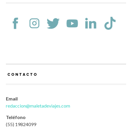
CONTACTO
Email
redaccion@maletadeviajes.com
Teléfono
(55) 19824099