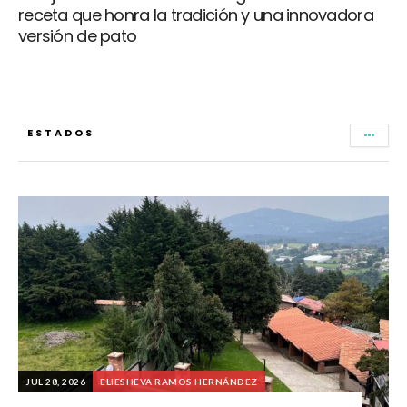
receta que honra la tradición y una innovadora
versión de pato
ESTADOS
JUL 28, 2026
ELIESHEVA RAMOS HERNÁNDEZ