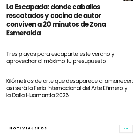
La Escapada: donde caballos
rescatados y cocina de autor
conviven a 20 minutos de Zona
Esmeralda
Tres playas para escaparte este verano y
aprovechar al máximo tu presupuesto
Kilómetros de arte que desaparece al amanecer:
así será la Feria Internacional del Arte Efímero y
la Dalia Huamantla 2026
NOTIVIAJEROS