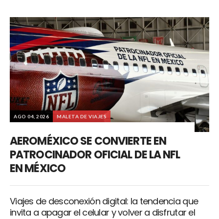
AGO 04, 2026
MALETA DE VIAJES
AEROMÉXICO SE CONVIERTE EN
PATROCINADOR OFICIAL DE LA NFL
EN MÉXICO
Viajes de desconexión digital: la tendencia que
invita a apagar el celular y volver a disfrutar el