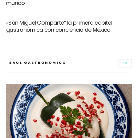
mundo
«San Miguel Comparte” la primera capital
gastronómica con conciencia de México
BAUL GASTRONÓMICO