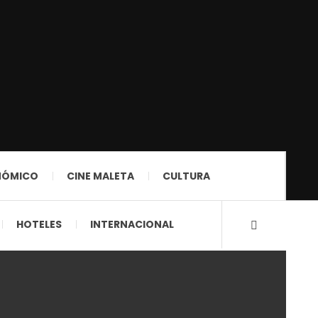
NÓMICO
CINE MALETA
CULTURA
HOTELES
INTERNACIONAL