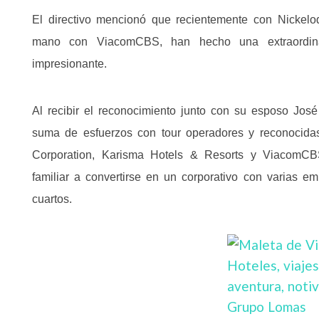
El directivo mencionó que recientemente con Nickelo
mano con ViacomCBS, han hecho una extraordina
impresionante.
Al recibir el reconocimiento junto con su esposo José
suma de esfuerzos con tour operadores y reconocida
Corporation, Karisma Hotels & Resorts y ViacomCB
familiar a convertirse en un corporativo con varias em
cuartos.