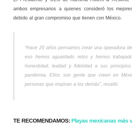
ambos empresarios a quienes consideró los mejore
debido al gran compromiso que tienen con México.
“Hace 20 años pensamos crear una operadora de 
eso hemos aguantado retos y hemos trabajad
honestidad, lealtad y fidelidad a sus principio
pandemia. Ellos son gente que creen en Méxi
personas que inspiran a los demás”, resaltó.
TE RECOMENDAMOS:
Playas mexicanas más v