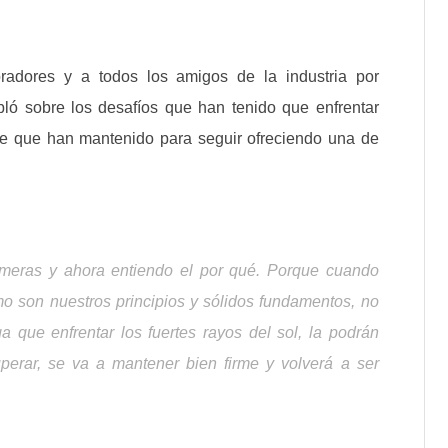
radores y a todos los amigos de la industria por
bló sobre los desafíos que han tenido que enfrentar
te que han mantenido para seguir ofreciendo una de
meras y ahora entiendo el por qué. Porque cuando
o son nuestros principios y sólidos fundamentos, no
 que enfrentar los fuertes rayos del sol, la podrán
perar, se va a mantener bien firme y volverá a ser