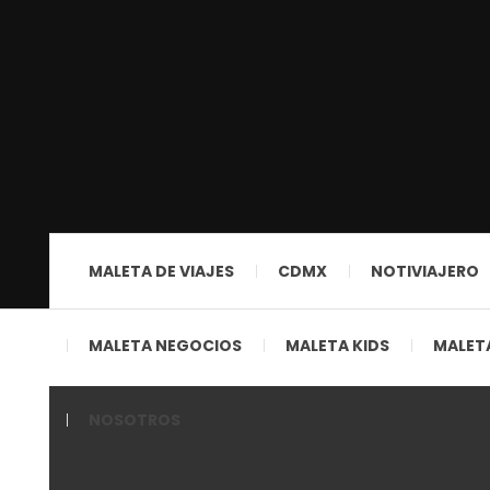
MALETA DE VIAJES
CDMX
NOTIVIAJERO
MALETA NEGOCIOS
MALETA KIDS
MALETA
NOSOTROS