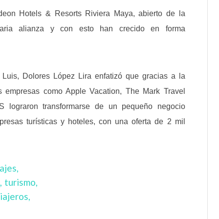
deon Hotels & Resorts Riviera Maya, abierto de la
ria alianza y con esto han crecido en forma
 Luis, Dolores López Lira enfatizó que gracias a la
s empresas como Apple Vacation, The Mark Travel
S lograron transformarse de un pequeño negocio
presas turísticas y hoteles, con una oferta de 2 mil