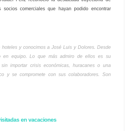
s socios comerciales que hayan podido encontrar
hoteles y conocimos a José Luis y Dolores. Desde
o en equipo. Lo que más admiro de ellos es su
s sin importar crisis económicas, huracanes o una
co y se compromete con sus colaboradores. Son
isitadas en vacaciones