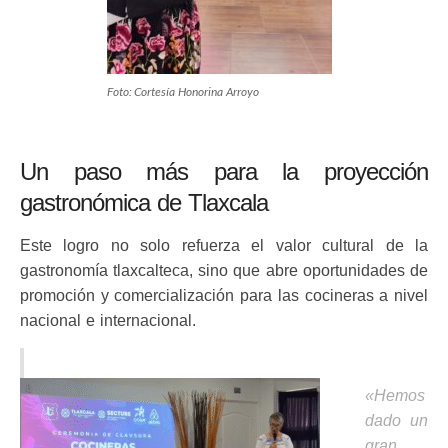
Foto: Cortesía Honorina Arroyo
Un paso más para la proyección
gastronómica de Tlaxcala
Este logro no solo refuerza el valor cultural de la
gastronomía tlaxcalteca, sino que abre oportunidades de
promoción y comercialización para las cocineras a nivel
nacional e internacional.
«Hemos
dado un
gran