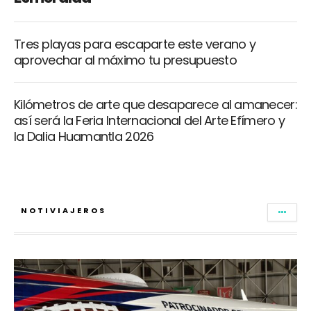
Tres playas para escaparte este verano y
aprovechar al máximo tu presupuesto
Kilómetros de arte que desaparece al amanecer:
así será la Feria Internacional del Arte Efímero y
la Dalia Huamantla 2026
NOTIVIAJEROS