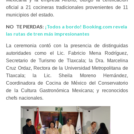
oficial a 21 cocineras tradicionales provenientes de 11
municipios del estado.
NO TE PIERDAS:
¡Todos a bordo! Booking.com revela
las rutas de tren más impresionantes
La ceremonia contó con la presencia de distinguidas
autoridades como el Lic. Fabricio Mena Rodríguez,
Secretario de Turismo de Tlaxcala; la Dra. Marcelina
Cruz Ordaz, Rectora de la Universidad Metropolitana de
Tlaxcala; la Lic. Sheila Moreno Hernández,
Coordinadora de Cocina de México del Conservatorio
de la Cultura Gastronómica Mexicana; y reconocidos
chefs nacionales.