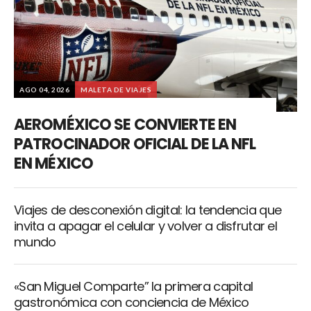
AGO 04, 2026
MALETA DE VIAJES
AEROMÉXICO SE CONVIERTE EN
PATROCINADOR OFICIAL DE LA NFL
EN MÉXICO
Viajes de desconexión digital: la tendencia que
invita a apagar el celular y volver a disfrutar el
mundo
«San Miguel Comparte” la primera capital
gastronómica con conciencia de México