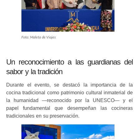
Foto: Maleta de Viajes
Un reconocimiento a las guardianas del
sabor y la tradición
Durante el evento, se destacó la importancia de la
cocina tradicional como patrimonio cultural inmaterial de
la humanidad —reconocido por la UNESCO— y el
papel fundamental que desempeñan las cocineras
tradicionales en su preservación.