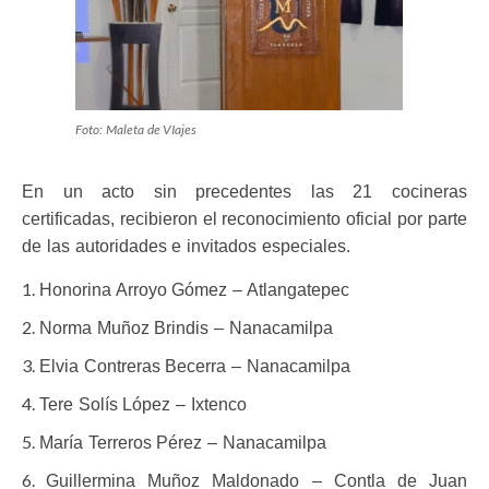
Foto: Maleta de VIajes
En un acto sin precedentes las 21 cocineras
certificadas, recibieron el reconocimiento oficial por parte
de las autoridades e invitados especiales.
Honorina Arroyo Gómez – Atlangatepec
Norma Muñoz Brindis – Nanacamilpa
Elvia Contreras Becerra – Nanacamilpa
Tere Solís López – Ixtenco
María Terreros Pérez – Nanacamilpa
Guillermina Muñoz Maldonado – Contla de Juan