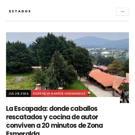
ESTADOS
JUL 28, 2026
ELIESHEVA RAMOS HERNÁNDEZ
La Escapada: donde caballos
rescatados y cocina de autor
conviven a 20 minutos de Zona
Esmeralda