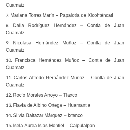
Cuamatzi
Mariana Torres Marín – Papalotla de Xicohténcatl
Dalia Rodríguez Hernández – Contla de Juan
Cuamatzi
Nicolasa Hernández Muñoz – Contla de Juan
Cuamatzi
Francisca Hernández Muñoz – Contla de Juan
Cuamatzi
Carlos Alfredo Hernández Muñoz – Contla de Juan
Cuamatzi
Rocío Morales Arroyo – Tlaxco
Flavia de Albino Ortega – Huamantla
Silvia Baltazar Márquez – Ixtenco
Isela Áurea Islas Montiel – Calpulalpan