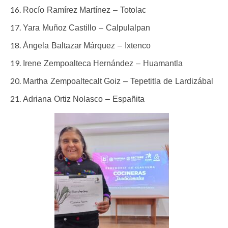
Rocío Ramírez Martínez – Totolac
Yara Muñoz Castillo – Calpulalpan
Ángela Baltazar Márquez – Ixtenco
Irene Zempoalteca Hernández – Huamantla
Martha Zempoaltecalt Goiz – Tepetitla de Lardizábal
Adriana Ortiz Nolasco – Españita