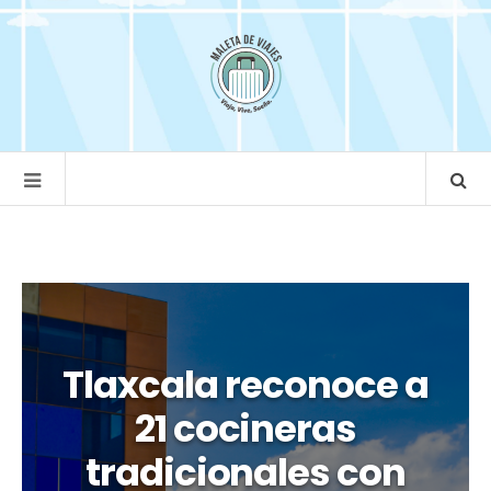
Tlaxcala reconoce a
21 cocineras
tradicionales con