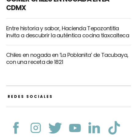
CDMX
Entre historia y sabor, Hacienda Tepozontitla
invita a descubrir la auténtica cocina tlaxcalteca
Chiles en nogada en ‘La Poblanita’ de Tacubaya,
con una receta de 1821
REDES SOCIALES