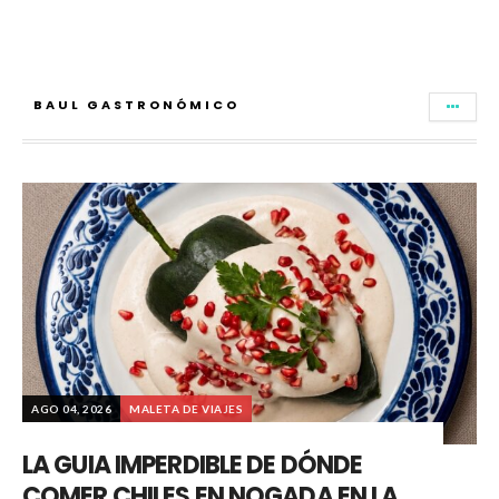
BAUL GASTRONÓMICO
AGO 04, 2026
MALETA DE VIAJES
LA GUIA IMPERDIBLE DE DÓNDE
COMER CHILES EN NOGADA EN LA