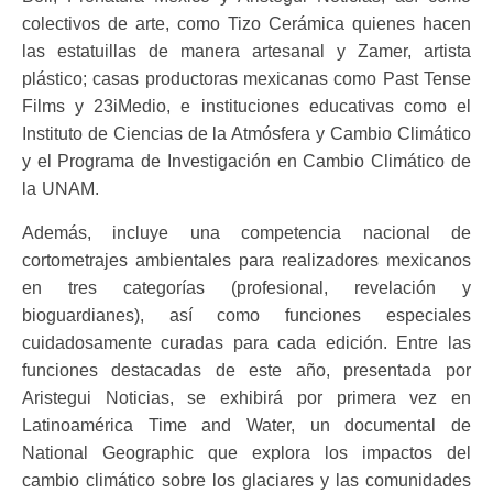
colectivos de arte, como Tizo Cerámica quienes hacen
las estatuillas de manera artesanal y Zamer, artista
plástico; casas productoras mexicanas como Past Tense
Films y 23iMedio, e instituciones educativas como el
Instituto de Ciencias de la Atmósfera y Cambio Climático
y el Programa de Investigación en Cambio Climático de
la UNAM.
Además, incluye una competencia nacional de
cortometrajes ambientales para realizadores mexicanos
en tres categorías (profesional, revelación y
bioguardianes), así como funciones especiales
cuidadosamente curadas para cada edición. Entre las
funciones destacadas de este año, presentada por
Aristegui Noticias, se exhibirá por primera vez en
Latinoamérica Time and Water, un documental de
National Geographic que explora los impactos del
cambio climático sobre los glaciares y las comunidades