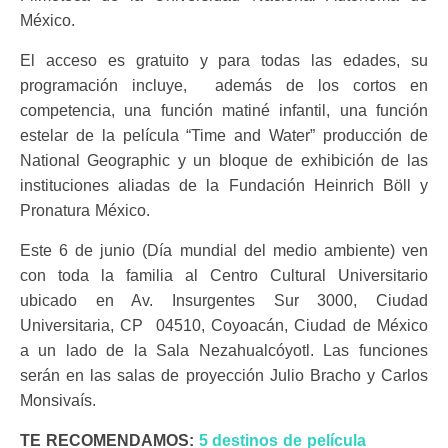
México.
El acceso es gratuito y para todas las edades, su
programación incluye, además de los cortos en
competencia, una función matiné infantil, una función
estelar de la película “Time and Water” producción de
National Geographic y un bloque de exhibición de las
instituciones aliadas de la Fundación Heinrich Böll y
Pronatura México.
Este 6 de junio (Día mundial del medio ambiente) ven
con toda la familia al Centro Cultural Universitario
ubicado en Av. Insurgentes Sur 3000, Ciudad
Universitaria, CP 04510, Coyoacán, Ciudad de México
a un lado de la Sala Nezahualcóyotl. Las funciones
serán en las salas de proyección Julio Bracho y Carlos
Monsivaís.
TE RECOMENDAMOS:
5 destinos de película