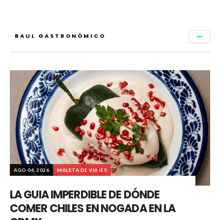
BAUL GASTRONÓMICO
AGO 04, 2026
MALETA DE VIAJES
LA GUIA IMPERDIBLE DE DÓNDE
COMER CHILES EN NOGADA EN LA