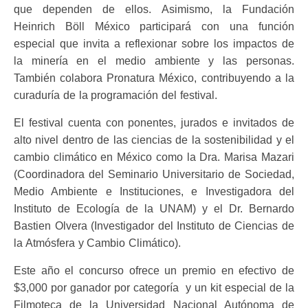
que dependen de ellos. Asimismo, la Fundación
Heinrich Böll México participará con una función
especial que invita a reflexionar sobre los impactos de
la minería en el medio ambiente y las personas.
También colabora Pronatura México, contribuyendo a la
curaduría de la programación del festival.
El festival cuenta con ponentes, jurados e invitados de
alto nivel dentro de las ciencias de la sostenibilidad y el
cambio climático en México como la Dra. Marisa Mazari
(Coordinadora del Seminario Universitario de Sociedad,
Medio Ambiente e Instituciones, e Investigadora del
Instituto de Ecología de la UNAM) y el Dr. Bernardo
Bastien Olvera (Investigador del Instituto de Ciencias de
la Atmósfera y Cambio Climático).
Este año el concurso ofrece un premio en efectivo de
$3,000 por ganador por categoría y un kit especial de la
Filmoteca de la Universidad Nacional Autónoma de