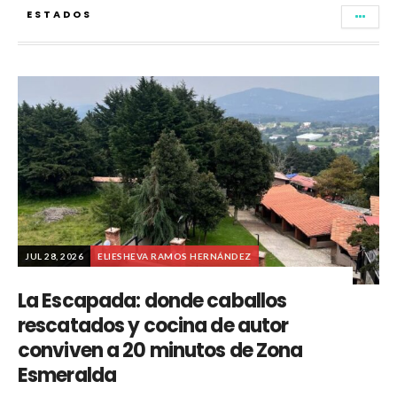
ESTADOS
JUL 28, 2026
ELIESHEVA RAMOS HERNÁNDEZ
La Escapada: donde caballos
rescatados y cocina de autor
conviven a 20 minutos de Zona
Esmeralda