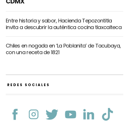
CDMX
Entre historia y sabor, Hacienda Tepozontitla
invita a descubrir la auténtica cocina tlaxcalteca
Chiles en nogada en ‘La Poblanita’ de Tacubaya,
con una receta de 1821
REDES SOCIALES