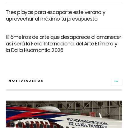
Tres playas para escaparte este verano y
aprovechar al máximo tu presupuesto
Kilómetros de arte que desaparece al amanecer:
así será la Feria Internacional del Arte Efímero y
la Dalia Huamantla 2026
NOTIVIAJEROS