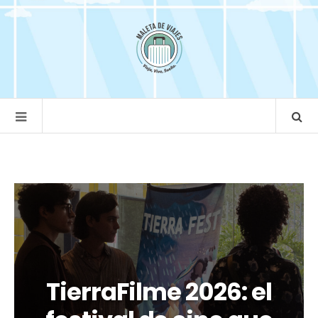
TierraFilme 2026: el