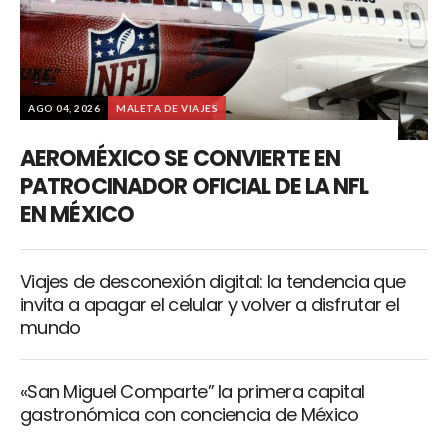
AGO 04, 2026
MALETA DE VIAJES
AEROMÉXICO SE CONVIERTE EN
PATROCINADOR OFICIAL DE LA NFL
EN MÉXICO
Viajes de desconexión digital: la tendencia que
invita a apagar el celular y volver a disfrutar el
mundo
«San Miguel Comparte” la primera capital
gastronómica con conciencia de México