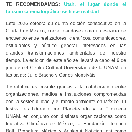
TE RECOMENDAMOS:
Utah, el lugar donde el
turismo cinematográfico se hace realidad
Este 2026 celebra su quinta edición consecutiva en la
Ciudad de México, consolidándose como un espacio de
encuentro entre realizadores, científicos, comunicadores,
estudiantes y público general interesados en las
grandes transformaciones ambientales de nuestro
tiempo. La edición de este año se llevará a cabo el 6 de
junio en el Centro Cultural Universitario de la UNAM, en
las salas: Julio Bracho y Carlos Monsiváis
TierraFilme es posible gracias a la colaboración entre
organizaciones, medios e instituciones comprometidas
con la sostenibilidad y el medio ambiente en México. El
festival es liderado por Planeteando y la Filmoteca
UNAM, en conjunto con distintas organizaciones como
Iniciativa Climática de México, la Fundación Heinrich
Böll, Pronatura México y Aristegui Noticias, así como